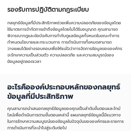
รองรับการปฏิบัติตามกฎระเบียบ
กลยุทธ์ข้อมูลที่มีประสิทธิภาพช่วยเพิ่มความปลอดภัยของข้อมูลโดย
ใช้มาตรการจำกัดการเข้าถึงข้อมูลโดยไม่ได้รับอนุญาต คุณสามารถ
พิจารณากฎและข้อบังคับการกำกับดูแลข้อมูลทั้งหมดในขณะทำการ
กำหนดนโยบายและกระบวนการ การดำเนินการทั้งหมดสามารถ
วางแผนได้อย่างรอบคอบเพื่อให้แน่ใจว่าการจัดการข้อมูลขององค์กร
จะรักษาความเป็นส่วนตัว ความปลอดภัย และความสมบูรณ์ของ
ข้อมูลอยู่ตลอดเวลา
อะไรคือองค์ประกอบหลักของกลยุทธ์
ข้อมูลที่มีประสิทธิภาพ
คุณสามารถนำเสนอกลยุทธ์ข้อมูลของคุณเป็นลำดับขั้นตอนและไทม์
ไลน์เพื่อดำเนินการตามขั้นตอนเหล่านี้ แผนกลยุทธ์ข้อมูลนี้มีแนวทาง
ในการรักษาความสมบูรณ์ของข้อมูลในปัจจุบันขององค์กรและรายการ
การดำเนินการที่จะนำไปสู่ระดับต่อไป