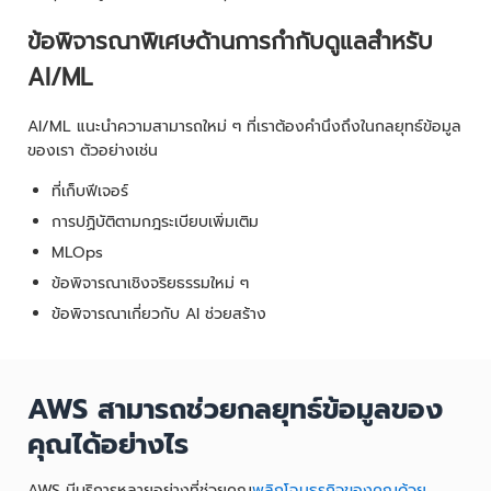
ข้อพิจารณาพิเศษด้านการกำกับดูแลสำหรับ
AI/ML
AI/ML แนะนำความสามารถใหม่ ๆ ที่เราต้องคำนึงถึงในกลยุทธ์ข้อมูล
ของเรา ตัวอย่างเช่น
ที่เก็บฟีเจอร์
การปฏิบัติตามกฎระเบียบเพิ่มเติม
MLOps
ข้อพิจารณาเชิงจริยธรรมใหม่ ๆ
ข้อพิจารณาเกี่ยวกับ AI ช่วยสร้าง
AWS สามารถช่วยกลยุทธ์ข้อมูลของ
คุณได้อย่างไร
AWS มีบริการหลายอย่างที่ช่วยคุณ
พลิกโฉมธุรกิจของคุณด้วย