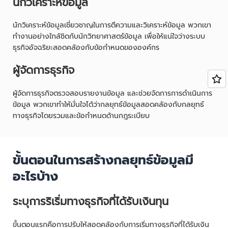
นักวิเคราะห์ข้อมูล
นักวิเคราะห์ข้อมูลเชี่ยวชาญในการตีความและวิเคราะห์ข้อมูล พวกเขา
ทำงานอย่างใกล้ชิดกับนักวิทยาศาสตร์ข้อมูล เพื่อให้แน่ใจว่างระบบ
ธุรกิจอัจฉริยะสอดคล้องกับข้อกำหนดขององค์กร
ผู้จัดการธุรกิจ
ผู้จัดการธุรกิจตรวจสอบรายงานข้อมูล และช่วยจัดการการดำเนินการ
ข้อมูล พวกเขาทำให้มั่นใจได้ว่ากลยุทธ์ข้อมูลสอดคล้องกับกลยุทธ์
ทางธุรกิจโดยรวมและข้อกำหนดด้านกฎระเบียบ
ขั้นตอนในการสร้างกลยุทธ์ข้อมูลมี
อะไรบ้าง
ระบุการริเริ่มทางธุรกิจที่ได้รับเงินทุน
ขั้นตอนแรกคือการปรับให้สอดคล้องกับการเริ่มทางธุรกิจที่ได้รับเงิน