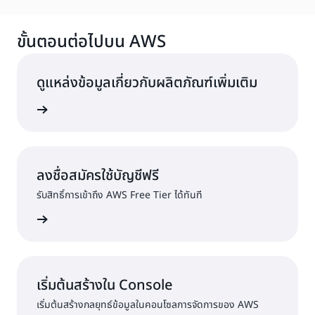
ขั้นตอนต่อไปบน AWS
ดูแหล่งข้อมูลเกี่ยวกับผลิตภัณฑ์เพิ่มเติม
ลด้วย AWS
ลงชื่อสมัครใช้บัญชีฟรี
รับสิทธิ์การเข้าถึง AWS Free Tier ได้ทันที
ครใช้งาน
เริ่มต้นสร้างใน Console
เริ่มต้นสร้างกลยุทธ์ข้อมูลในคอนโซลการจัดการของ AWS