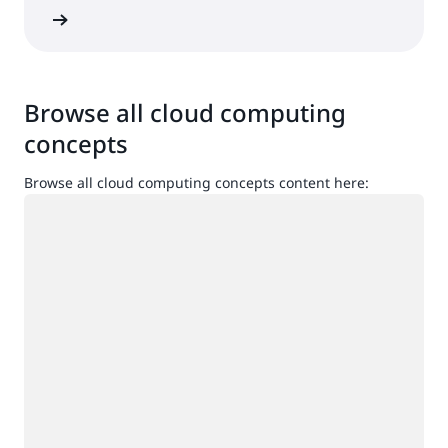
ื่อเข้าใช้
Browse all cloud computing
concepts
Browse all cloud computing concepts content here:
กำลังโหลด