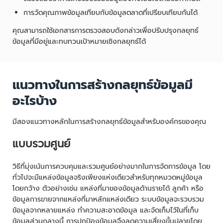
การวัดคุณภาพข้อมูลเทียบกับข้อมูลตลาดที่เปรียบเทียบกันได้
คุณสามารถใช้เอกสารการตรวจสอบดังกล่าวเพื่อปรับปรุงกลยุทธ์
ข้อมูลที่มีอยู่และทบทวนเป้าหมายเชิงกลยุทธ์ได้
แนวทางในการสร้างกลยุทธ์ข้อมูลมี
อะไรบ้าง
มีสองแนวทางหลักในการสร้างกลยุทธ์ข้อมูลสำหรับองค์กรของคุณ
แบบรวมศูนย์
วิธีที่มุ่งเน้นการควบคุมและรวมศูนย์อย่างมากในการจัดการข้อมูล โดย
ทั่วไปจะมีแหล่งข้อมูลจริงเพียงแห่งเดียวสำหรับทุกหมวดหมู่ข้อมูล
โดยกว้าง ตัวอย่างเช่น แหล่งที่มาของข้อมูลด้านรายได้ ลูกค้า หรือ
ข้อมูลการขายจากแหล่งที่มาหลักแหล่งเดียว ระบบข้อมูลจะรวบรวม
ข้อมูลจากหลายแหล่ง ทำความสะอาดข้อมูล และจัดเก็บไว้ในที่เก็บ
ข้อมูลส่วนกลางนี้ การปกป้องข้อมูลจึงลดความเสี่ยงขั้นปลายโดย