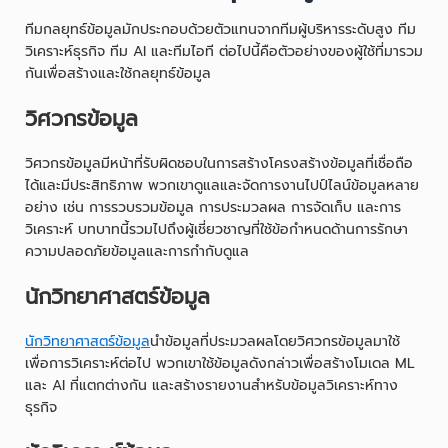
ทีมกลยุทธ์ข้อมูลมักประกอบด้วยตัวแทนจากทีมผู้บริหารระดับสูง ทีม
วิเคราะห์ธุรกิจ ทีม AI และทีมไอที ต่อไปนี้คือตัวอย่างของผู้ใช้ที่มารวม
กันเพื่อสร้างและใช้กลยุทธ์ข้อมูล
วิศวกรข้อมูล
วิศวกรข้อมูลมีหน้าที่รับผิดชอบในการสร้างโครงสร้างข้อมูลที่เชื่อถือ
ได้และมีประสิทธิภาพ พวกเขาดูแลและจัดการงานไปป์ไลน์ข้อมูลหลาย
อย่าง เช่น การรวบรวมข้อมูล การประมวลผล การจัดเก็บ และการ
วิเคราะห์ บทบาทนี้รวมไปถึงผู้เชี่ยวชาญที่ใช้ข้อกำหนดด้านการรักษา
ความปลอดภัยข้อมูลและการกำกับดูแล
นักวิทยาศาสตร์ข้อมูล
นักวิทยาศาสตร์ข้อมูล
นำข้อมูลที่ประมวลผลโดยวิศวกรข้อมูลมาใช้
เพื่อการวิเคราะห์ต่อไป พวกเขาใช้ข้อมูลดังกล่าวเพื่อสร้างโมเดล ML
และ AI ที่แตกต่างกัน และสร้างรายงานสำหรับข้อมูลวิเคราะห์ทาง
ธุรกิจ