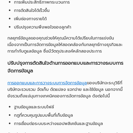
การเพิ่มประสิทธิภาพกระบวนการ
การตัดสินใจได้เร็วขึ้น
เพิ่มช่องทางรายได้
ปรับปรุงความพึงพอใจของลูกค้า
กลยุทธ์ข้อมูลของคุณช่วยให้คุณมีความได้เปรียบในการแข่งขัน
เนื่องจากเป็นการจัดการข้อมูลให้สอดคล้องกับกลยุทธ์ทางธุรกิจและ
การกำกับดูแลข้อมูล ซึ่งมีวัตถุประสงค์หลักสองประการ
ปรับปรุงการตัดสินใจด้านการออกแบบและการวางระบบการ
จัดการข้อมูล
การออกแบบและการวางระบบการจัดการข้อมูล
ของบริษัทจะระบุวิธีที่
บริษัทจะรวบรวม จัดเก็บ ดัดแปลง แจกจ่าย และใช้ข้อมูล นอกจากนี้
ยังรวมถึงแง่มุมทางเทคนิคของการจัดการข้อมูล ดังต่อไปนี้
ฐานข้อมูลและระบบไฟล์
กฎที่ควบคุมรูปแบบพื้นที่เก็บข้อมูล
การเชื่อมต่อระบบระหว่างแอปพลิเคชันและฐานข้อมูล