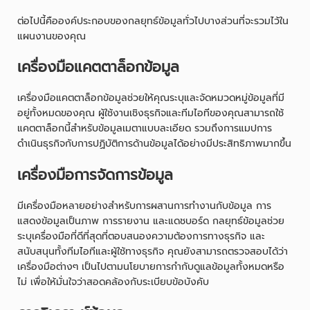
ต่อไปนี้คือองค์ประกอบของกลยุทธ์ข้อมูลทั่วไปบางส่วนที่จะรวมไว้ใน
แผนงานของคุณ
เครื่องมือแคตตาล็อกข้อมูล
เครื่องมือแคตตาล็อกข้อมูลช่วยให้คุณระบุและจัดหมวดหมู่ข้อมูลที่มี
อยู่ทั้งหมดของคุณ ผู้ใช้งานเชิงธุรกิจและทีมไอทีของคุณสามารถใช้
แคตตาล็อกนี้สำหรับข้อมูลเมตาแบบละเอียด รวมถึงการแมปการ
ดำเนินธุรกิจกับการปฏิบัติการด้านข้อมูลได้อย่างมีประสิทธิภาพมากขึ้น
เครื่องมือการจัดการข้อมูล
มีเครื่องมือหลายอย่างสำหรับการผสานการทำงานกับข้อมูล การ
แสดงข้อมูลเป็นภาพ การรายงาน และแดชบอร์ด กลยุทธ์ข้อมูลช่วย
ระบุเครื่องมือที่ดีที่สุดที่ตอบสนองความต้องการทางธุรกิจ และ
สนับสนุนทั้งทีมไอทีและผู้ใช้ทางธุรกิจ คุณยังสามารถตรวจสอบได้ว่า
เครื่องมือต่างๆ เป็นไปตามนโยบายการกำกับดูแลข้อมูลทั้งหมดหรือ
ไม่ เพื่อให้มั่นใจว่าสอดคล้องกับระเบียบข้อบังคับ