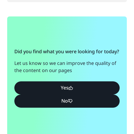
Did you find what you were looking for today?
Let us know so we can improve the quality of
the content on our pages
Yes
No