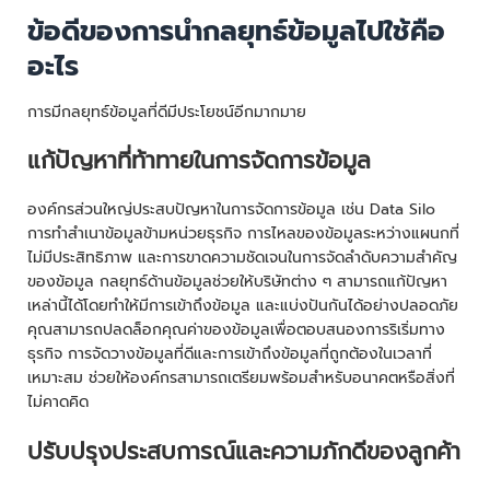
ข้อดีของการนำกลยุทธ์ข้อมูลไปใช้คือ
อะไร
การมีกลยุทธ์ข้อมูลที่ดีมีประโยชน์อีกมากมาย
แก้ปัญหาที่ท้าทายในการจัดการข้อมูล
องค์กรส่วนใหญ่ประสบปัญหาในการจัดการข้อมูล เช่น Data Silo
การทำสำเนาข้อมูลข้ามหน่วยธุรกิจ การไหลของข้อมูลระหว่างแผนกที่
ไม่มีประสิทธิภาพ และการขาดความชัดเจนในการจัดลำดับความสำคัญ
ของข้อมูล กลยุทธ์ด้านข้อมูลช่วยให้บริษัทต่าง ๆ สามารถแก้ปัญหา
เหล่านี้ได้โดยทำให้มีการเข้าถึงข้อมูล และแบ่งปันกันได้อย่างปลอดภัย
คุณสามารถปลดล็อกคุณค่าของข้อมูลเพื่อตอบสนองการริเริ่มทาง
ธุรกิจ การจัดวางข้อมูลที่ดีและการเข้าถึงข้อมูลที่ถูกต้องในเวลาที่
เหมาะสม ช่วยให้องค์กรสามารถเตรียมพร้อมสำหรับอนาคตหรือสิ่งที่
ไม่คาดคิด
ปรับปรุงประสบการณ์และความภักดีของลูกค้า