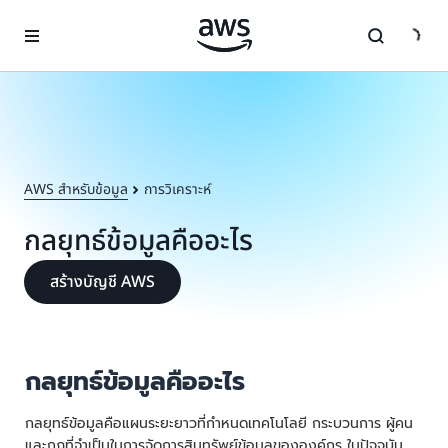
ข้ามไปที่เนื้อหาหลัก
AWS สำหรับข้อมูล
การวิเคราะห์
กลยุทธ์ข้อมูลคืออะไร
สร้างบัญชี AWS
กลยุทธ์ข้อมูลคืออะไร
กลยุทธ์ข้อมูลคือแผนระยะยาวที่กำหนดเทคโนโลยี กระบวนการ ผู้คน
และกฎที่จำเป็นในการจัดการสินทรัพย์ข้อมูลขององค์กร ในปัจจุบัน