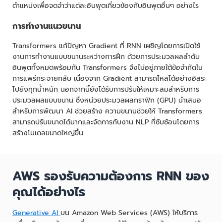
ตำแหน่งเพื่อจดจำว่าแต่ละอินพุตเกี่ยวข้องกับอินพุตอื่นๆ อย่างไร
การทำงานแนวขนาน
Transformers แก้ปัญหา Gradient ที่ RNN เผชิญโดยการเปิดใช้
งานการทำงานแบบขนานระหว่างการฝึก ด้วยการประมวลผลลำดับ
อินพุตทั้งหมดพร้อมกัน Transformers จึงไม่อยู่ภายใต้ข้อจำกัดใน
การแพร่กระจายกลับ เนื่องจาก Gradient สามารถไหลได้อย่างอิสระ
ไปยังทุกน้ำหนัก นอกจากนี้ยังได้รับการปรับให้เหมาะสมสำหรับการ
ประมวลผลแบบขนาน ซึ่งหน่วยประมวลผลกราฟิก (GPU) นำเสนอ
สำหรับการพัฒนา AI ช่วยสร้าง ความขนานช่วยให้ Transformers
สามารถปรับขนาดได้มากและจัดการกับงาน NLP ที่ซับซ้อนโดยการ
สร้างโมเดลขนาดใหญ่ขึ้น
AWS รองรับความต้องการ RNN ของ
คุณได้อย่างไร
Generative AI
บน Amazon Web Services (AWS) ให้บริการ