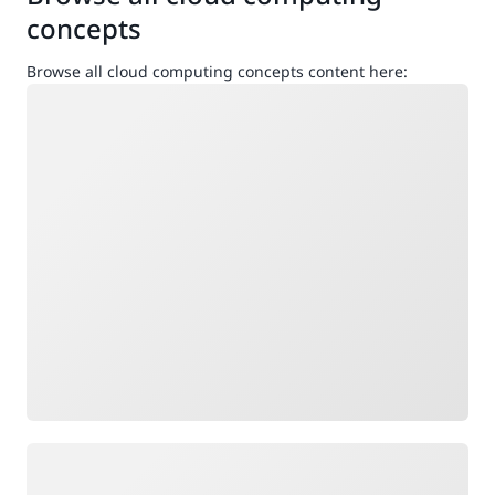
concepts
Browse all cloud computing concepts content here:
กำลังโหลด
กำลังโหลด