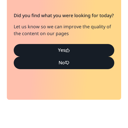
Did you find what you were looking for today?
Let us know so we can improve the quality of
the content on our pages
Yes
No