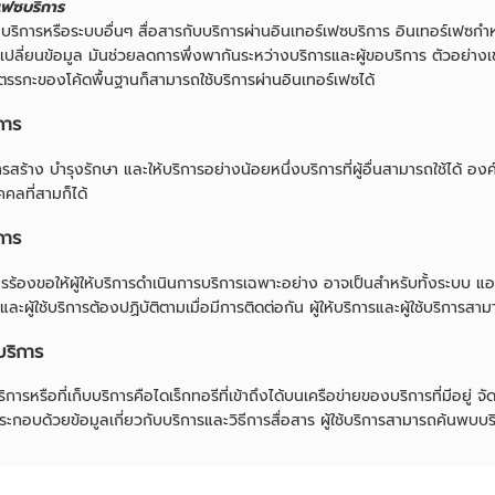
์เฟซบริการ
ริการหรือระบบอื่นๆ สื่อสารกับบริการผ่านอินเทอร์เฟซบริการ อินเทอร์เฟซกำหน
ปลี่ยนข้อมูล มันช่วยลดการพึ่งพากันระหว่างบริการและผู้ขอบริการ ตัวอย่างเช่น 
บตรรกะของโค้ดพื้นฐานก็สามารถใช้บริการผ่านอินเทอร์เฟซได้
ิการ
ิการสร้าง บำรุงรักษา และให้บริการอย่างน้อยหนึ่งบริการที่ผู้อื่นสามารถใช้ได้ 
คคลที่สามก็ได้
ิการ
ิการร้องขอให้ผู้ให้บริการดำเนินการบริการเฉพาะอย่าง อาจเป็นสำหรับทั้งระบบ แ
รและผู้ใช้บริการต้องปฏิบัติตามเมื่อมีการติดต่อกัน ผู้ให้บริการและผู้ใช้บริก
ีบริการ
บริการหรือที่เก็บบริการคือไดเร็กทอรีที่เข้าถึงได้บนเครือข่ายของบริการที่มีอยู
ะกอบด้วยข้อมูลเกี่ยวกับบริการและวิธีการสื่อสาร ผู้ใช้บริการสามารถค้นพบบริ