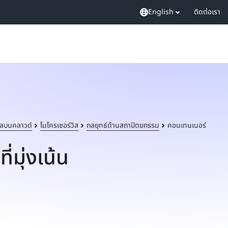
English
ติดต่อเรา
ลบนคลาวด์
ไมโครเซอร์วิส
กลยุทธ์ด้านสถาปัตยกรรม
คอนเทนเนอร์
มุ่งเน้น