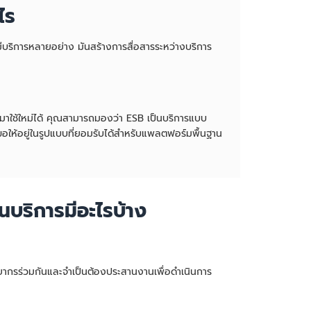
ไร
มีบริการหลายอย่าง มันสร้างการสื่อสารระหว่างบริการ
มาใช้ใหม่ได้ คุณสามารถมองว่า ESB เป็นบริการแบบ
ขอให้อยู่ในรูปแบบที่ยอมรับได้สำหรับแพลตฟอร์มพื้นฐาน
นบริการมีอะไรบ้าง
ากรร่วมกันและจำเป็นต้องประสานงานเพื่อดำเนินการ