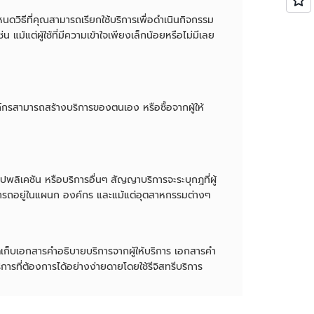
ดวิธีที่คุณสามารถเรียกใช้บริการเพื่อดำเนินกิจกรรม
แม้แต่ผู้ใช้ที่มีความเข้าใจเพียงเล็กน้อยหรือไม่มีเลย
องค์กรสามารถสร้างบริการของตนเอง หรือซื้อจากผู้ให้
อปพลิเคชัน หรือบริการอื่นๆ สัญญาบริการจะระบุกฎที่ผู้
ารสามารถอยู่ในแผนก องค์กร และแม้แต่อุตสาหกรรมต่างๆ
่ จัดเก็บเอกสารคำอธิบายบริการจากผู้ให้บริการ เอกสารคำ
การที่ต้องการได้อย่างง่ายดายโดยใช้รีจิสทรีบริการ