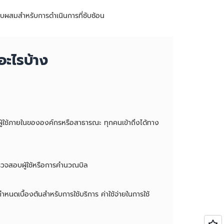
บบผสมสำหรับการดำเนินการที่ซับซ้อน
อะไรบ้าง
ผู้ใช้ภายในขององค์กรหรือสาธารณะ ทุกคนเข้าถึงได้ทาง
ตรวจสอบผู้ใช้หรือการคำนวณบิล
นดเบื้องต้นสำหรับการใช้บริการ ค่าใช้จ่ายในการใช้