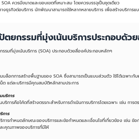
น SOA ควรมีขนาดและขอบเขตที่เหมาะสม โดยควรบรรจุเป็นชุดเดียว
นทางธุรกิจต่อบริการ นักพัฒนาสามารถใช้หลากหลายบริการ เพื่อสร้างบริการแ
ปัตยกรรมที่มุ่งเน้นบริการประกอบดัวย
กรรมที่มุ่งเน้นบริการ (SOA) ประกอบด้วยสี่องค์ประกอบหลักๆ
ป็นบล็อกการสร้างพื้นฐานของ SOA ซึ่งสามารถเป็นแบบส่วนตัว ใช้ได้เฉพาะกับ
เน็ต แต่ละบริการมีคุณสมบัติหลักสามประการ
านบริการ
านบริการคือโค้ดที่สร้างตรรกะสำหรับการดำเนินการบริการโดยเฉพาะ เช่น การ
ริการ
การกำหนดลักษณะของบริการและข้อกำหนดและเงื่อนไขที่เกี่ยวข้อง เช่น ข้อกำห
ละคุณภาพของบริการที่มีให้