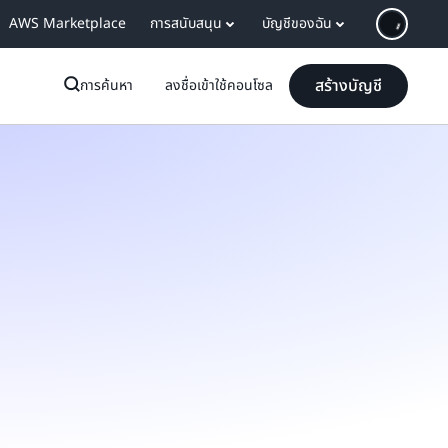
AWS Marketplace
การสนับสนุน
บัญชีของฉัน
สร้างบัญชี
การค้นหา
ลงชื่อเข้าใช้คอนโซล