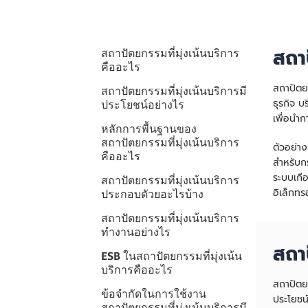
สถาป
สถาปัตยกรรมที่มุ่งเน้นบริการ
คืออะไร
สถาปัตยก
สถาปัตยกรรมที่มุ่งเน้นบริการมี
ธุรกิจ 
ประโยชน์อย่างไร
เพื่อนำก
หลักการพื้นฐานของ
สถาปัตยกรรมที่มุ่งเน้นบริการ
ตัวอย่าง
คืออะไร
สำหรับก
ระบบเกื
สถาปัตยกรรมที่มุ่งเน้นบริการ
อิเล็กทร
ประกอบดัวยอะไรบ้าง
สถาปัตยกรรมที่มุ่งเน้นบริการ
ทำงานอย่างไร
สถาป
ESB ในสถาปัตยกรรมที่มุ่งเน้น
บริการคืออะไร
สถาปัตย
ข้อจำกัดในการใช้งาน
ประโยชน
สถาปัตยกรรมที่มุ่งเน้นบริการมี