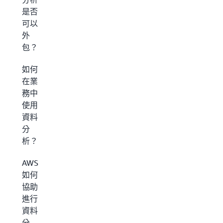
是否
可以
外
包？
如何
在業
務中
使用
資料
分
析？
AWS
如何
協助
進行
資料
分