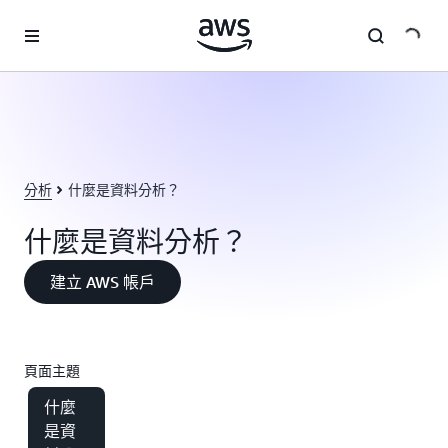
跳至主要內容
分析
什麼是資料分析？
什麼是資料分析？
建立 AWS 帳戶
頁面主題
什麼
是資