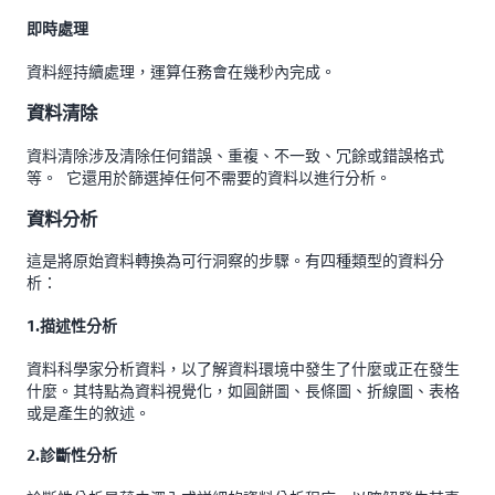
即時處理
資料經持續處理，運算任務會在幾秒內完成。
資料清除
資料清除涉及清除任何錯誤、重複、不一致、冗餘或錯誤格式
等。 它還用於篩選掉任何不需要的資料以進行分析。
資料分析
這是將原始資料轉換為可行洞察的步驟。有四種類型的資料分
析：
1.描述性分析
資料科學家分析資料，以了解資料環境中發生了什麼或正在發生
什麼。其特點為資料視覺化，如圓餅圖、長條圖、折線圖、表格
或是產生的敘述。
2.診斷性分析