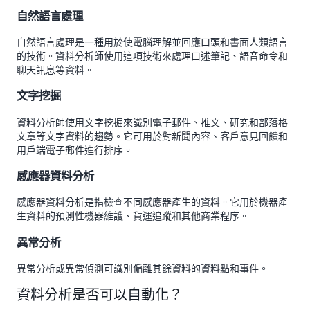
自然語言處理
自然語言處理是一種用於使電腦理解並回應口頭和書面人類語言
的技術。資料分析師使用這項技術來處理口述筆記、語音命令和
聊天訊息等資料。
文字挖掘
資料分析師使用文字挖掘來識別電子郵件、推文、研究和部落格
文章等文字資料的趨勢。它可用於對新聞內容、客戶意見回饋和
用戶端電子郵件進行排序。
感應器資料分析
感應器資料分析是指檢查不同感應器產生的資料。它用於機器產
生資料的預測性機器維護、貨運追蹤和其他商業程序。
異常分析
異常分析或異常偵測可識別偏離其餘資料的資料點和事件。
資料分析是否可以自動化？