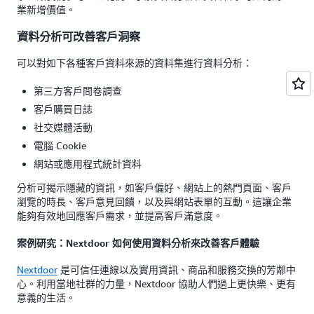
業新增價值。
資料分析可改善客戶洞察
可以對如下各種客戶資料來源的資料集進行資料分析：
第三方客戶問卷調查
客戶購買日誌
社交媒體活動
電腦 Cookie
網站或應用程式統計資料
分析可揭示隱藏的資訊，如客戶偏好、網站上的熱門頁面、客戶
瀏覽的時長、客戶意見回饋，以及與網站表單的互動。這讓企業
能夠有效地回應客戶需求，並提高客戶滿意度。
案例研究：Nextdoor 如何使用資料分析來改善客戶體驗
Nextdoor
是可信任連線以及實用資訊、商品和服務交換的芳鄰中
心。利用當地社群的力量，Nextdoor 協助人們過上更快樂、更有
意義的生活。