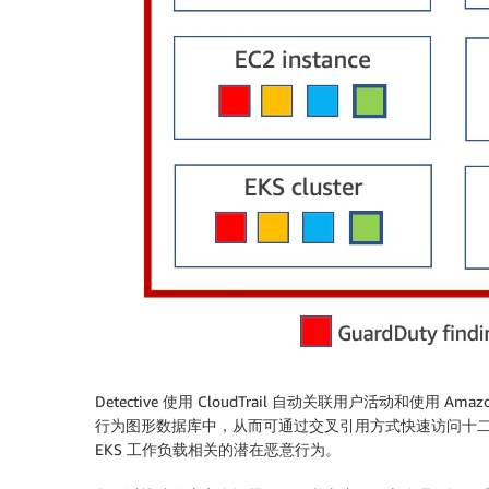
Detective 使用 CloudTrail 自动关联用户活动和
行为图形数据库中，从而可通过交叉引用方式快速访问十二个
EKS 工作负载相关的潜在恶意行为。