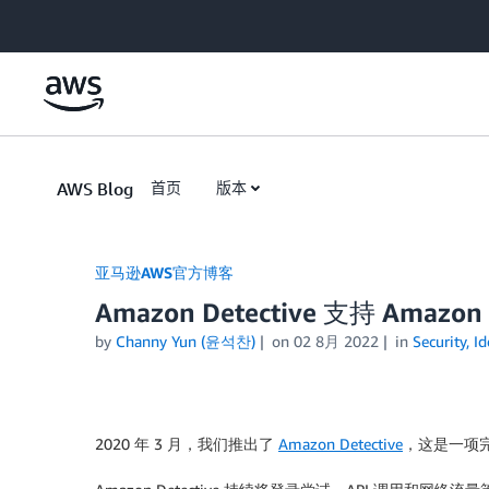
Skip to Main Content
AWS Blog
首页
版本
亚马逊AWS官方博客
Amazon Detective 支持 Ama
by
Channy Yun (윤석찬)
on
02 8月 2022
in
Security, I
2020 年 3 月，我们推出了
Amazon Detective
，这是一项