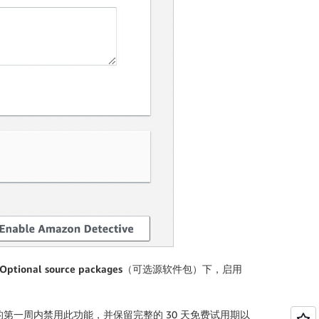
Optional source packages
（可选源软件包）下，启用
ve 后的第一周内禁用此功能，并保留完整的 30 天免费试用期以