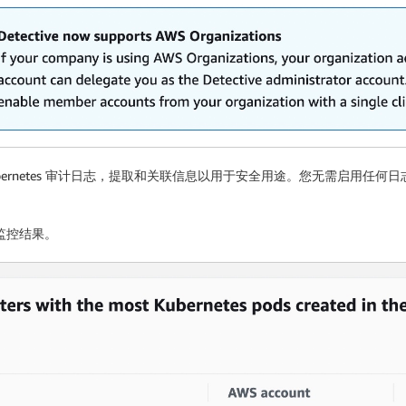
生成的 Kubernetes 审计日志，提取和关联信息以用于安全用途。您无需启
期监控结果。