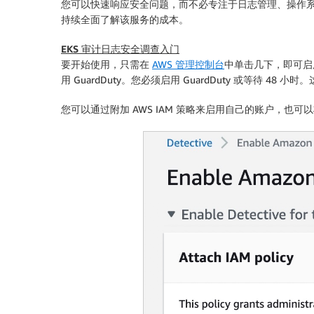
您可以快速响应安全问题，而不必专注于日志管理、操作系统或持
持续全面了解该服务的成本。
EKS 审计日志安全调查入门
要开始使用，只需在
AWS 管理控制台
中单击几下，即可启用 Am
用 GuardDuty。您必须启用 GuardDuty 或等待 48 
您可以通过附加 AWS IAM 策略来启用自己的账户，也