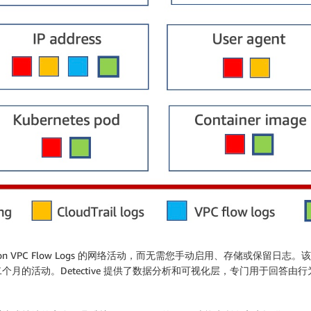
使用 Amazon VPC Flow Logs 的网络活动，而无需您手动启用、存
月的活动。Detective 提供了数据分析和可视化层，专门用于回答