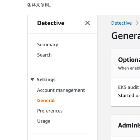
备将来使用。