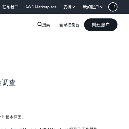
联系我们
AWS Marketplace
支持
我的账户
创建账户
搜索
登录控制台
安全调查
动的根本原因。