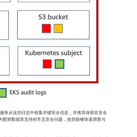
储或保留日志。该服务从这些日志中收集关键安全信息，并将其保留在安全
由行为图形数据库支持的常见安全问题，使您能够快速调查与