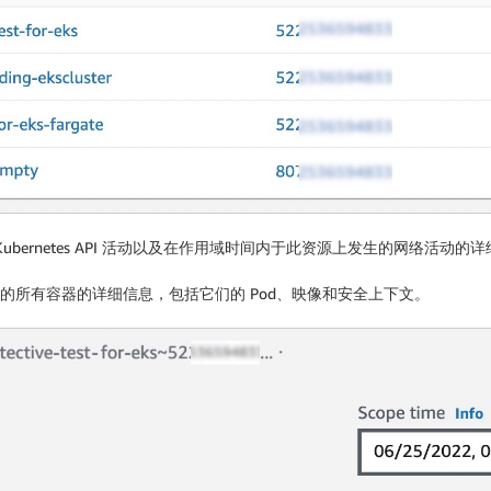
bernetes API 活动以及在作用域时间内于此资源上发生的网络活动的
的所有容器的详细信息，包括它们的 Pod、映像和安全上下文。