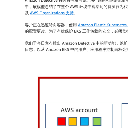
Amazon Detective 持续将登录尝试、API 调用和网络
中，该模型总结了在整个 AWS 环境中观察到的资源行为
及
AWS Organizations 支持
。
客户正在迅速转向容器，使用
Amazon Elastic Kubernetes 
的配置更改。为了有效保护 EKS 工作负载的安全，必须监
我们于今日宣布推出 Amazon Detective 中的新功能，以扩
日志，以从 Amazon EKS 中的用户、应用程序控制面板处捕获