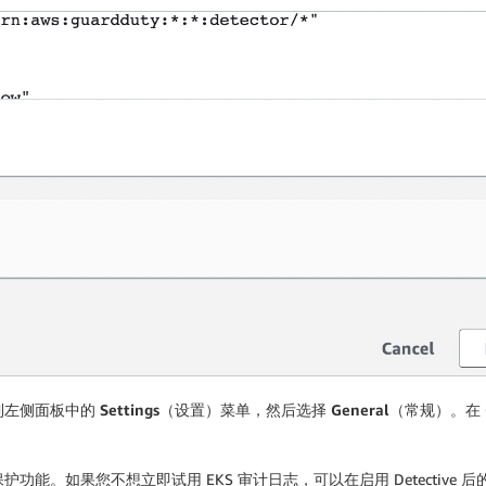
导航到左侧面板中的
Settings
（设置）菜单，然后选择
General
（常规）。在
S 保护功能。如果您不想立即试用 EKS 审计日志，可以在启用 Detecti