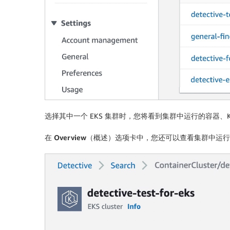
选择其中一个 EKS 集群时，您将看到集群中运行的容器、Ku
在
Overview
（概述）选项卡中，您还可以查看集群中运行