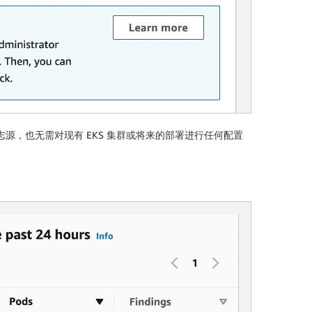
用任何日志源，也无需对现有 EKS 集群或将来的部署进行任何配置