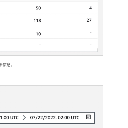
详细信息。