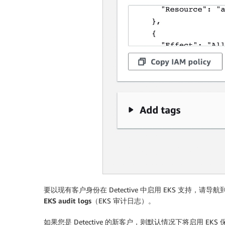
要以现有客户身份在 Detective 中启用 EKS 支持，请
EKS audit logs
（EKS 审计日志）。
如果您是 Detective 的新客户，则默认情况下将启用 EK