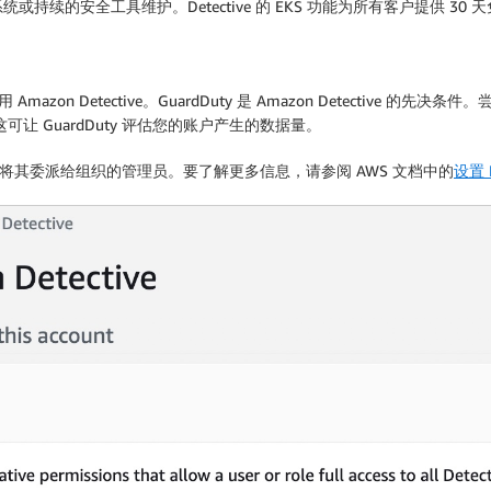
续的安全工具维护。Detective 的 EKS 功能为所有客户提供 3
azon Detective。GuardDuty 是 Amazon Detective 的先决条件
小时。这可让 GuardDuty 评估您的账户产生的数据量。
可以将其委派给组织的管理员。要了解更多信息，请参阅 AWS 文档中的
设置 D