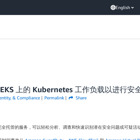
English
zon EKS 上的 Kubernetes 工作负载以进行
dentity, & Compliance
Permalink
Share
完全托管的服务，可以轻松分析、调查和快速识别潜在安全问题或可疑活