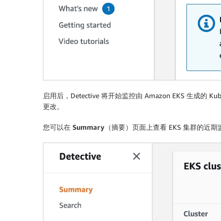
启用后，Detective 将开始监控由 Amazon EKS 
更改。
您可以在
Summary
（摘要）页面上查看 EKS 集群的近