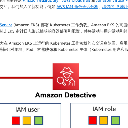
流量等时间事件从
Amazon GuardDuty
、
AWS CloudTrail
和
Amazon Virtual P
和交互。我们加入了新功能，例如
AWS IAM 角色会话分析
、
增强的 IP 地
Service
(Amazon EKS). 部署 Kubernetes 工作负载。Amazo
控以 EKS 审计日志形式捕获的容器部署和配置，并将活动与用户活动和跨
大在 Amazon EKS 上运行的 Kubernetes 工作负载的安全调查范围。启用此
针对集群、Pod、容器映像和 Kubernetes 主体（Kubernetes 用