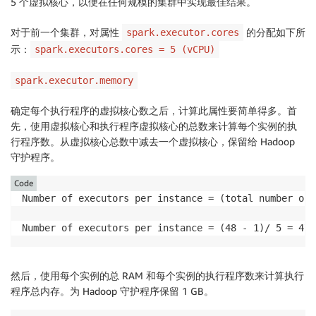
5 个虚拟核心，以便在任何规模的集群中实现最佳结果。
对于前一个集群，对属性
的分配如下所
spark.executor.cores
示：
spark.executors.cores = 5 (vCPU)
spark.executor.memory
确定每个执行程序的虚拟核心数之后，计算此属性要简单得多。首
先，使用虚拟核心和执行程序虚拟核心的总数来计算每个实例的执
行程序数。从虚拟核心总数中减去一个虚拟核心，保留给 Hadoop
守护程序。
Code
Number of executors per instance = (total number of 
Number of executors per instance = (48 - 1)/ 5 = 47 
然后，使用每个实例的总 RAM 和每个实例的执行程序数来计算执行
程序总内存。为 Hadoop 守护程序保留 1 GB。