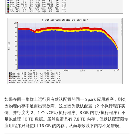
如果在同一集群上运行具有默认配置的同一 Spark 应用程序，则会
因物理内存不足而出现故障。这是因为默认配置（2 个执行程序实
例、并行度为 2、1 个 vCPU/执行程序、8 GB 内存/执行程序）不
足以处理 10 TB 数据。虽然集群具有 7.8 TB 内存，但默认配置限制
应用程序只能使用 16 GB 的内存，从而导致以下内存不足错误。