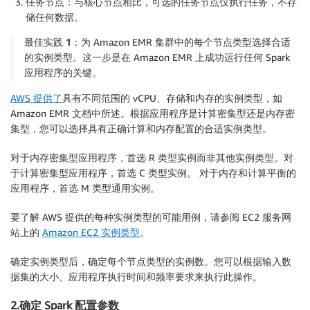
任务节点：与核心节点相比，可选的任务节点仅执行任务，不存
储任何数据。
最佳实践 1：
为 Amazon EMR 集群中的每个节点类型选择合适
的实例类型。这一步是在 Amazon EMR 上成功运行任何 Spark
应用程序的关键。
AWS 提供了
具有不同范围的 vCPU、存储和内存的实例类型，如
Amazon EMR 文档中所述。根据应用程序是计算密集型还是内存密
集型，您可以选择具有正确计算和内存配置的合适实例类型。
对于内存密集型应用程序，首选 R 类型实例而非其他实例类型。对
于计算密集型应用程序，首选 C 类型实例。 对于内存和计算平衡的
应用程序，首选 M 类型通用实例。
要了解 AWS 提供的每种实例类型的可能用例，请参阅 EC2 服务网
站上的
Amazon EC2 实例类型
。
确定实例类型后，确定每个节点类型的实例数。您可以根据输入数
据集的大小、应用程序执行时间和频率要求来执行此操作。
2.确定 Spark 配置参数