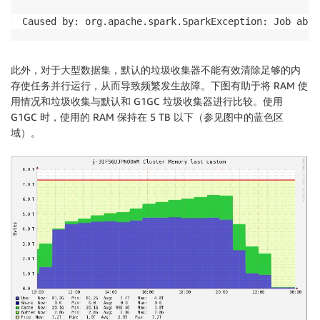
Caused by: org.apache.spark.SparkException: Job abor
此外，对于大型数据集，默认的垃圾收集器不能有效清除足够的内
存使任务并行运行，从而导致频繁发生故障。下图有助于将 RAM 使
用情况和垃圾收集与默认和 G1GC 垃圾收集器进行比较。使用
G1GC 时，使用的 RAM 保持在 5 TB 以下（参见图中的蓝色区
域）。