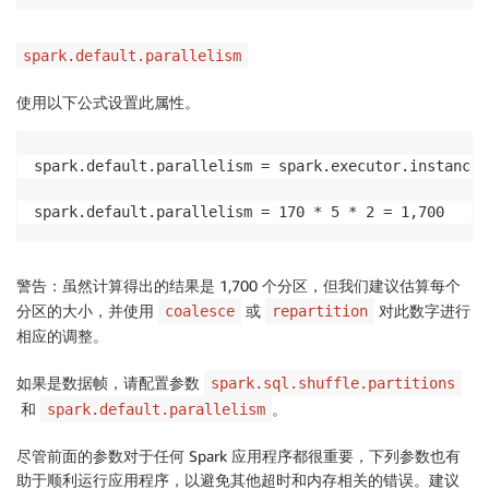
spark.default.parallelism
使用以下公式设置此属性。
spark.default.parallelism = spark.executor.instances
spark.default.parallelism = 170 * 5 * 2 = 1,700
警告：
虽然计算得出的结果是 1,700 个分区，但我们建议估算每个
分区的大小，并使用
或
对此数字进行
coalesce
repartition
相应的调整。
如果是数据帧，请配置参数
spark.sql.shuffle.partitions
和
。
spark.default.parallelism
尽管前面的参数对于任何 Spark 应用程序都很重要，下列参数也有
助于顺利运行应用程序，以避免其他超时和内存相关的错误。建议