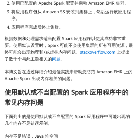
使用已配置的 Apache Spark 配置并启动 Amazon EMR 集群。
将应用程序包从 Amazon S3 安装到集群上，然后运行该应用程
序。
应用程序完成后终止集群。
根据数据和处理需求适当配置 Spark 应用程序以使其成功非常重
要。使用默认设置时，Spark 可能不会使用集群的所有可用资源，最
终可能会出现物理和/或虚拟内存问题。
stackoverflow.com
上提出
了数千个与此主题相关的
问题
。
本博文旨在通过详细介绍最佳实践来帮助您防范 Amazon EMR 上的
Apache Spark 出现内存相关的问题。
使用默认或不当配置的 Spark 应用程序中的
常见内存问题
下面列出的是使用默认或不当配置的 Spark 应用程序中可能出现的
几个内存不足错误示例。
内存不足错误，Java 堆空间