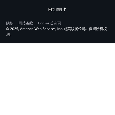
回到顶部
隐私
网站条款
Cookie 首选项
© 2025, Amazon Web Services, Inc. 或其联属公司。保留所有权
利。