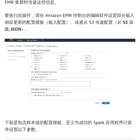
EMR 集群时传递这些信息。
要执行此操作，请在 Amazon EMR 控制台的
编辑软件设置
部分输入
相应更新的配置模板（
输入配置
）。或者从 S3 传递配置（
从 S3 加
载 JSON
）。
下面是包含样本值的配置模板。至少为成功的 Spark 应用程序计算
并设置以下参数。