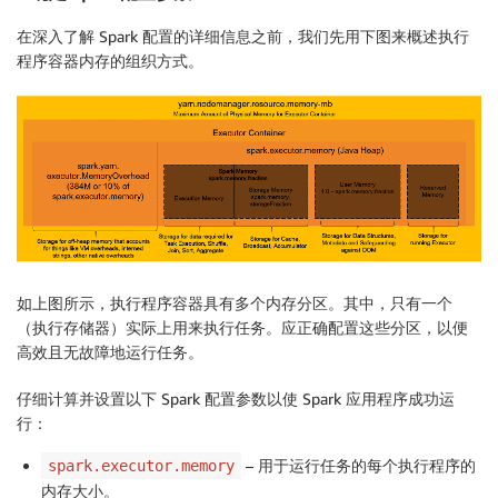
在深入了解 Spark 配置的详细信息之前，我们先用下图来概述执行
程序容器内存的组织方式。
如上图所示，执行程序容器具有多个内存分区。其中，只有一个
（执行存储器）实际上用来执行任务。应正确配置这些分区，以便
高效且无故障地运行任务。
仔细计算并设置以下 Spark 配置参数以使 Spark 应用程序成功运
行：
– 用于运行任务的每个执行程序的
spark.executor.memory
内存大小。