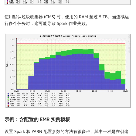
使用默认垃圾收集器 (CMS) 时，使用的 RAM 超过 5 TB。当连续运
行多个任务时，这可能导致 Spark 作业失败。
示例：含配置的 EMR 实例模板
设置 Spark 和 YARN 配置参数的方法有很多种。其中一种是在创建