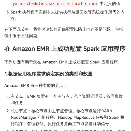
中定义的值。
yarn.scheduler.maximum-allocation-mb
Spark 执行程序实例中未提供执行垃圾回收等系统操作所需的内
存。
在下面几节中，我将讨论如何正确配置以防止内存不足问题，包括
但不限于上述问题。
在 Amazon EMR 上成功配置 Spark 应用程序
下列步骤有助于您在 Amazon EMR 上成功配置 Spark 应用程序。
1.根据应用程序需求确定实例的类型和数量
Amazon EMR 有三种类型的节点：
主节点：EMR 集群有一个主节点，充当资源管理器，管理集群
和任务。
核心节点：核心节点由主节点管理。核心节点运行 YARN
NodeManager 守护程序、Hadoop MapReduce 任务和 Spark 执
行程序，管理存储、执行任务并向主节点发送脉动信号。