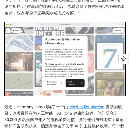
说的那样：“
如果你想接触到人们，那就必须了解他们所居住的媒体
世界，以及与那个世界实际相关的内容。
”
最近，Harmony Labs 领导了一个由
Mozilla Foundation
资助的项
目，该项目旨在为人工智能（AI）定义健康的叙述。他们研究了
80,000 多名美国成年人的电视消费习惯，并将他们与封闭式字幕记
录和广告联系起来，确定并命名了关于 AI 的主要媒体叙事。每个叙