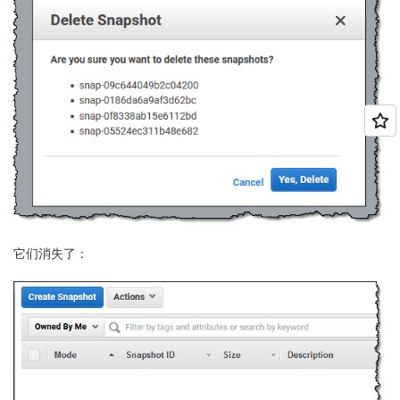
它们消失了：