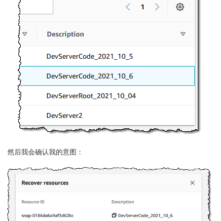
然后我会确认我的意图：