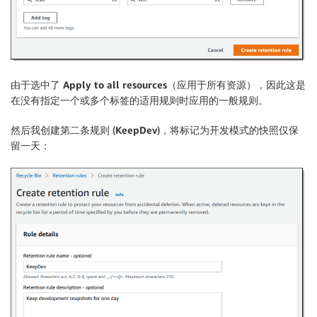
由于选中了
Apply to all resources
（应用于所有资源），因此这是
在没有指定一个或多个标签的适用规则时应用的一般规则。
然后我创建第二条规则 (
KeepDev
)，将标记为
开发
模式
的快照仅保
留一天：