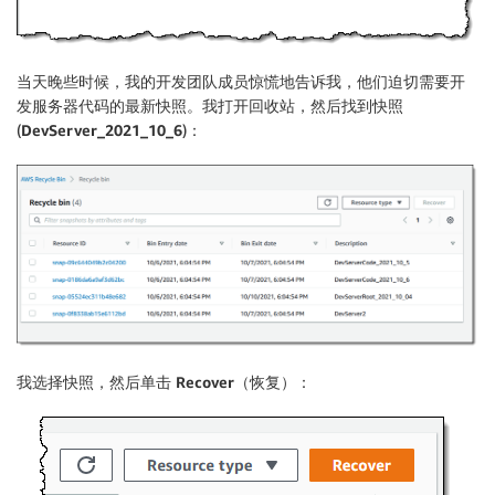
当天晚些时候，我的开发团队成员惊慌地告诉我，他们迫切需要开
发服务器代码的最新快照。我打开回收站，然后找到快照
(
DevServer_2021_10_6
)：
我选择快照，然后单击
Recover
（恢复）：