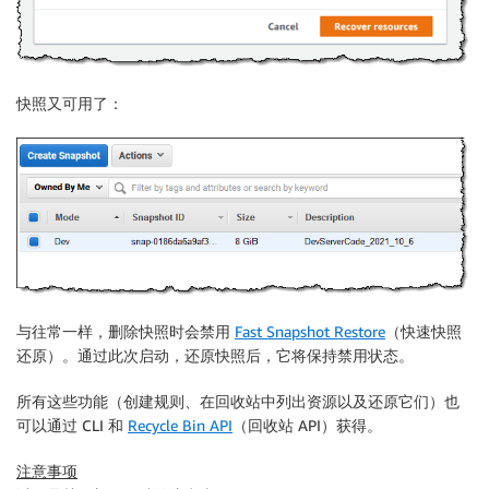
快照又可用了：
与往常一样，删除快照时会禁用
Fast Snapshot Restore
（快速快照
还原）。通过此次启动，还原快照后，它将保持禁用状态。
所有这些功能（创建规则、在回收站中列出资源以及还原它们）也
可以通过 CLI 和
Recycle Bin API
（回收站 API）获得。
注意事项