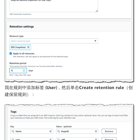
我在规则中添加标签 (
User
)，然后单击
Create retention rule
（创
建保留规则）：