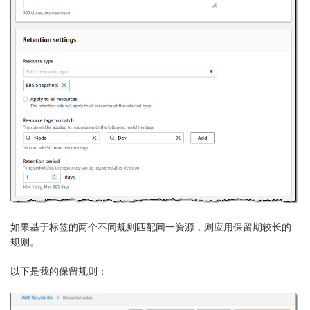
如果基于标签的两个不同规则匹配同一资源，则应用保留期较长的
规则。
以下是我的保留规则：