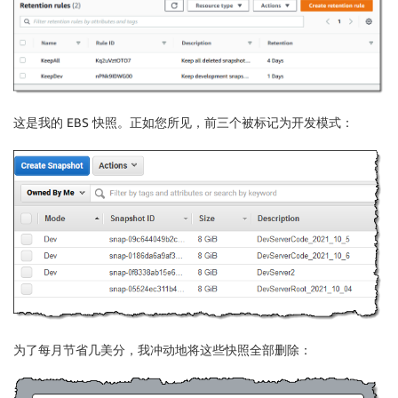
这是我的 EBS 快照。正如您所见，前三个被标记为
开发
模式
：
为了每月节省几美分，我冲动地将这些快照全部删除：