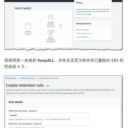
我调用第一条规则
KeepALL
，并将其设置为将所有已删除的 EBS 快
照保留 4 天：