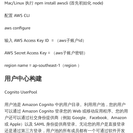
Mac/Linux 执行 npm install awscli (首先初始化 node)
配置 AWS CLI
aws configure
输入 AWS Access Key ID = （aws子账户id）
AWS Secret Access Key = （aws子账户密钥）
region name = ap-southeast-1（region ）
用户中心构建
Cognito UserPool
用户池是 Amazon Cognito 中的用户目录。利用用户池，您的用户
可以通过 Amazon Cognito 登录您的 Web 或移动应用程序。您的用
户还可以通过社交身份提供商（例如 Google、Facebook、Amazon
或 Apple）以及 SAML 身份提供商登录。无论您的用户是直接登录
还是通过第三方登录，用户池的所有成员都有一个可通过软件开发