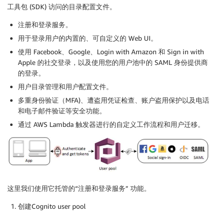
工具包 (SDK) 访问的目录配置文件。
注册和登录服务。
用于登录用户的内置的、可自定义的 Web UI。
使用 Facebook、Google、Login with Amazon 和 Sign in with
Apple 的社交登录，以及使用您的用户池中的 SAML 身份提供商
的登录。
用户目录管理和用户配置文件。
多重身份验证（MFA)、遭盗用凭证检查、账户盗用保护以及电话
和电子邮件验证等安全功能。
通过 AWS Lambda 触发器进行的自定义工作流程和用户迁移。
这里我们使用它托管的“注册和登录服务” 功能。
创建Cognito user pool