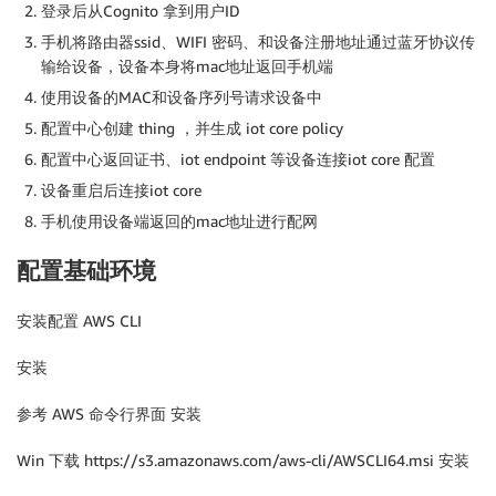
登录后从Cognito 拿到用户ID
手机将路由器ssid、WIFI 密码、和设备注册地址通过蓝牙协议传
输给设备，设备本身将mac地址返回手机端
使用设备的MAC和设备序列号请求设备中
配置中心创建 thing ，并生成 iot core policy
配置中心返回证书、iot endpoint 等设备连接iot core 配置
设备重启后连接iot core
手机使用设备端返回的mac地址进行配网
配置基础环境
安装配置 AWS CLI
安装
参考 AWS 命令行界面 安装
Win 下载 https://s3.amazonaws.com/aws-cli/AWSCLI64.msi 安装