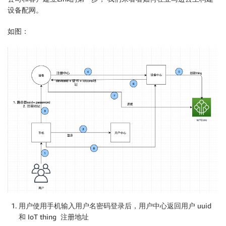
设备配网。
如图：
用户使用手机输入用户名密码登录后，用户中心返回用户 uuid
和 IoT thing 注册地址