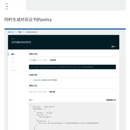
同时生成对应证书的policy