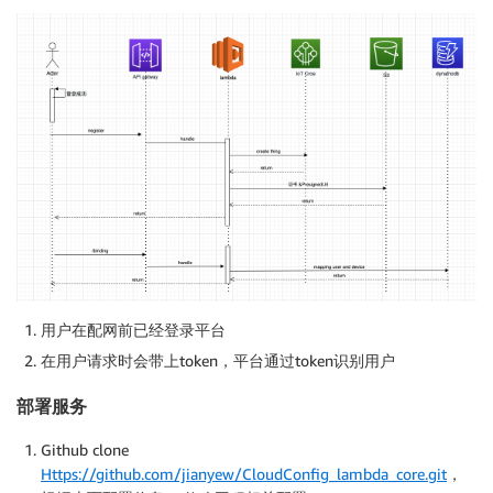
用户在配网前已经登录平台
在用户请求时会带上token，平台通过token识别用户
部署服务
Github clone
Https://github.com/jianyew/CloudConfig_lambda_core.git
，