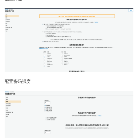
配置密码强度