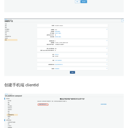
创建手机端 clientId