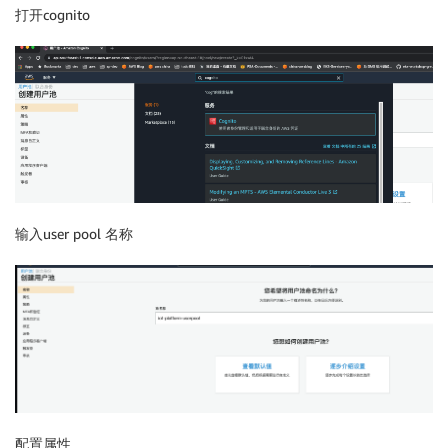
打开cognito
输入user pool 名称
配置属性