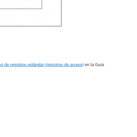
o de registros estándar (registros de acceso)
en la Guía