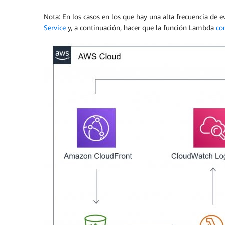
Nota: En los casos en los que hay una alta frecuencia de e
Service
y, a continuación, hacer que la función Lambda
con