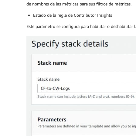
de nombres de las métricas para sus filtros de métricas.
Estado de la regla de Contributor Insights
Este parámetro se configura para habilitar o deshabilitar l