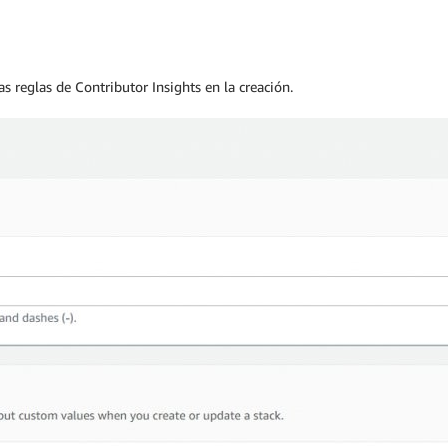
as reglas de Contributor Insights en la creación.