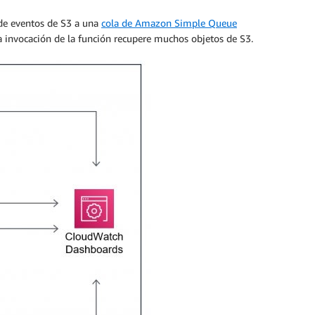
s de eventos de S3 a una
cola de Amazon Simple Queue
invocación de la función recupere muchos objetos de S3.