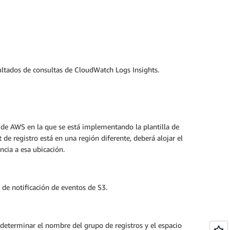
sultados de consultas de CloudWatch Logs Insights.
 de AWS en la que se está implementando la plantilla de
e registro está en una región diferente, deberá alojar el
cia a esa ubicación.
o de notificación de eventos de S3.
 determinar el nombre del grupo de registros y el espacio