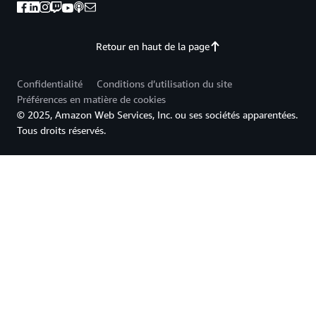
Retour en haut de la page
Confidentialité
Conditions d’utilisation du site
Préférences en matière de cookies
© 2025, Amazon Web Services, Inc. ou ses sociétés apparentées.
Tous droits réservés.