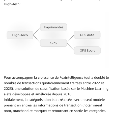
High-Tech :
Pour accompagner la croissance de Foxintelligence (qui a doublé le
nombre de transactions quotidiennement traitées entre 2022 et
2023), une solution de classification basée sur le Machine Learning
a été développée et améliorée depuis 2018.
Initialement, la catégorisation était réalisée avec un seul modèle
prenant en entrée les informations de transaction (notamment
nom, marchand et marque) et retournant en sortie les catégories.