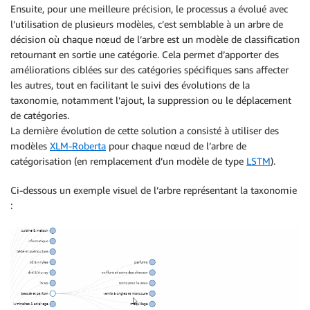
Ensuite, pour une meilleure précision, le processus a évolué avec
l’utilisation de plusieurs modèles, c’est semblable à un arbre de
décision où chaque nœud de l’arbre est un modèle de classification
retournant en sortie une catégorie. Cela permet d’apporter des
améliorations ciblées sur des catégories spécifiques sans affecter
les autres, tout en facilitant le suivi des évolutions de la
taxonomie, notamment l’ajout, la suppression ou le déplacement
de catégories.
La dernière évolution de cette solution a consisté à utiliser des
modèles
XLM-Roberta
pour chaque nœud de l’arbre de
catégorisation (en remplacement d’un modèle de type
LSTM
).
Ci-dessous un exemple visuel de l’arbre représentant la taxonomie
: