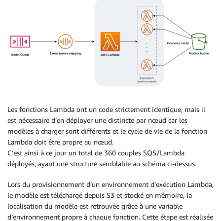
Les fonctions Lambda ont un code strictement identique, mais il
est nécessaire d’en déployer une distincte par nœud car les
modèles à charger sont différents et le cycle de vie de la fonction
Lambda doit être propre au nœud.
C’est ainsi à ce jour un total de 360 couples SQS/Lambda
déployés, ayant une structure semblable au schéma ci-dessus.
Lors du provisionnement d’un environnement d’exécution Lambda,
le modèle est téléchargé depuis S3 et stocké en mémoire, la
localisation du modèle est retrouvée grâce à une variable
d’environnement propre à chaque fonction. Cette étape est réalisée