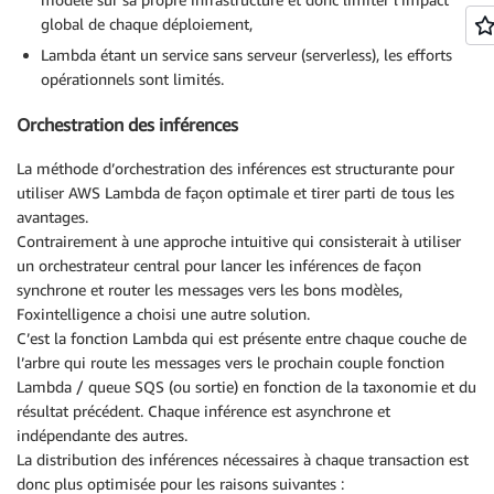
global de chaque déploiement,
Lambda étant un service sans serveur (serverless), les efforts
opérationnels sont limités.
Orchestration des inférences
La méthode d’orchestration des inférences est structurante pour
utiliser AWS Lambda de façon optimale et tirer parti de tous les
avantages.
Contrairement à une approche intuitive qui consisterait à utiliser
un orchestrateur central pour lancer les inférences de façon
synchrone et router les messages vers les bons modèles,
Foxintelligence a choisi une autre solution.
C’est la fonction Lambda qui est présente entre chaque couche de
l’arbre qui route les messages vers le prochain couple fonction
Lambda / queue SQS (ou sortie) en fonction de la taxonomie et du
résultat précédent. Chaque inférence est asynchrone et
indépendante des autres.
La distribution des inférences nécessaires à chaque transaction est
donc plus optimisée pour les raisons suivantes :