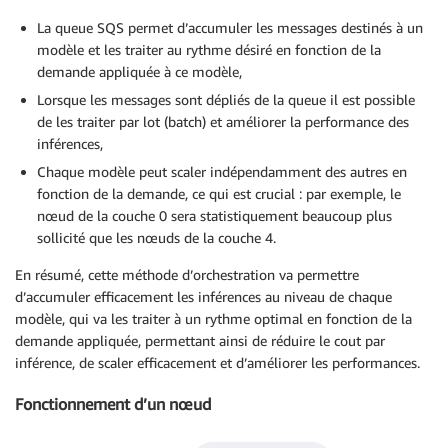
La queue SQS permet d’accumuler les messages destinés à un
modèle et les traiter au rythme désiré en fonction de la
demande appliquée à ce modèle,
Lorsque les messages sont dépliés de la queue il est possible
de les traiter par lot (batch) et améliorer la performance des
inférences,
Chaque modèle peut scaler indépendamment des autres en
fonction de la demande, ce qui est crucial : par exemple, le
nœud de la couche 0 sera statistiquement beaucoup plus
sollicité que les nœuds de la couche 4.
En résumé, cette méthode d’orchestration va permettre
d’accumuler efficacement les inférences au niveau de chaque
modèle, qui va les traiter à un rythme optimal en fonction de la
demande appliquée, permettant ainsi de réduire le cout par
inférence, de scaler efficacement et d’améliorer les performances.
Fonctionnement d’un nœud