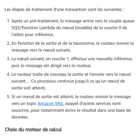
Les étapes de traitement d’une transaction sont les suivantes :
Après un pré-traitement, le message arrive vers le couple queue
SQS/fonction Lambda du nœud (modèle) de la couche 0 de
l’arbre pour inférence,
En fonction de la sortie et de la taxonomie, le routeur envoie le
message vers le nœud suivant,
Le nœud suivant, en couche 1, effectue une nouvelle inférence,
puis le message est dirigé vers le routeur,
Le routeur traite de nouveau la sortie et l’envoie vers le nœud
suivant… Ce processus continue jusqu’à ce qu’un nœud de
sortie soit atteint,
Si un nœud de sortie est atteint, le routeur envoie le message
vers un topic
Amazon SNS
, auquel d’autres services vont
souscrire, pour notamment écrire le résultat dans une base de
données.
Choix du moteur de calcul