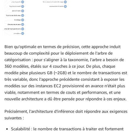
Bien qu’optimale en termes de précision, cette approche induit
beaucoup de complexité pour le déploiement de l’arbre de
catégorisation : pour s’aligner à la taxonomie, l’arbre a besoin de
360 modèles, étalés sur 4 couches à ce jour. De plus, chaque
modèle pèse plusieurs GB (~2GB) et le nombre de transactions est
très variable, donc l’approche précédente consistant à exposer les
modèles sur des instances EC2 provisionné en avance n’était plus
viable, notamment en termes de couts et performances, et une
nouvelle architecture a dû être pensée pour répondre à ces enjeux.
Précisément, l’architecture d’inférence doit répondre aux exigences
suivantes :
Scalabilité : le nombre de transactions à traiter est fortement