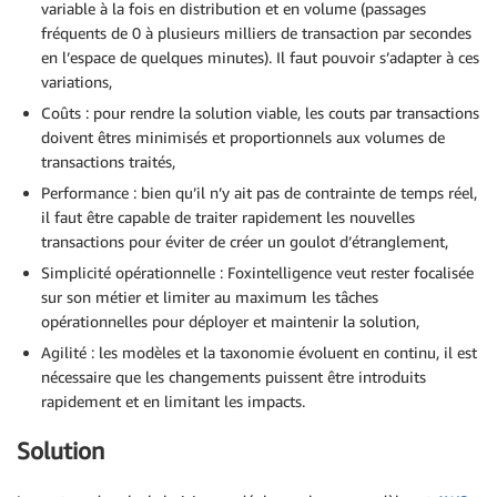
variable à la fois en distribution et en volume (passages
fréquents de 0 à plusieurs milliers de transaction par secondes
en l’espace de quelques minutes). Il faut pouvoir s’adapter à ces
variations,
Coûts : pour rendre la solution viable, les couts par transactions
doivent êtres minimisés et proportionnels aux volumes de
transactions traités,
Performance : bien qu’il n’y ait pas de contrainte de temps réel,
il faut être capable de traiter rapidement les nouvelles
transactions pour éviter de créer un goulot d’étranglement,
Simplicité opérationnelle : Foxintelligence veut rester focalisée
sur son métier et limiter au maximum les tâches
opérationnelles pour déployer et maintenir la solution,
Agilité : les modèles et la taxonomie évoluent en continu, il est
nécessaire que les changements puissent être introduits
rapidement et en limitant les impacts.
Solution