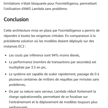
limitations n’était bloquante pour Foxintelligence, permettant
l’utilisation d’AWS Lambda sans problème.
Conclusion
Cette architecture mise en place par Foxintelligence a permis de
répondre à toutes les exigences initiales. En comparaison à la
précédente solution où les modèles étaient déployés sur des
instances EC2 :
Les couts par inférence sont 94% moins élevés,
La performance (nombre de transactions par secondes) est
multipliée par 3.5 en pic,
Le système est capable de scaler rapidement, passage de 0 à
plusieurs centaines de milliers de requêtes par minutes sans
problèmes,
De par sa nature sans serveur, Lambda réduit fortement la
charge opérationnelle, permettant de se focaliser sur
l’entraînement et le déploiement de modèles toujours plus
performants,