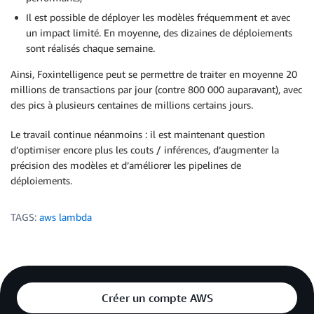
Il est possible de déployer les modèles fréquemment et avec
un impact limité. En moyenne, des dizaines de déploiements
sont réalisés chaque semaine.
Ainsi, Foxintelligence peut se permettre de traiter en moyenne 20
millions de transactions par jour (contre 800 000 auparavant), avec
des pics à plusieurs centaines de millions certains jours.
Le travail continue néanmoins : il est maintenant question
d’optimiser encore plus les couts / inférences, d’augmenter la
précision des modèles et d’améliorer les pipelines de
déploiements.
TAGS:
aws lambda
Créer un compte AWS