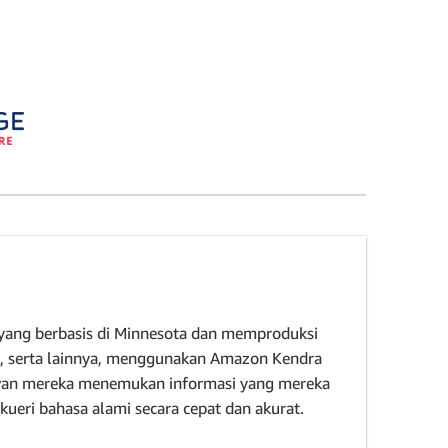
 yang berbasis di Minnesota dan memproduksi
s, serta lainnya, menggunakan Amazon Kendra
an mereka menemukan informasi yang mereka
ueri bahasa alami secara cepat dan akurat.