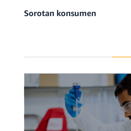
Sorotan konsumen