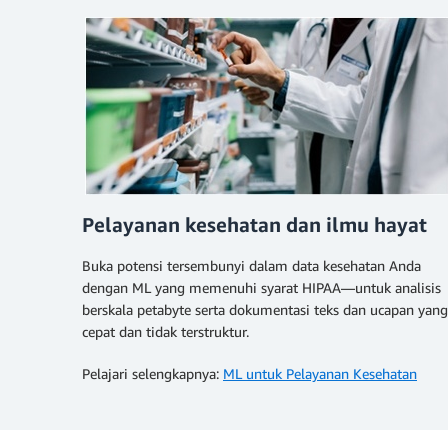
Pelayanan kesehatan dan ilmu hayat
Buka potensi tersembunyi dalam data kesehatan Anda
dengan ML yang memenuhi syarat HIPAA—untuk analisis
berskala petabyte serta dokumentasi teks dan ucapan yang
cepat dan tidak terstruktur.
Pelajari selengkapnya:
ML untuk Pelayanan Kesehatan