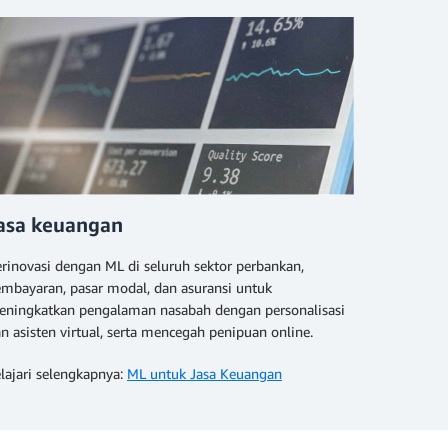
asa keuangan
rinovasi dengan ML di seluruh sektor perbankan,
mbayaran, pasar modal, dan asuransi untuk
ningkatkan pengalaman nasabah dengan personalisasi
n asisten virtual, serta mencegah penipuan online.
lajari selengkapnya:
ML untuk Jasa Keuangan