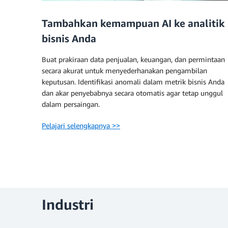
Tambahkan kemampuan AI ke analitik
bisnis Anda
Buat prakiraan data penjualan, keuangan, dan permintaan
secara akurat untuk menyederhanakan pengambilan
keputusan. Identifikasi anomali dalam metrik bisnis Anda
dan akar penyebabnya secara otomatis agar tetap unggul
dalam persaingan.
Pelajari selengkapnya >>
Industri