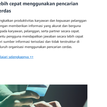
ebih cepat menggunakan pencarian
erdas
ngkatkan produktivitas karyawan dan kepuasan pelanggan
ngan memberikan informasi yang akurat dan berguna
pada karyawan, pelanggan, serta partner secara cepat.
ntu pengguna mendapatkan jawaban secara lebih cepat
ri sumber informasi terisolasi dan tidak terstruktur di
luruh organisasi menggunakan pencarian cerdas.
lajari selengkapnya >>