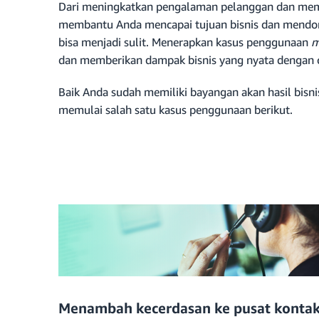
Dari meningkatkan pengalaman pelanggan dan mem
membantu Anda mencapai tujuan bisnis dan mendo
bisa menjadi sulit. Menerapkan kasus penggunaan
m
dan memberikan dampak bisnis yang nyata dengan 
Baik Anda sudah memiliki bayangan akan hasil bis
memulai salah satu kasus penggunaan berikut.
Menambah kecerdasan ke pusat konta