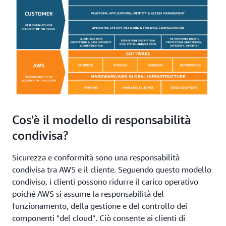
Cos'è il modello di responsabilità
condivisa?
Sicurezza e conformità sono una responsabilità
condivisa tra AWS e il cliente. Seguendo questo modello
condiviso, i clienti possono ridurre il carico operativo
poiché AWS si assume la responsabilità del
funzionamento, della gestione e del controllo dei
componenti "del cloud". Ciò consente ai clienti di