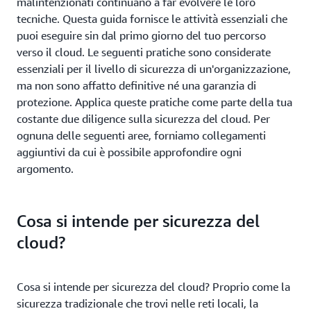
malintenzionati continuano a far evolvere le loro
tecniche. Questa guida fornisce le attività essenziali che
puoi eseguire sin dal primo giorno del tuo percorso
verso il cloud. Le seguenti pratiche sono considerate
essenziali per il livello di sicurezza di un'organizzazione,
ma non sono affatto definitive né una garanzia di
protezione. Applica queste pratiche come parte della tua
costante due diligence sulla sicurezza del cloud. Per
ognuna delle seguenti aree, forniamo collegamenti
aggiuntivi da cui è possibile approfondire ogni
argomento.
Cosa si intende per sicurezza del
cloud?
Cosa si intende per sicurezza del cloud? Proprio come la
sicurezza tradizionale che trovi nelle reti locali, la