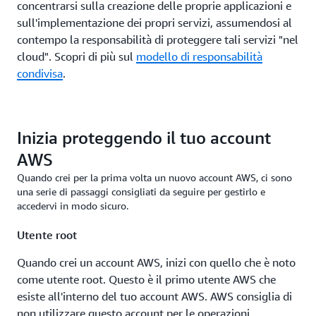
concentrarsi sulla creazione delle proprie applicazioni e
sull'implementazione dei propri servizi, assumendosi al
contempo la responsabilità di proteggere tali servizi "nel
cloud". Scopri di più sul
modello di responsabilità
condivisa
.
Inizia proteggendo il tuo account
AWS
Quando crei per la prima volta un nuovo account AWS, ci sono
una serie di passaggi consigliati da seguire per gestirlo e
accedervi in modo sicuro.
Utente root
Quando crei un account AWS, inizi con quello che è noto
come utente root. Questo è il primo utente AWS che
esiste all'interno del tuo account AWS. AWS consiglia di
non utilizzare questo account per le operazioni