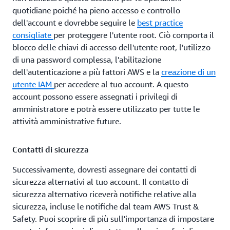
quotidiane poiché ha pieno accesso e controllo
dell'account e dovrebbe seguire le
best practice
consigliate
per proteggere l'utente root. Ciò comporta il
blocco delle chiavi di accesso dell'utente root, l'utilizzo
di una password complessa, l'abilitazione
dell'autenticazione a più fattori AWS e la
creazione di un
utente IAM
per accedere al tuo account. A questo
account possono essere assegnati i privilegi di
amministratore e potrà essere utilizzato per tutte le
attività amministrative future.
Contatti di sicurezza
Successivamente, dovresti assegnare dei contatti di
sicurezza alternativi al tuo account. Il contatto di
sicurezza alternativo riceverà notifiche relative alla
sicurezza, incluse le notifiche dal team AWS Trust &
Safety. Puoi scoprire di più sull'importanza di impostare