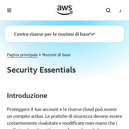
Passa al contenuto principale
Centro risorse per le nozioni di base
Pagina principale
Nozioni di base
Security Essentials
Introduzione
Proteggere il tuo account e le risorse cloud può essere
un compito arduo. Le pratiche di sicurezza devono essere
costantemente rivalutate e modificate man mano che i