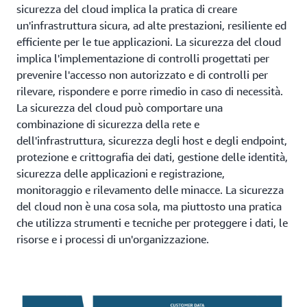
sicurezza del cloud implica la pratica di creare
un'infrastruttura sicura, ad alte prestazioni, resiliente ed
efficiente per le tue applicazioni. La sicurezza del cloud
implica l'implementazione di controlli progettati per
prevenire l'accesso non autorizzato e di controlli per
rilevare, rispondere e porre rimedio in caso di necessità.
La sicurezza del cloud può comportare una
combinazione di sicurezza della rete e
dell'infrastruttura, sicurezza degli host e degli endpoint,
protezione e crittografia dei dati, gestione delle identità,
sicurezza delle applicazioni e registrazione,
monitoraggio e rilevamento delle minacce. La sicurezza
del cloud non è una cosa sola, ma piuttosto una pratica
che utilizza strumenti e tecniche per proteggere i dati, le
risorse e i processi di un'organizzazione.