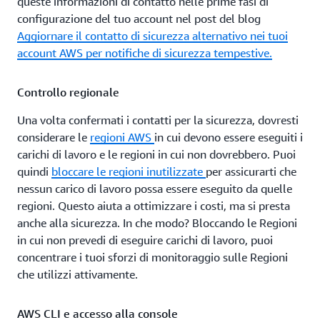
queste informazioni di contatto nelle prime fasi di
configurazione del tuo account nel post del blog
Aggiornare il contatto di sicurezza alternativo nei tuoi
account AWS per notifiche di sicurezza tempestive.
Controllo regionale
Una volta confermati i contatti per la sicurezza, dovresti
considerare le
regioni AWS
in cui devono essere eseguiti i
carichi di lavoro e le regioni in cui non dovrebbero. Puoi
quindi
bloccare le regioni inutilizzate
per assicurarti che
nessun carico di lavoro possa essere eseguito da quelle
regioni. Questo aiuta a ottimizzare i costi, ma si presta
anche alla sicurezza. In che modo? Bloccando le Regioni
in cui non prevedi di eseguire carichi di lavoro, puoi
concentrare i tuoi sforzi di monitoraggio sulle Regioni
che utilizzi attivamente.
AWS CLI e accesso alla console