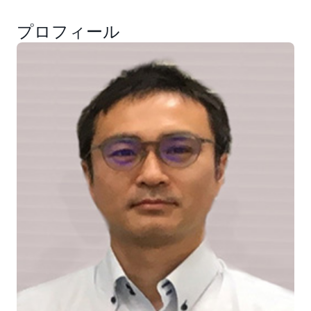
プロフィール