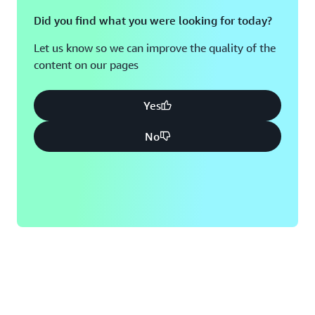
Did you find what you were looking for today?
Let us know so we can improve the quality of the
content on our pages
Yes
No