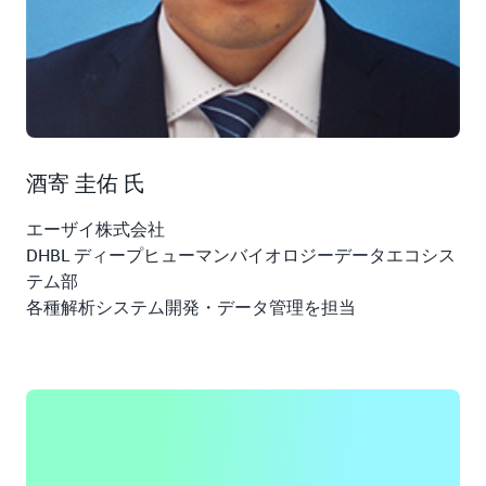
酒寄 圭佑 氏
エーザイ株式会社
DHBL ディープヒューマンバイオロジーデータエコシス
テム部
各種解析システム開発・データ管理を担当