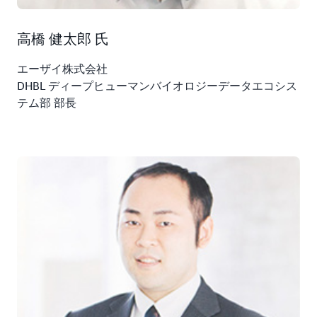
高橋 健太郎 氏
エーザイ株式会社
DHBL ディープヒューマンバイオロジーデータエコシス
テム部 部長