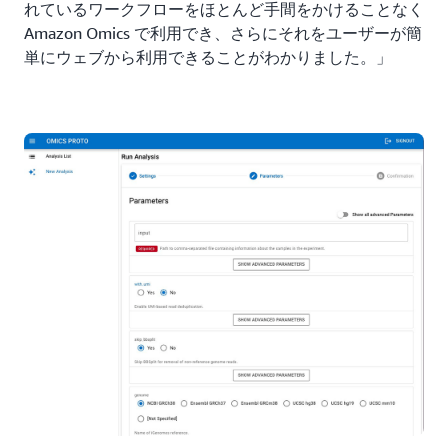
れているワークフローをほとんど手間をかけることなく
Amazon Omics で利用でき、さらにそれをユーザーが簡
単にウェブから利用できることがわかりました。」