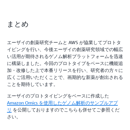
まとめ
エーザイの創薬研究チームと AWS が協業してプロトタ
イピングを行い、今後エーザイの創薬研究領域での幅広
い活用が期待されるゲノム解析プラットフォームを迅速
に構築しました。今回のプロトタイプをベースに機能追
加・改修した上で本番リリースを行い、研究者の方々に
広くご活用いただくことで、画期的な新薬が創出される
ことを期待しています。
エーザイのプロトタイピングをベースに作成した
Amazon Omics を使用したゲノム解析のサンプルアプ
リ
を公開しておりますのでこちらも併せてご参照くだ
さい。