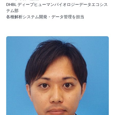
DHBL ディープヒューマンバイオロジーデータエコシス
テム部
各種解析システム開発・データ管理を担当