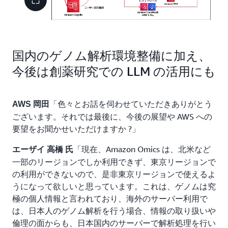
国内のゲノム解析環境整備に加え、
今後は創薬研究での LLM の活用にも
「色々とお話を伺わせていただきありがとう
AWS 岡田
ございます。それでは最後に、今後の展望や AWS への
要望をお聞かせいただけますか ?」
「現在、Amazon Omics は、北米など
エーザイ 高橋 氏
一部のリージョンでしか利用できず、東京リージョンで
の利用ができないので、是非東京リージョンで使えるよ
うになって欲しいと思っています。これは、ゲノムは究
極の個人情報と言われており、海外のサーバー利用で
は、日本人のゲノム解析を行う場合、情報の取り扱いや
倫理の面からも、日本国内のサーバーで解析処理を行い