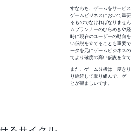
すなわち、ゲームをサービス
ゲームビジネスにおいて重要
るものでなければなりません
ムプランナーのひらめきや経
時に現在のユーザーの動向を
い仮説を立てることも重要で
ータを元にゲームビジネスの
てより確度の高い仮説を立て
また、ゲーム分析は一度きり
り継続して取り組んで、ゲー
とが望ましいです。
せるサイクル