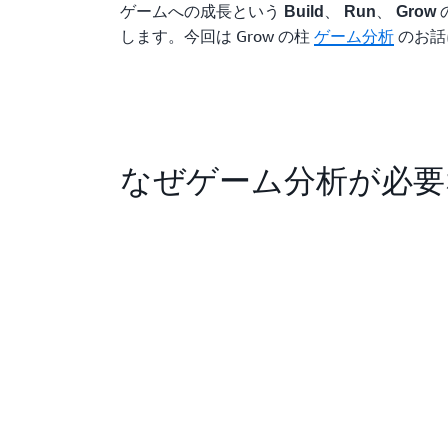
ゲームへの成長という
、
、
Build
Run
Grow
します。今回は Grow の柱
ゲーム分析
のお話
なぜゲーム分析が必要