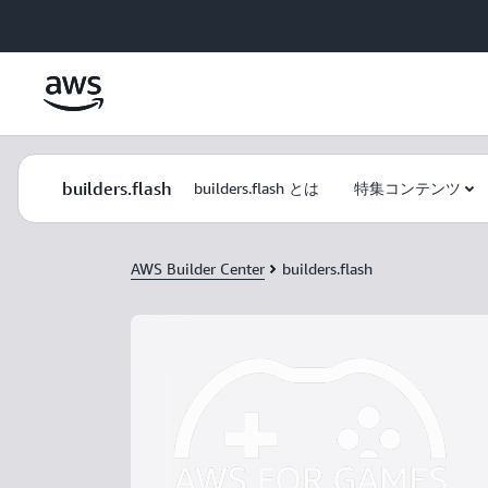
メインコンテンツに移動
builders.flash
builders.flash とは
特集コンテンツ
AWS Builder Center
builders.flash