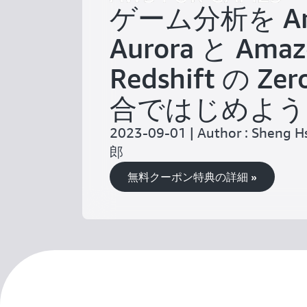
ゲーム分析を Am
Aurora と Ama
Redshift の Zer
合ではじめよう
2023-09-01 | Author : Sheng
郎
無料クーポン特典の詳細 »