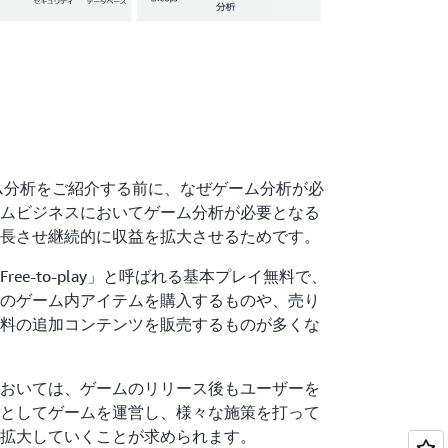
たゲーム分析をご紹介する前に、なぜゲーム分析が必
ムビジネスにおいてゲーム分析が必要となる
長させ継続的に収益を拡大させるためです。
ee-to-play」と呼ばれる基本プレイ無料で、
のゲーム内アイテムを購入するものや、売り
料の追加コンテンツを販売するものが多くな
おいては、ゲームのリリース後もユーザーを
としてゲームを運営し、様々な施策を打って
拡大していくことが求められます。