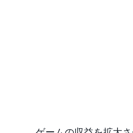
ゲームの収益を拡大さ