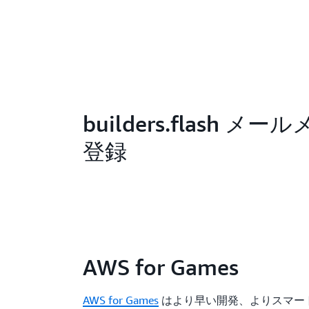
builders.flash メ
登録
AWS for Games
AWS for Games
はより早い開発、よりスマー