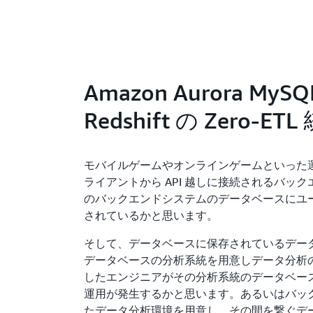
Amazon Aurora MySQ
Redshift の Zero-ETL
モバイルゲームやオンラインゲームといった
ライアントから API 越しに接続されるバッ
のバックエンドシステムのデータベースにユ
されているかと思います。
そして、データベースに保存されているデー
データベースの分析系統を用意しデータ分析の要
したエンジニアがその分析系統のデータベー
運用が発生するかと思います。あるいはバッ
たデータ分析環境を用意し、その間を繋ぐデ