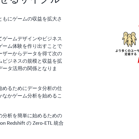
ともにゲームの収益を拡大さ
てゲームデザインやビジネス
ゲーム体験を作り出すことで
ーザーからデータを得て次の
ムビジネスの規模と収益を拡
データ活用の関係となりま
始めるためにデータ分析の仕
かなかゲーム分析を始めるこ
の分析を簡単に始めるための
 Redshift の Zero-ETL 統合