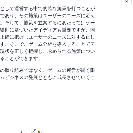
として運営する中で的確な施策を打つことが
であり、その施策はユーザーのニーズに応え
。そして、施策を立案するにあたってはゲー
験則に基づいたアイディアも重要ですが、同
正確に把握しユーザーのニーズに対する正し
す。そこで、ゲーム分析を導入することでデ
現状を正しく把握し、求められる施策につい
ることができます。
の取り組みではなく、ゲームの運営が続く限
ムビジネスの発展とともに成長させていくこ