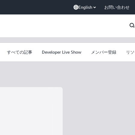
English
お問い合わせ
すべての記事
Developer Live Show
メンバー登録
リソ