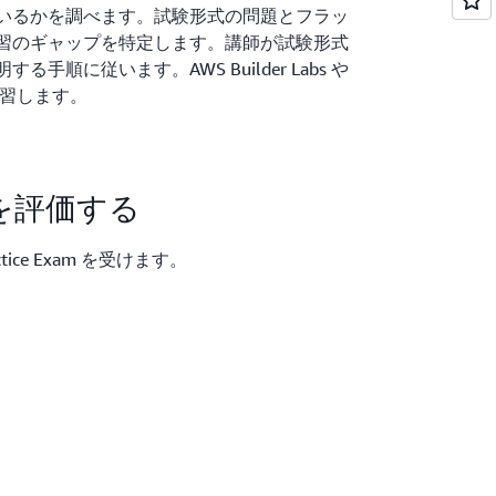
いるかを調べます。試験形式の問題とフラッ
習のギャップを特定します。講師が試験形式
手順に従います。AWS Builder Labs や
き練習します。
を評価する
 Practice Exam を受けます。