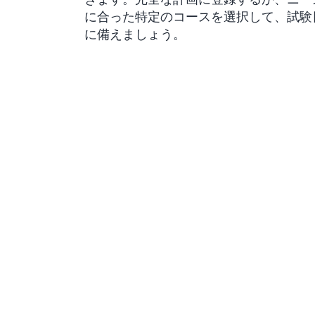
に合った特定のコースを選択して、試験
に備えましょう。