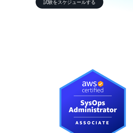
試験をスケジュールする