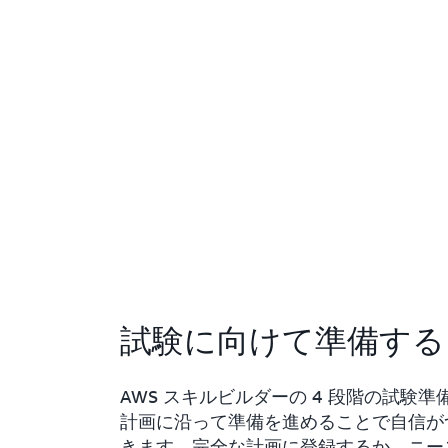
試験に向けて準備する
AWS スキルビルダーの 4 段階の試験準
計画に沿って準備を進めることで自信が
きます。完全な計画に登録するか、ニー