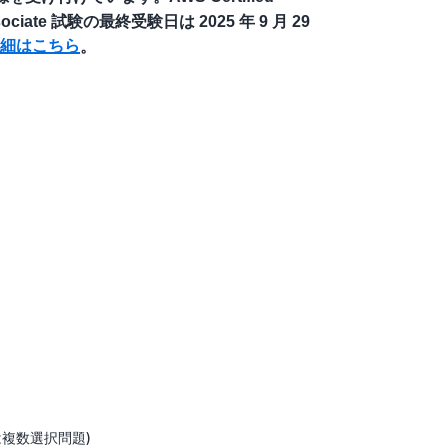
 Associate 試験の最終受験日は 2025 年 9 月 29
細はこちら
。
は複数選択問題)