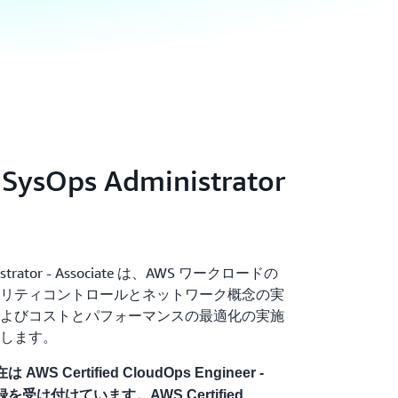
 SysOps Administrator
ministrator - Associate は、AWS ワークロードの
リティコントロールとネットワーク概念の実
よびコストとパフォーマンスの最適化の実施
します。
 Certified CloudOps Engineer -
登録を受け付けています。AWS Certified