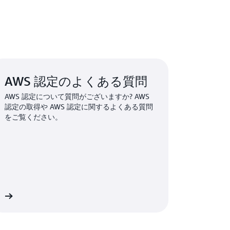
S 認定アカウント
にサインインしてこの割
AWS 認定のよくある質問
AWS 認定について質問がございますか? AWS
認定の取得や AWS 認定に関するよくある質問
をご覧ください。
ら