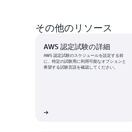
その他のリソース
AWS 認定試験の詳細
AWS 認定試験のスケジュールを設定する前
に、特定の試験用に利用可能なオプションと
希望する試験言語を確認してください。
すべての試験を表示