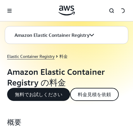
メインコンテンツに移動
Amazon Elastic Container Registry
Elastic Container Registry
料金
Amazon Elastic Container
Registry の料金
無料でお試しください
料金見積を依頼
概要