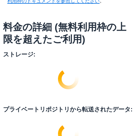
利用枠のドキュメントを参照してください
。
料金の詳細 (無料利用枠の上
限を超えたご利用)
ストレージ:
プライベートリポジトリから転送されたデータ: