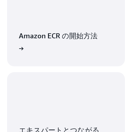
Amazon ECR の開始方法
確認する
エキスパートとつながる