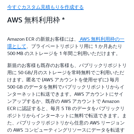
今すぐカスタム見積もりを作成する
AWS 無料利用枠 *
Amazon ECR の新規お客様には、
AWS 無料利用枠の一
環として
、プライベートリポジトリ用に 1 か月あたり
500 MB のストレージを 1 年間ご利用いただけます。
新規のお客様も既存のお客様も、パブリックリポジトリ
用に 50 GB/月のストレージを常時無料でご利用いただ
けます。匿名で (AWS アカウントを使用せずに) 毎月
500 GB のデータを無料でパブリックリポジトリからイ
ンターネットに転送できます。AWS アカウントにサイ
ンアップするか、既存の AWS アカウントで Amazon
ECR に認証すると、毎月 5 TB のデータをパブリックリ
ポジトリからインターネットに無料で転送できます。ま
た、パブリックリポジトリから任意の AWS リージョン
の AWS コンピューティングリソースにデータを転送す