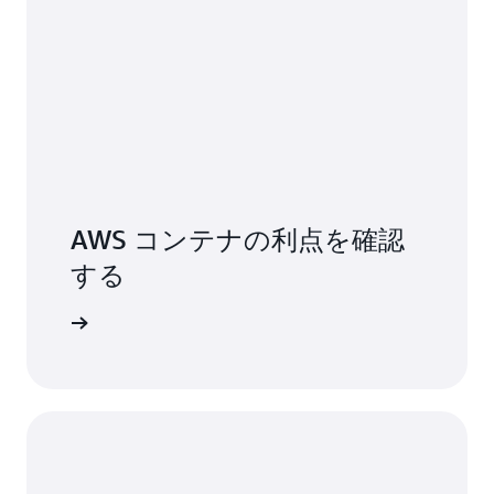
AWS コンテナの利点を確認
する
詳細