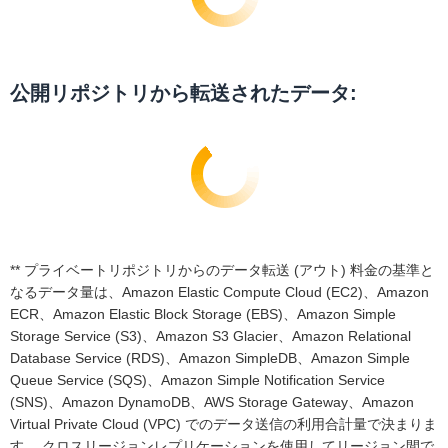
公開リポジトリから転送されたデータ:
** プライベートリポジトリからのデータ転送 (アウト) 料金の基準と
なるデータ量は、Amazon Elastic Compute Cloud (EC2)、Amazon
ECR、Amazon Elastic Block Storage (EBS)、Amazon Simple
Storage Service (S3)、Amazon S3 Glacier、Amazon Relational
Database Service (RDS)、Amazon SimpleDB、Amazon Simple
Queue Service (SQS)、Amazon Simple Notification Service
(SNS)、Amazon DynamoDB、AWS Storage Gateway、Amazon
Virtual Private Cloud (VPC) でのデータ送信の利用合計量で決まりま
す。 クロスリージョンレプリケーションを使用してリージョン間で