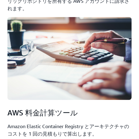
リックリポジトリを所有する AWS アカウントに請求さ
れます。
AWS 料金計算ツール
Amazon Elastic Container Registry とアーキテクチャの
コストを 1 回の見積もりで算出します。