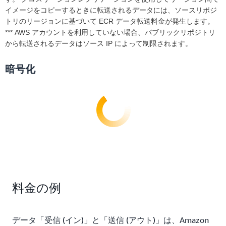
イメージをコピーするときに転送されるデータには、ソースリポジ
トリのリージョンに基づいて ECR データ転送料金が発生します。
*** AWS アカウントを利用していない場合、パブリックリポジトリ
から転送されるデータはソース IP によって制限されます。
暗号化
料金の例
データ「受信 (イン)」と「送信 (アウト)」は、Amazon