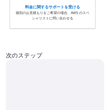
料金に関するサポートを受ける
個別のお見積もりをご希望の場合、AWS のスペ
シャリストに問い合わせる
次のステップ