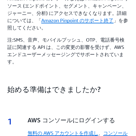
ソース (エンドポイント、セグメント、キャンペーン、
ジャーニー、分析) にアクセスできなくなります。詳細
については、「
Amazon Pinpoint のサポート終了
」を参
照してください。
注:SMS、音声、モバイルプッシュ、OTP、電話番号検
証に関連する API は、この変更の影響を受けず、AWS
エンドユーザーメッセージングでサポートされていま
す。
始める準備はできましたか?
1
1.
AWS コンソールにログインする
無料の AWS アカウントを作成し
、
コンソール