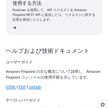
使用する方法
Postman を使用して、API リクエストを Amazon
Pinpoint REST API に送信したり、リクエストに対する
応答を受信したりします。
すぐ読む
ヘルプおよび技術ドキュメント
ユーザーガイド
Amazon Pinpoint の主な概念について説明し、Amazon
Pinpoint コンソールの使用手順を示しています。
HTML
|
PDF
|
GitHub
デベロッパーガイド