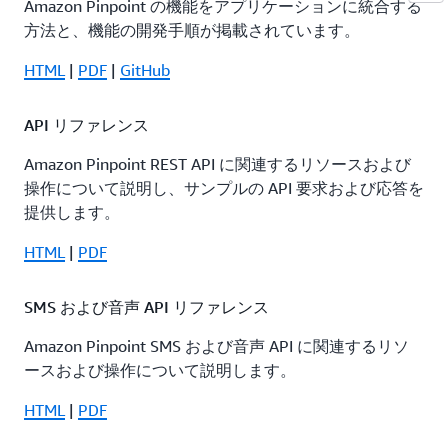
Amazon Pinpoint の機能をアプリケーションに統合する
方法と、機能の開発手順が掲載されています。
HTML
|
PDF
|
GitHub
API リファレンス
Amazon Pinpoint REST API に関連するリソースおよび
操作について説明し、サンプルの API 要求および応答を
提供します。
HTML
|
PDF
SMS および音声 API リファレンス
Amazon Pinpoint SMS および音声 API に関連するリソ
ースおよび操作について説明します。
HTML
|
PDF