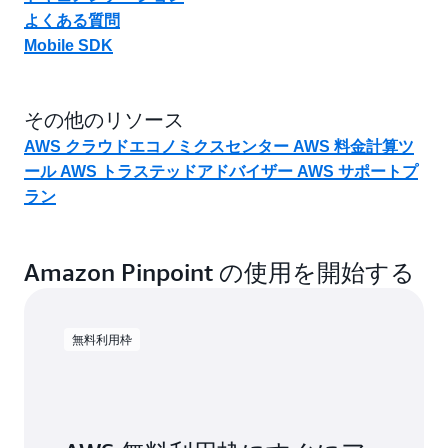
よくある質問
Mobile SDK
その他のリソース
AWS クラウドエコノミクスセンター
AWS 料金計算ツ
ール
AWS トラステッドアドバイザー
AWS サポートプ
ラン
Amazon Pinpoint の使用を開始する
無料利用枠