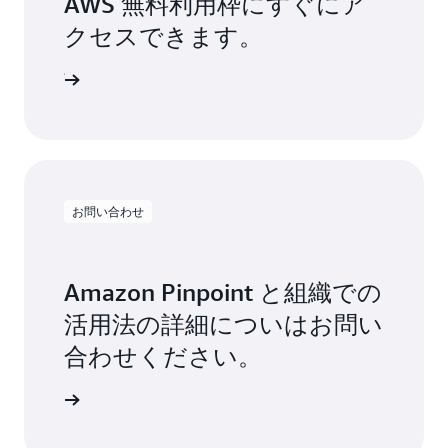
AWS 無料利用枠にすぐにア
クセスできます。
ンアップ
お問い合わせ
Amazon Pinpoint と組織での
活用法の詳細についはお問い
合わせください。
い合わせ