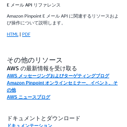
E メール API リファレンス
Amazon Pinpoint E メール API に関連するリソースおよ
び操作について説明します。
HTML
|
PDF
その他のリソース
AWS の最新情報を受け取る
AWS メッセージングおよびターゲティングブログ
Amazon Pinpoint オンラインセミナー、イベント、そ
の他
AWS ニュースブログ
ドキュメントとダウンロード
ドキュメンテーション