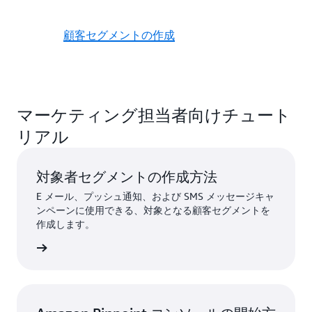
顧客セグメントの作成
マーケティング担当者向けチュート
リアル
対象者セグメントの作成方法
E メール、プッシュ通知、および SMS メッセージキャ
ンペーンに使用できる、対象となる顧客セグメントを
作成します。
すぐ読む