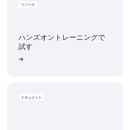
リソース
ハンズオントレーニングで
試す
用を開始する
ドキュメント