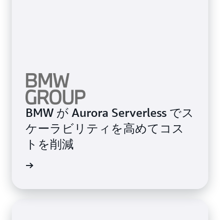
BMW が Aurora Serverless でス
ケーラビリティを高めてコス
トを削減
例を読む