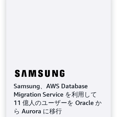
Samsung、AWS Database
Migration Service を利用して
11 億人のユーザーを Oracle か
ら Aurora に移行