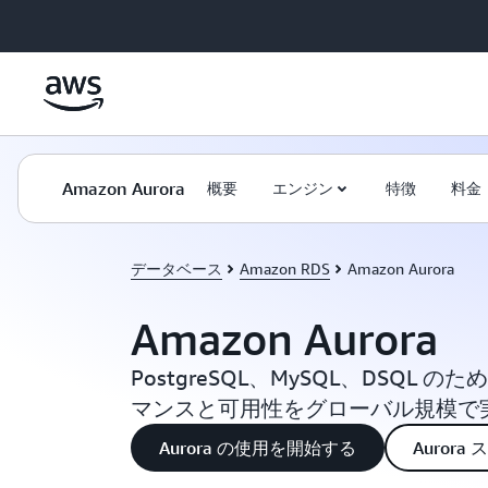
メインコンテンツに移動
Amazon Aurora
概要
エンジン
特徴
料金
データベース
Amazon RDS
Amazon Aurora
Amazon Aurora
PostgreSQL、MySQL、DSQL
マンスと可用性をグローバル規模で
Aurora の使用を開始する
Auror