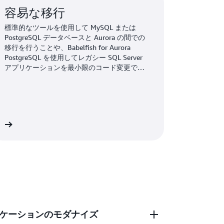
容易な移行
標準的なツールを使用して MySQL または
PostgreSQL データベースと Aurora の間での
移行を行うことや、Babelfish for Aurora
PostgreSQL を使用してレガシー SQL Server
アプリケーションを最小限のコード変更で実
行することができます。
ら
ケーションのモダナイズ