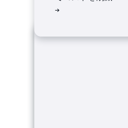
導入事例を読む