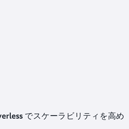
Serverless でスケーラビリティを高め