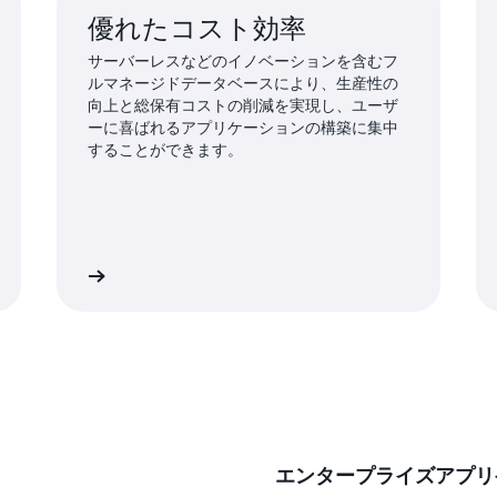
優れたコスト効率
サーバーレスなどのイノベーションを含むフ
ルマネージドデータベースにより、生産性の
向上と総保有コストの削減を実現し、ユーザ
ーに喜ばれるアプリケーションの構築に集中
することができます。
細はこちら
詳細はこち
エンタープライズアプリ