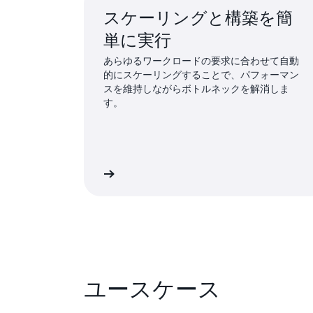
スケーリングと構築を簡
単に実行
あらゆるワークロードの要求に合わせて自動
的にスケーリングすることで、パフォーマン
スを維持しながらボトルネックを解消しま
す。
詳細はこちら
詳
ユースケース