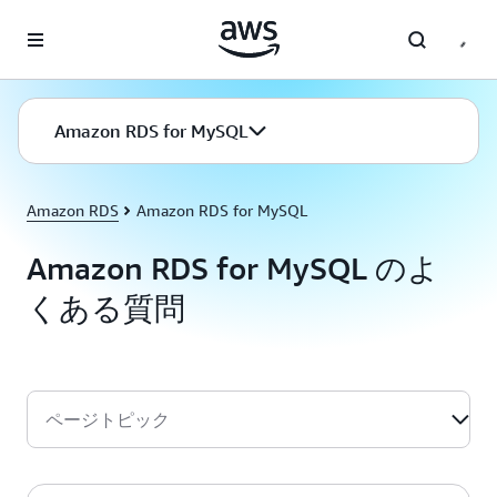
メインコンテンツに移動
Amazon RDS for MySQL
Amazon RDS
Amazon RDS for MySQL
Amazon RDS for MySQL のよ
くある質問
ページトピック