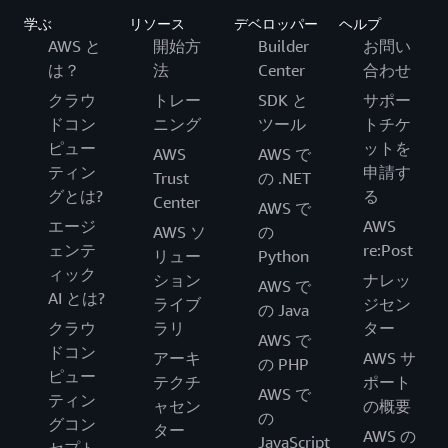
す。
ートされているすべてのインスタンスクラスで
学ぶ
リソース
デベロッパー
ヘルプ
デフォルトで利用可能です。db.r5d、db.m5d、
AWS と
開始方
Builder
お問い
db.r6gd、db.m6gd、X2idn、および X2iedn イン
は？
法
Center
合わせ
スタンスでワークロードを実行している場合
クラウ
トレー
SDK と
サポー
は、既に Optimized Reads の恩恵を受けていま
ドコン
ニング
ツール
トチケ
す。
ピュー
ットを
AWS
AWS で
ティン
申請す
Trust
の .NET
グとは?
る
Center
AWS で
エージ
AWS
AWS ソ
の
ェンテ
re:Post
リュー
Python
ィック
ション
ナレッ
AWS で
AI とは?
ライブ
ジセン
の Java
クラウ
ラリ
ター
AWS で
ドコン
アーキ
AWS サ
の PHP
ピュー
テクチ
ポート
AWS で
ティン
ャセン
の概要
の
グコン
ター
AWS の
JavaScript