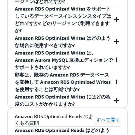
ーブルストレージにと、耐久性のあるストレー
ージョンはどれですか?
ジに 2 回書き込むことで、データ損失からユー
Amazon RDS Optimized Writes は、
MySQL のメ
Amazon RDS Optimized Writes をサポート
ザーを保護します。
Amazon RDS Optimized
ジャーバージョン 8.0.30
以降でご利用いただけ
しているデータベースインスタンスタイプは
Writes
は、
AWS Nitro System
の
Torn Write
ます。
どれですか? どのリージョンで利用できます
Prevention
機能を使用して、高い信頼性および
か?
耐久性をもって、1 ステップで 16 KiB のデータ
Amazon RDS Optimized Writes はどのよう
Amazon RDS Optimized Writes は、db.r6i および
ページをデータファイルに直接書き込みます。
な場合に使用すべきですか?
db.r5b インスタンスで利用可能です。これらの
Amazon RDS Optimized Writes は、
インスタンスが利用可能なすべてのリージョン
Amazon RDS for MySQL
のすべてのユーザー
Amazon Aurora MySQL 互換エディションで
で利用できます。
は、書き込みトランザクションのスループット
サポートされていますか?
を最大 2 倍向上させるために Amazon RDS
いいえ。
Amazon Aurora MySQL 互換エディショ
顧客は、既存の Amazon RDS データベース
Optimized Writes を実装すべきです。デジタル
ン
は、既に「ダブルライトバッファ」の使用を
を変換して Amazon RDS Optimized Writes
決済、金融取引、オンラインゲームアプリケー
回避しています。 その代わりに、Aurora は 3 つ
を使用することは可能ですか?
ションなど、書き込みの多いワークロードを持
の アベイラビリティーゾーン (AZ) で 6 つの方法
現時点では、インスタンスクラスが Optimized
Amazon RDS Optimized Writes にはどの程
つアプリケーションでは、この機能が特に有用
でデータをレプリケートし、クォーラムベース
Writes をサポートしていても、この初期リリー
度のコストがかかりますか?
です。
のアプローチでデータを耐久性をもって書き込
スでは、既存のデータベースインスタンスのた
RDS for MySQL をご利用のお客様は、Amazon
Amazon RDS Optimized Reads のよ
み、その後正しく読み取ることができます。
めに Amazon RDS Optimized Writes を有効にす
RDS Optimized Writes を追加費用なしでご利用
すべて開く
くある質問
ることはサポートされていません。
いただけます。
Amazon RDS Optimized Reads はどのよう