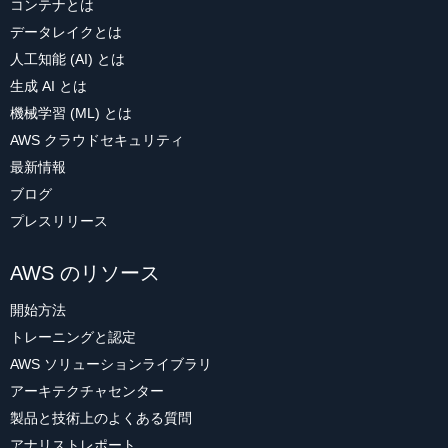
コンテナとは
データレイクとは
人工知能 (AI) とは
生成 AI とは
機械学習 (ML) とは
AWS クラウドセキュリティ
最新情報
ブログ
プレスリリース
AWS のリソース
開始方法
トレーニングと認定
AWS ソリューションライブラリ
アーキテクチャセンター
製品と技術上のよくある質問
アナリストレポート