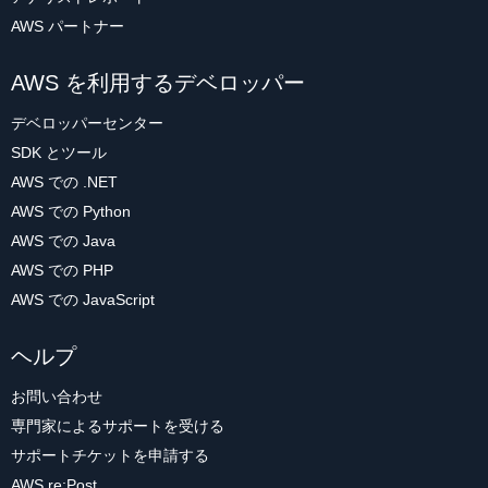
AWS パートナー
AWS を利用するデベロッパー
デベロッパーセンター
SDK とツール
AWS での .NET
AWS での Python
AWS での Java
AWS での PHP
AWS での JavaScript
ヘルプ
お問い合わせ
専門家によるサポートを受ける
サポートチケットを申請する
AWS re:Post