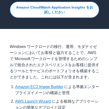
Amazon CloudWatch Application Insights をお
試しください
Windows ワークロードの移行、運用、モダナイゼ
ーションにおいてお客様と協力することで、AWS
で Microsoft ワークロードを管理するためのシンプ
ルで統合されたエクスペリエンスをお客様に提供す
るツールとサービスのポートフォリオを構築するこ
とができました。これには以下が含まれます。
Amazon EC2 Image Builder
による準拠エンター
プライズイメージの構築と管理
AWS Launch Wizard
による複雑なアプリケーシ
ョンの簡単なデプロイと設定