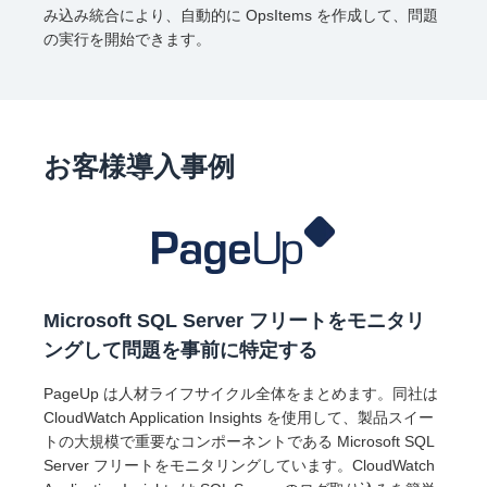
み込み統合により、自動的に OpsItems を作成して、問題
の実行を開始できます。
お客様導入事例
Microsoft SQL Server フリートをモニタリ
ングして問題を事前に特定する
PageUp は人材ライフサイクル全体をまとめます。同社は
CloudWatch Application Insights を使用して、製品スイー
トの大規模で重要なコンポーネントである Microsoft SQL
Server フリートをモニタリングしています。CloudWatch