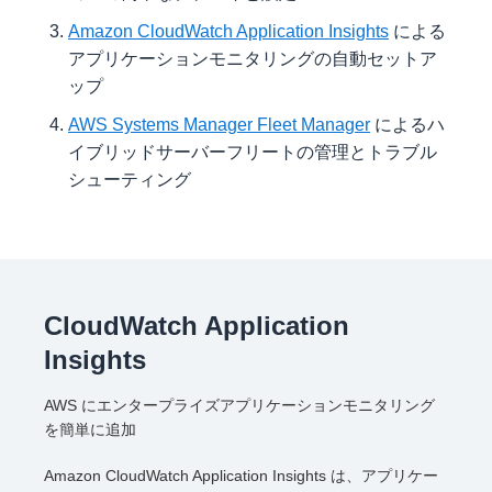
Amazon CloudWatch Application Insights
による
アプリケーションモニタリングの自動セットア
ップ
AWS Systems Manager Fleet Manager
によるハ
イブリッドサーバーフリートの管理とトラブル
シューティング
CloudWatch Application
Insights
AWS にエンタープライズアプリケーションモニタリング
を簡単に追加
Amazon CloudWatch Application Insights は、アプリケー