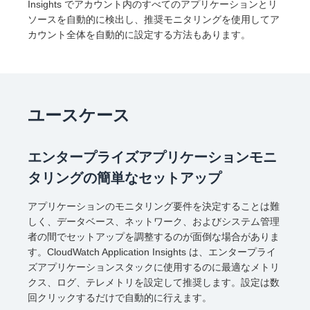
Insights でアカウント内のすべてのアプリケーションとリ
ソースを自動的に検出し、推奨モニタリングを使用してア
カウント全体を自動的に設定する方法もあります。
ユースケース
エンタープライズアプリケーションモニ
タリングの簡単なセットアップ
アプリケーションのモニタリング要件を決定することは難
しく、データベース、ネットワーク、およびシステム管理
者の間でセットアップを調整するのが面倒な場合がありま
す。CloudWatch Application Insights は、エンタープライ
ズアプリケーションスタックに使用するのに最適なメトリ
クス、ログ、テレメトリを設定して推奨します。設定は数
回クリックするだけで自動的に行えます。