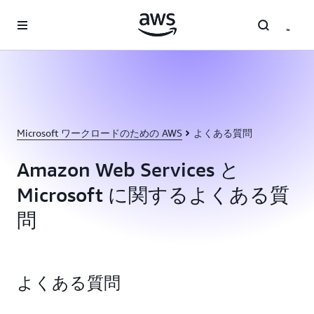
メインコンテンツに移動
Microsoft ワークロードのための AWS
よくある質問
Amazon Web Services と
Microsoft に関するよくある質
問
よくある質問