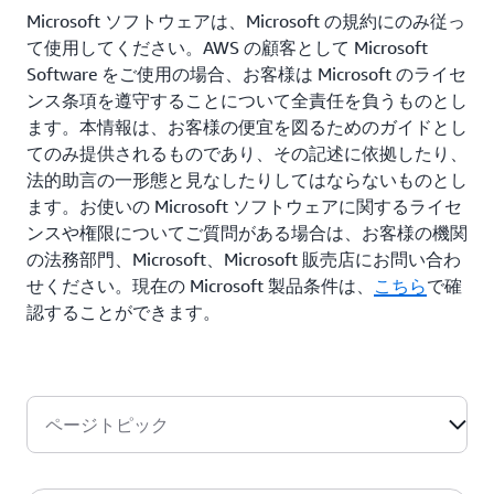
Microsoft ソフトウェアは、Microsoft の規約にのみ従っ
て使用してください。AWS の顧客として Microsoft
Software をご使用の場合、お客様は Microsoft のライセ
ンス条項を遵守することについて全責任を負うものとし
ます。本情報は、お客様の便宜を図るためのガイドとし
てのみ提供されるものであり、その記述に依拠したり、
法的助言の一形態と見なしたりしてはならないものとし
ます。お使いの Microsoft ソフトウェアに関するライセ
ンスや権限についてご質問がある場合は、お客様の機関
の法務部門、Microsoft、Microsoft 販売店にお問い合わ
せください。現在の Microsoft 製品条件は、
こちら
で確
認することができます。
ページトピック