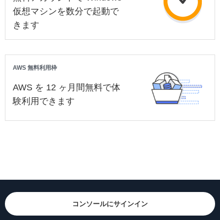
仮想マシンを数分で起動で
きます
AWS 無料利用枠
AWS を 12 ヶ月間無料で体
験利用できます
コンソールにサインイン