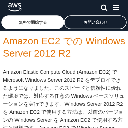
メインコンテンツに移動
アマゾン ウェブ サービスのホームページに戻るには、こ
無料で開始する
お問い合わせ
Amazon EC2 での Windows
Server 2012 R2
Amazon Elastic Compute Cloud (Amazon EC2) で
Microsoft Windows Server 2012 R2 をデプロイでき
るようになりました。このスピードと信頼性に優れ
た環境では、対応する任意の Windows ベースソリュ
ーションを実行できます。Windows Server 2012 R2
を Amazon EC2 で使用する方法は、以前のバージョ
ンの Windows Server を Amazon EC2 で使用する方