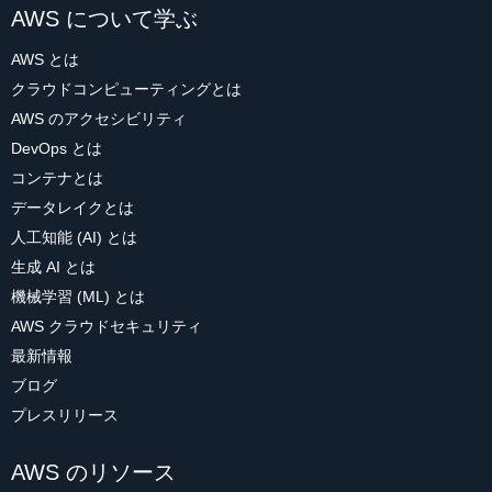
AWS について学ぶ
AWS とは
クラウドコンピューティングとは
AWS のアクセシビリティ
DevOps とは
コンテナとは
データレイクとは
人工知能 (AI) とは
生成 AI とは
機械学習 (ML) とは
AWS クラウドセキュリティ
最新情報
ブログ
プレスリリース
AWS のリソース