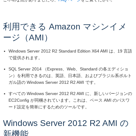
利用できる Amazon マシンイメ
ージ（AMI）
Windows Server 2012 R2 Standard Edition X64 AMI は、19 言語
で提供されます。
SQL Server 2014 （Express、Web、Standard の各エディショ
ン）を利用できるのは、英語、日本語、およびブラジル系ポルト
ガル語の Windows Server 2012 R2 AMI です。
すべての Windows Server 2012 R2 AMI に、新しいバージョンの
EC2Config が同梱されています。これは、ベース AMI のパスワ
ード設定を簡単にするためのツールです。
Windows Server 2012 R2 AMI の
新機能