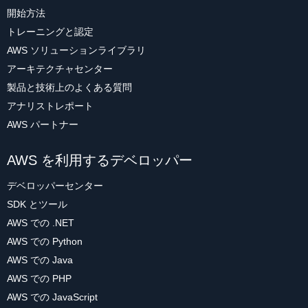
開始方法
トレーニングと認定
AWS ソリューションライブラリ
アーキテクチャセンター
製品と技術上のよくある質問
アナリストレポート
AWS パートナー
AWS を利用するデベロッパー
デベロッパーセンター
SDK とツール
AWS での .NET
AWS での Python
AWS での Java
AWS での PHP
AWS での JavaScript