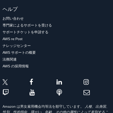
ヘルプ
お問い合わせ
専門家によるサポートを受ける
サポートチケットを申請する
AWS re:Post
ナレッジセンター
AWS サポートの概要
法務関連
AWS の採用情報
Amazon は男女雇用機会均等法を順守しています。
人種、出身国、
性別、性的指向、障がい、年齢、その他の属性によって差別するこ