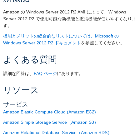
Amazon の Windows Server 2012 R2 AMI によって、Windows
Server 2012 R2 で使用可能な新機能と拡張機能が使いやすくなりま
す。
機能とメリットの総合的なリストについては、Microsoft の
Windows Server 2012 R2 ドキュメント
を参照してください。
よくある質問
詳細な回答は、
FAQ ページ
にあります。
リソース
サービス
Amazon Elastic Compute Cloud (Amazon EC2)
Amazon Simple Storage Service（Amazon S3）
Amazon Relational Database Service（Amazon RDS）