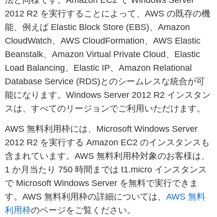
法と同様です。Amazon EC2 で Windows Server
2012 R2 を実行することによって、AWS の既存の機
能、例えば Elastic Block Store (EBS)、Amazon
CloudWatch、AWS CloudFormation、AWS Elastic
Beanstalk、Amazon Virtual Private Cloud、Elastic
Load Balancing、Elastic IP、Amazon Relational
Database Service (RDS)とのシームレスな統合が可
能になります。Windows Server 2012 R2 インスタン
スは、すべてのリージョンでご利用いただけます。
AWS 無料利用枠には、Microsoft Windows Server
2012 R2 を実行する Amazon EC2 のインスタンスも
含まれています。AWS 無料利用枠対象のお客様は、
1 か月当たり 750 時間までは t1.micro インスタンス
で Microsoft Windows Server を無料で実行できま
す。AWS 無料利用枠の詳細については、
AWS 無料
利用枠
のページをご覧ください。