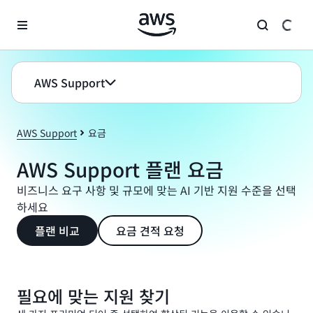
메인 콘텐츠로 건너뛰기
AWS Support
AWS Support
요금
AWS Support 플랜 요금
비즈니스 요구 사항 및 규모에 맞는 AI 기반 지원 수준을 선택
하세요
플랜 비교
요금 견적 요청
필요에 맞는 지원 찾기