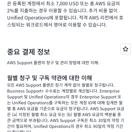
은 등록된 계정에서 최소 7,000 USD 또는 총 AWS 요금의
2%를 지출하는 경우 이용할 수 있습니다. 추가 비용 없이
Unified Operations에 포함됩니다. 적격 AWS 리전에서 호
스팅되는 워크로드에서 영어로 이용할 수 있습니다.
중요 결제 정보
AWS Support 플랜의 청구 및 관리 방법에 대한 이해.
월별 청구 및 구독 약관에 대한 이해
모든 AWS Support 플랜은 장기 계약 없이 월별로 청구됩니다.
Business Support+ 수수료는 계정별로 계산됩니다. Enterprise
Support 및 Unified Operations의 경우 Enterprise Support 또
는 Unified Operations를 구독하는 모든 계정 ID에 대해 집계한 월
별 총 AWS 요금을 기준으로 요금이 청구됩니다. AWS Support 요금
은 (a) 지정된 월별 최소 요금 또는 (b) 월별 AWS 요금의 백분율 중
큰 금액으로 부과됩니다. AWS Support 구독은 최소 30일의 약정 기
간이 필요하며, Unified Operations의 경우 최소 90일의 약정 기간