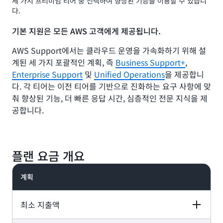
세 가지 프리미엄 티어 중 선택하여 향상된 기능을 이용할 수 있습니
다.
기본 지원은 모든 AWS 고객에게 제공됩니다.
AWS Support에서는 클라우드 운영을 가속화하기 위해 설
계된 세 가지 포괄적인 계획, 즉
Business Support+
,
Enterprise Support
및
Unified Operations
을 제공합니
다. 각 티어는 이전 티어를 기반으로 진화하는 요구 사항에 맞
춰 향상된 기능, 더 빠른 응답 시간, 심층적인 전문 지식을 제
공합니다.
플랜 요금 개요
계획
최소 지출액