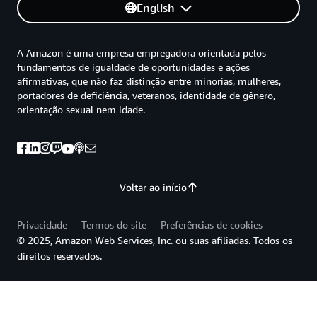
English
A Amazon é uma empresa empregadora orientada pelos
fundamentos de igualdade de oportunidades e ações
afirmativas, que não faz distinção entre minorias, mulheres,
portadores de deficiência, veteranos, identidade de gênero,
orientação sexual nem idade.
Voltar ao início
Privacidade
Termos do site
Preferências de cookies
© 2025, Amazon Web Services, Inc. ou suas afiliadas. Todos os
direitos reservados.