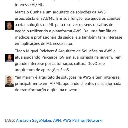
interesse AI/ML.
Marcelo Cunha é um arquiteto de soluções da AWS
especialista em AI/ML. Em sua função, ele ajuda os clientes
a criar soluções de ML para resolver os seus desafios de
negócio utilizando a plataforma AWS. De uma família de
médicos e profissionais da saúde, ele também tem interesse
em aplicações de ML nesse setor.
Tiago Miguel Reichert é Arquiteto de Soluções na AWS e
atua ajudando Parceiros ISV em sua jornada na nuvem. Tem
grande interesse por automação, cultura DevOps e
arquitetura de aplicações SaaS.
Yan Marim é arquiteto de soluções na AWS e tem interesse
principalmente em AI/ML, apoiando clientes na sua jornada
de transformação digital na nuvem.
TAGS:
Amazon SageMaker
,
APN
,
AWS Partner Network