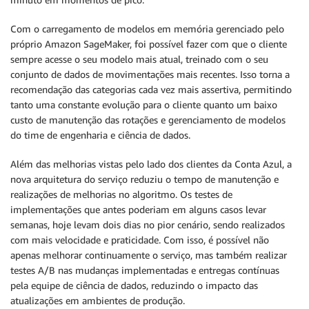
Com o carregamento de modelos em memória gerenciado pelo
próprio Amazon SageMaker, foi possível fazer com que o cliente
sempre acesse o seu modelo mais atual, treinado com o seu
conjunto de dados de movimentações mais recentes. Isso torna a
recomendação das categorias cada vez mais assertiva, permitindo
tanto uma constante evolução para o cliente quanto um baixo
custo de manutenção das rotações e gerenciamento de modelos
do time de engenharia e ciência de dados.
Além das melhorias vistas pelo lado dos clientes da Conta Azul, a
nova arquitetura do serviço reduziu o tempo de manutenção e
realizações de melhorias no algoritmo. Os testes de
implementações que antes poderiam em alguns casos levar
semanas, hoje levam dois dias no pior cenário, sendo realizados
com mais velocidade e praticidade. Com isso, é possível não
apenas melhorar continuamente o serviço, mas também realizar
testes A/B nas mudanças implementadas e entregas contínuas
pela equipe de ciência de dados, reduzindo o impacto das
atualizações em ambientes de produção.