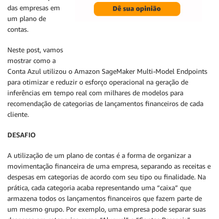
das empresas em
um plano de
contas.
Neste post, vamos
mostrar como a
Conta Azul utilizou o Amazon SageMaker Multi-Model Endpoints
para otimizar e reduzir o esforço operacional na geração de
inferências em tempo real com milhares de modelos para
recomendação de categorias de lançamentos financeiros de cada
cliente.
DESAFIO
A utilização de um plano de contas é a forma de organizar a
movimentação financeira de uma empresa, separando as receitas e
despesas em categorias de acordo com seu tipo ou finalidade. Na
prática, cada categoria acaba representando uma “caixa” que
armazena todos os lançamentos financeiros que fazem parte de
um mesmo grupo. Por exemplo, uma empresa pode separar suas