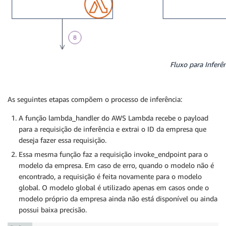
Fluxo para Inferê
As seguintes etapas compõem o processo de inferência:
A função lambda_handler do AWS Lambda recebe o payload
para a requisição de inferência e extrai o ID da empresa que
deseja fazer essa requisição.
Essa mesma função faz a requisição invoke_endpoint para o
modelo da empresa. Em caso de erro, quando o modelo não é
encontrado, a requisição é feita novamente para o modelo
global. O modelo global é utilizado apenas em casos onde o
modelo próprio da empresa ainda não está disponível ou ainda
possui baixa precisão.