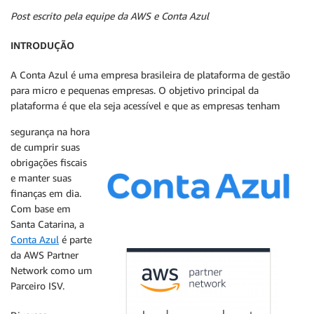
Post escrito pela equipe da AWS e Conta Azul
INTRODUÇÃO
A Conta Azul é uma empresa brasileira de plataforma de gestão
para micro e pequenas empresas. O objetivo principal da
plataforma é que ela seja acessível e que as empresas tenham
segurança na hora
de cumprir suas
obrigações fiscais
e manter suas
finanças em dia.
Com base em
Santa Catarina, a
Conta Azul
é parte
da AWS Partner
Network como um
Parceiro ISV.