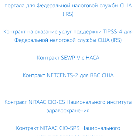
портала для Федеральной налоговой службы США
(IRS)
Контракт на оказание услуг поддержки TIPSS-4 для
Федеральной налоговой службы США (IRS)
Контракт SEWP V с НАСА
Контракт NETCENTS-2 для ВВС США
Контракт NITAAC CIO-CS Национального института
здравоохранения
Контракт NITAAC CIO-SP3 Национального