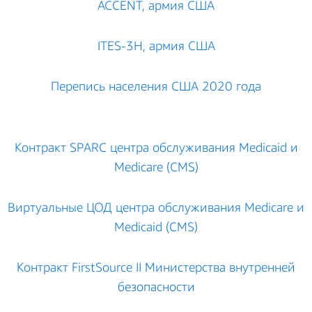
ACCENT, армия США
ITES-3H, армия США
Перепись населения США 2020 года
Контракт SPARC центра обслуживания Medicaid и
Medicare (CMS)
Виртуальные ЦОД центра обслуживания Medicare и
Medicaid (CMS)
Контракт FirstSource II Министерства внутренней
безопасности