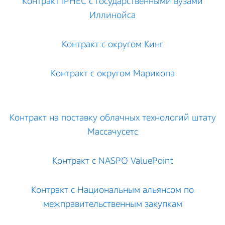
Контракт IPHEC с государственными вузами
Иллинойса
Контракт с округом Кинг
Контракт с округом Марикопа
Контракт на поставку облачных технологий штату
Массачусетс
Контракт с NASPO ValuePoint
Контракт с Национальным альянсом по
межправительственным закупкам