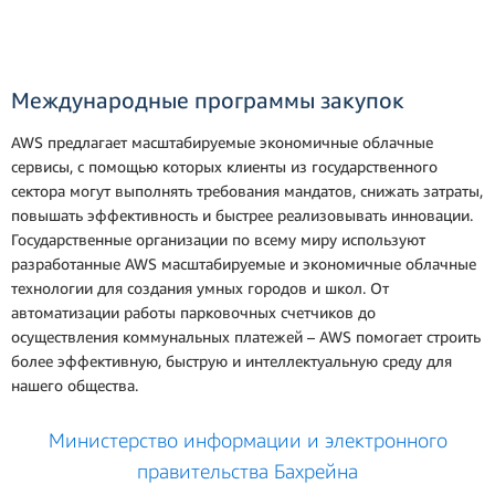
Международные программы закупок
AWS предлагает масштабируемые экономичные облачные
сервисы, с помощью которых клиенты из государственного
сектора могут выполнять требования мандатов, снижать затраты,
повышать эффективность и быстрее реализовывать инновации.
Государственные организации по всему миру используют
разработанные AWS масштабируемые и экономичные облачные
технологии для создания умных городов и школ. От
автоматизации работы парковочных счетчиков до
осуществления коммунальных платежей – AWS помогает строить
более эффективную, быструю и интеллектуальную среду для
нашего общества.
Министерство информации и электронного
правительства Бахрейна