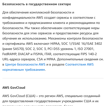
Безопасность в государственном секторе
Для обеспечения комплексной безопасности и
конфиденциальности AWS создает сервисы в соответствии с
требованиями и предписаниями клиента и рекомендациями по
безопасности. Мы также обеспечиваем соответствующие меры
безопасности для этих сервисов и предоставляем ресурсы для
обучения их использованию. Механизмы контроля безопасности
и сертификаты AWS включают HIPAA, SOC 1/SSAE 16/ISAE 3402
(ранее SAS70), SOC 2, SOC 3, PCI DSS уровень 1, ISO 27001,
FedRAMP, DIACAP и FISMA, ITAR, соответствующие FIPS 140-2
URL-адреса серверов, CSA и MPAA. Дополнительные сведения см.
в
Центре безопасности AWS
и в разделе
Соответствия AWS
нормативным требованиям
.
AWS GovCloud
AWS GovCloud (США) – это регион AWS, специально созданный
для предоставления государственным учреждениям США и их