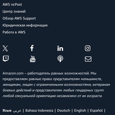
AWS re:Post
Центр знаний
Обзор AWS Support
Юридическая информация
Работа в AWS
Amazon.com – работодатель равных возможностей. Мы
предоставляем равные права
представителям меньшинств,
женщинам, лицам с ограниченными возможностями, ветеранам
боевых действий и представителям любых гендерных групп
любой сексуальной ориентации независимо от их возраста
.
Язык
عربي
Bahasa Indonesia
Deutsch
English
Español