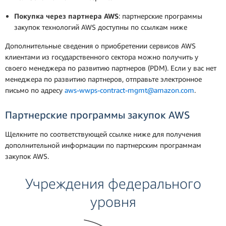
Покупка через партнера AWS
: партнерские программы
закупок технологий AWS доступны по ссылкам ниже
Дополнительные сведения о приобретении сервисов AWS
клиентами из государственного сектора можно получить у
своего менеджера по развитию партнеров (PDM). Если у вас нет
менеджера по развитию партнеров, отправьте электронное
письмо по адресу
aws-wwps-contract-mgmt@amazon.com
.
Партнерские программы закупок AWS
Щелкните по соответствующей ссылке ниже для получения
дополнительной информации по партнерским программам
закупок AWS.
Учреждения федерального
уровня