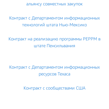
альянсу совместных закупок
Контракт с Департаментом информационных
технологий штата Нью-Мексико
Контракт на реализацию программы PEPPM в
штате Пенсильвания
Контракт с Департаментом информационных
ресурсов Техаса
Контракт с сообществами США