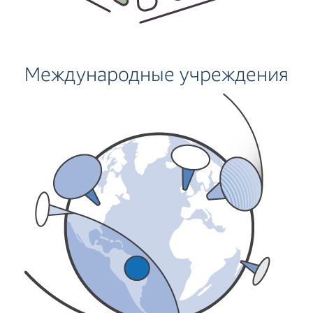
Международные учреждения