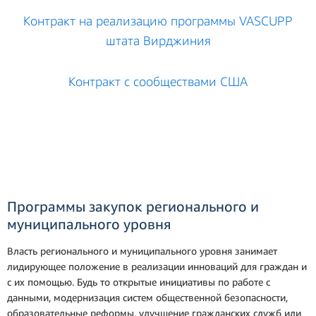
Контракт на реализацию программы VASCUPP
штата Вирджиния
Контракт с сообществами США
Программы закупок регионального и
муниципального уровня
Власть регионального и муниципального уровня занимает
лидирующее положение в реализации инноваций для граждан и
с их помощью. Будь то открытые инициативы по работе с
данными, модернизация систем общественной безопасности,
образовательные реформы, улучшение гражданских служб или