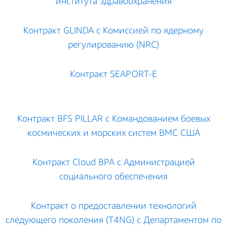
института здравоохранения
Контракт GLINDA с Комиссией по ядерному
регулированию (NRC)
Контракт SEAPORT-E
Контракт BFS PILLAR с Командованием боевых
космических и морских систем ВМС США
Контракт Cloud BPA с Администрацией
социального обеспечения
Контракт о предоставлении технологий
следующего поколения (T4NG) с Департаментом по