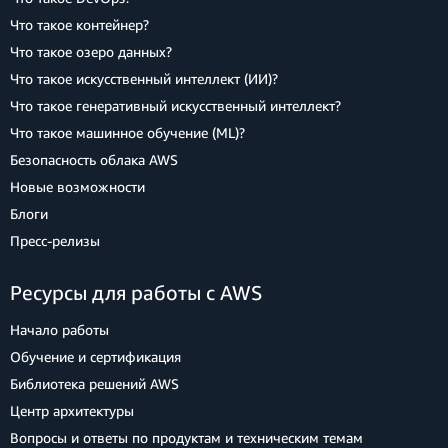
Что такое контейнер?
Что такое озеро данных?
Что такое искусственный интеллект (ИИ)?
Что такое генеративный искусственный интеллект?
Что такое машинное обучение (ML)?
Безопасность облака AWS
Новые возможности
Блоги
Пресс‑релизы
Ресурсы для работы с AWS
Начало работы
Обучение и сертификация
Библиотека решений AWS
Центр архитектуры
Вопросы и ответы по продуктам и техническим темам