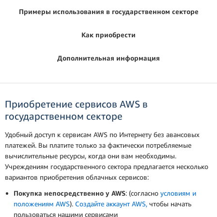
Примеры использования в государственном секторе
Как приобрести
Дополнительная информация
Приобретение сервисов AWS в
государственном секторе
Удобный доступ к сервисам AWS по Интернету без авансовых
платежей. Вы платите только за фактически потребляемые
вычислительные ресурсы, когда они вам необходимы.
Учреждениям государственного сектора предлагается несколько
вариантов приобретения облачных сервисов:
Покупка непосредственно у AWS
: (согласно
условиям и
положениям AWS
).
Создайте аккаунт AWS,
чтобы начать
пользоваться нашими сервисами