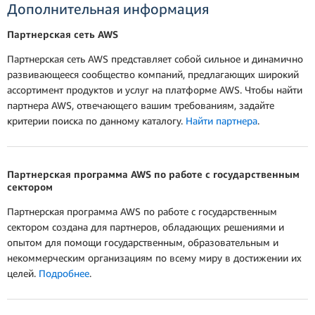
Дополнительная информация
Партнерская сеть AWS
Партнерская сеть AWS представляет собой сильное и динамично
развивающееся сообщество компаний, предлагающих широкий
ассортимент продуктов и услуг на платформе AWS. Чтобы найти
партнера AWS, отвечающего вашим требованиям, задайте
критерии поиска по данному каталогу.
Найти партнера
.
Партнерская программа AWS по работе с государственным
сектором
Партнерская программа AWS по работе с государственным
сектором создана для партнеров, обладающих решениями и
опытом для помощи государственным, образовательным и
некоммерческим организациям по всему миру в достижении их
целей.
Подробнее
.