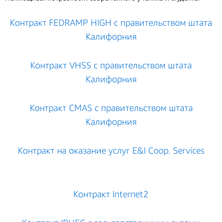
Контракт FEDRAMP HIGH с правительством штата
Калифорния
Контракт VHSS с правительством штата
Калифорния
Контракт CMAS с правительством штата
Калифорния
Контракт на оказание услуг E&I Coop. Services
Контракт Internet2