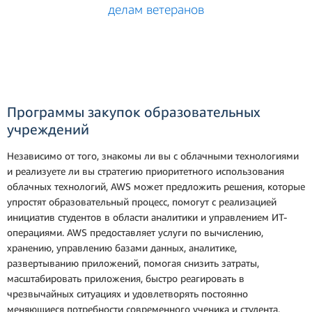
делам ветеранов
Программы закупок образовательных
учреждений
Независимо от того, знакомы ли вы с облачными технологиями
и реализуете ли вы стратегию приоритетного использования
облачных технологий, AWS может предложить решения, которые
упростят образовательный процесс, помогут с реализацией
инициатив студентов в области аналитики и управлением ИТ-
операциями. AWS предоставляет услуги по вычислению,
хранению, управлению базами данных, аналитике,
развертыванию приложений, помогая снизить затраты,
масштабировать приложения, быстро реагировать в
чрезвычайных ситуациях и удовлетворять постоянно
меняющиеся потребности современного ученика и студента.