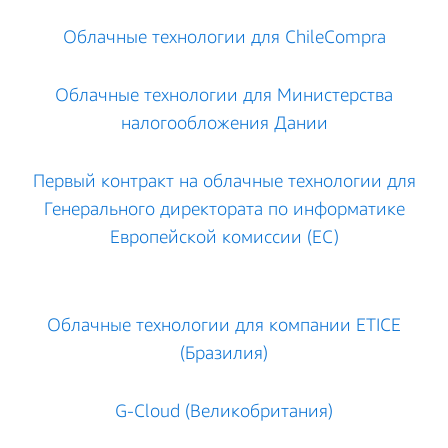
Облачные технологии для ChileCompra
Облачные технологии для Министерства
налогообложения Дании
Первый контракт на облачные технологии для
Генерального директората по информатике
Европейской комиссии (ЕС)
Облачные технологии для компании ETICE
(Бразилия)
G‑Cloud (Великобритания)