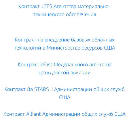
Контракт JETS Агентства материально-
технического обеспечения
Контракт на внедрение базовых облачных
технологий в Министерстве ресурсов США
Контракт eFast Федерального агентства
гражданской авиации
Контракт 8a STARS II Администрации общих служб
США
Контракт Alliant Администрации общих служб США