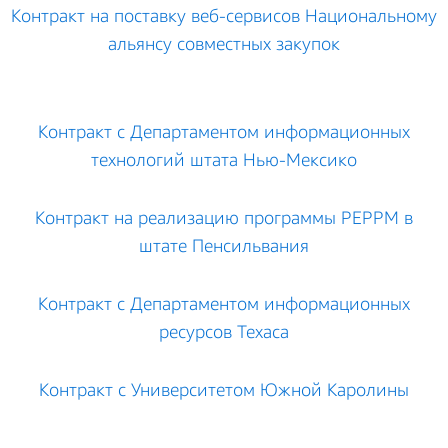
Контракт на поставку веб-сервисов Национальному
альянсу совместных закупок
Контракт с Департаментом информационных
технологий штата Нью-Мексико
Контракт на реализацию программы PEPPM в
штате Пенсильвания
Контракт с Департаментом информационных
ресурсов Техаса
Контракт с Университетом Южной Каролины