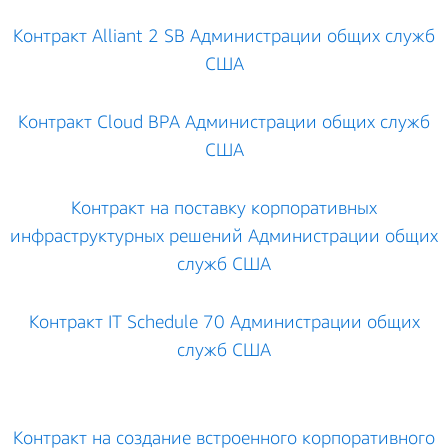
Контракт Alliant 2 SB Администрации общих служб
США
Контракт Cloud BPA Администрации общих служб
США
Контракт на поставку корпоративных
инфраструктурных решений Администрации общих
служб США
Контракт IT Schedule 70 Администрации общих
служб США
Контракт на создание встроенного корпоративного