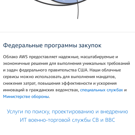
Федеральные программы закупок
Облако AWS предоставляет надежные, масштабируемые и
экономичные решения для выполнения уникальных требований
и задач федерального правительства США. Наши облачные
сервисы можно использовать для выполнения мандатов,
снижения затрат, повышения эффективности и ускорения
инноваций в гражданских ведомствах,
специальных службах
и
Министерстве обороны
.
Услуги по поиску, проектированию и внедрению
ИТ военно-торговой службы СВ и ВВС