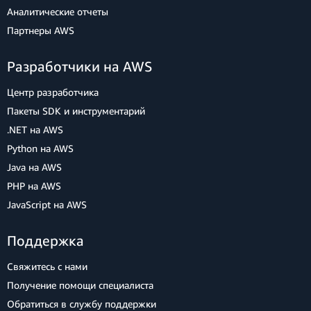
Аналитические отчеты
Партнеры AWS
Разработчики на AWS
Центр разработчика
Пакеты SDK и инструментарий
.NET на AWS
Python на AWS
Java на AWS
PHP на AWS
JavaScript на AWS
Поддержка
Свяжитесь с нами
Получение помощи специалиста
Обратиться в службу поддержки