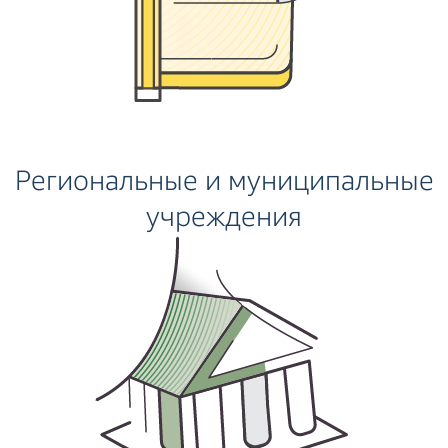
Региональные и муниципальные
учреждения