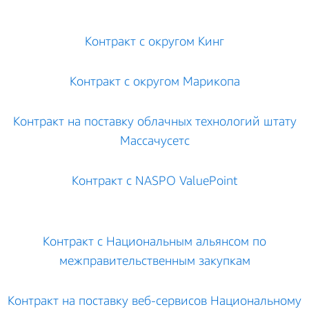
Контракт с округом Кинг
Контракт с округом Марикопа
Контракт на поставку облачных технологий штату
Массачусетс
Контракт с NASPO ValuePoint
Контракт с Национальным альянсом по
межправительственным закупкам
Контракт на поставку веб-сервисов Национальному