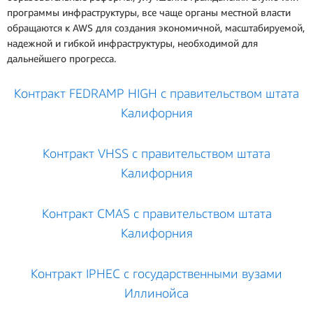
программы инфраструктуры, все чаще органы местной власти
обращаются к AWS для создания экономичной, масштабируемой,
надежной и гибкой инфраструктуры, необходимой для
дальнейшего прогресса.
Контракт FEDRAMP HIGH с правительством штата
Калифорния
Контракт VHSS с правительством штата
Калифорния
Контракт CMAS с правительством штата
Калифорния
Контракт IPHEC с государственными вузами
Иллинойса