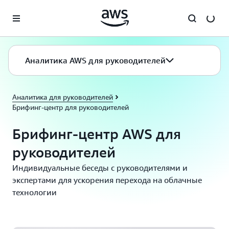
Перейти к главному контенту
Аналитика AWS для руководителей
Аналитика для руководителей
Брифинг-центр для руководителей
Брифинг-центр AWS для
руководителей
Индивидуальные беседы с руководителями и
экспертами для ускорения перехода на облачные
технологии