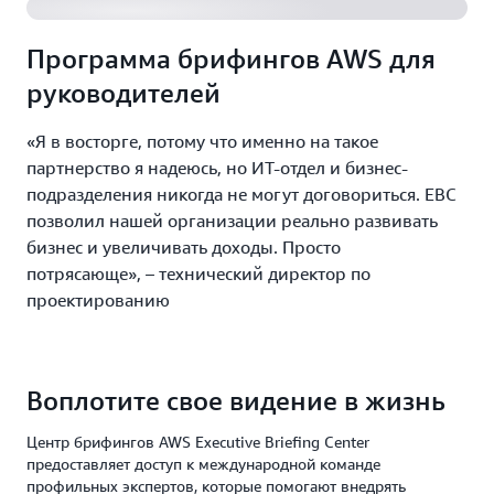
Программа брифингов AWS для
руководителей
«Я в восторге, потому что именно на такое
партнерство я надеюсь, но ИТ-отдел и бизнес-
подразделения никогда не могут договориться. EBC
позволил нашей организации реально развивать
бизнес и увеличивать доходы. Просто
потрясающе», – технический директор по
проектированию
Воплотите свое видение в жизнь
Центр брифингов AWS Executive Briefing Center
предоставляет доступ к международной команде
профильных экспертов, которые помогают внедрять