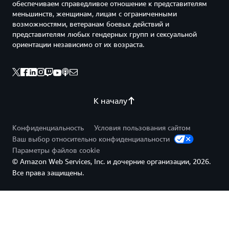
обеспечиваем справедливое отношение к представителям
меньшинств, женщинам, лицам с ограниченными
возможностями, ветеранам боевых действий и
представителям любых гендерных групп и сексуальной
ориентации независимо от их возраста.
К началу
Конфиденциальность
Условия пользования сайтом
Ваш выбор относительно конфиденциальности
Параметры файлов cookie
© Amazon Web Services, Inc. и дочерние организации, 2026.
Все права защищены.