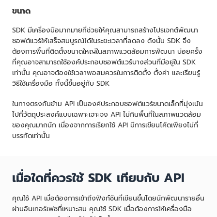
ขนาด
SDK มีเครื่องมือมากมายที่ช่วยให้คุณสามารถสร้างโปรเจกต์พัฒนา
ซอฟต์แวร์ให้เสร็จสมบูรณ์ได้ในระยะเวลาที่ลดลง ดังนั้น SDK จึง
ต้องการพื้นที่ติดตั้งขนาดใหญ่ในสภาพแวดล้อมการพัฒนา บ่อยครั้ง
ที่คุณอาจสามารถใช้องค์ประกอบซอฟต์แวร์บางส่วนที่มีอยู่ใน SDK
เท่านั้น คุณอาจต้องใช้เวลาพอสมควรในการติดตั้ง ตั้งค่า และเรียนรู้
วิธีใช้เครื่องมือ ทั้งนี้ขึ้นอยู่กับ SDK
ในทางตรงกันข้าม API เป็นองค์ประกอบซอฟต์แวร์ขนาดเล็กที่มุ่งเน้น
ไปที่วัตถุประสงค์แบบเฉพาะเจาะจง API ไม่กินพื้นที่ในสภาพแวดล้อม
ของคุณมากนัก เนื่องจากการเรียกใช้ API มีการเขียนโค้ดเพียงไม่กี่
บรรทัดเท่านั้น
เมื่อใดที่ควรใช้ SDK เทียบกับ API
คุณใช้ API เมื่อต้องการเข้าถึงฟังก์ชันที่เขียนขึ้นโดยนักพัฒนารายอื่น
ผ่านอินเทอร์เฟซที่เหมาะสม คุณใช้ SDK เมื่อต้องการให้เครื่องมือ