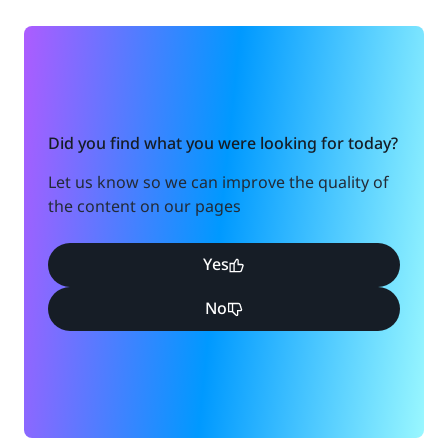
Did you find what you were looking for today?
Let us know so we can improve the quality of
the content on our pages
Yes
No