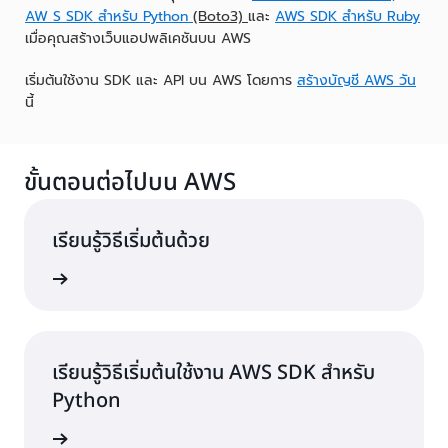
AW
S SDK สำหรับ Python
(Boto3)
และ
AWS SDK สำหรับ Ruby
เมื่อคุณสร้างเว็บแอปพลิเคชันบน AWS
เริ่มต้นใช้งาน SDK และ API บน AWS โดยการ
สร้างบัญชี AWS วัน
นี้
ขั้นตอนต่อไปบน AWS
เรียนรู้วิธีเริ่มต้นด้วย
้เพิ่มเติม
เรียนรู้วิธีเริ่มต้นใช้งาน AWS SDK สำหรับ
Python
้เพิ่มเติม