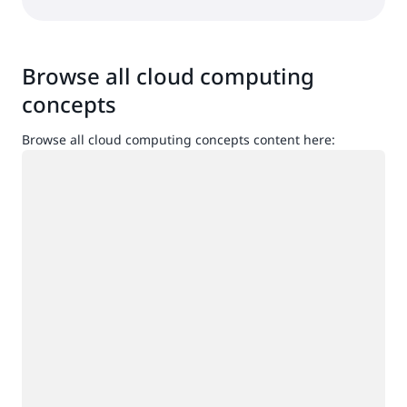
Browse all cloud computing
concepts
Browse all cloud computing concepts content here:
กำลังโหลด