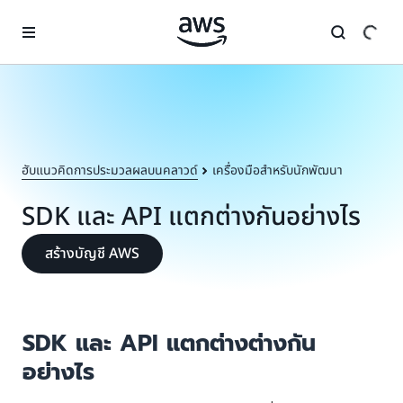
ข้ามไปที่เนื้อหาหลัก
ฮับแนวคิดการประมวลผลบนคลาวด์
เครื่องมือสำหรับนักพัฒนา
SDK และ API แตกต่างกันอย่างไร
สร้างบัญชี AWS
SDK และ API แตกต่างต่างกัน
อย่างไร