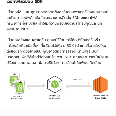
เวิร์กโฟลว์ของ SDK
เมื่อคุณใช้ SDK คุณอาจต้องติดตั้งลงในคอมพิวเตอร์ของคุณก่อนที่
จะพัฒนาแอปพลิเคชัน ในระหว่างการติดตั้ง SDK จะแตกไฟล์
ทรัพยากรทั้งหมดและทำให้มีความพร้อมใช้งานสำหรับคุณและนัก
พัฒนาคนอื่นๆ
เมื่อคุณสร้างแอปพลิเคชัน คุณจะใช้ไลบรารีโค้ด ดีบักเกอร์ หรือ
เครื่องมือที่จำเป็นอื่นๆ ที่เตรียมไว้ให้โดย SDK ได้ แทนที่จะสร้างใหม่
ตั้งแต่แรก ตัวอย่างเช่น คุณอาจต้องการสร้างหน้าเข้าสู่ระบบที่
ปลอดภัยเพื่อใช้ในไซต์อีคอมเมิร์ซ ด้วย SDK คุณจะสามารถนำเข้าและ
ปรับแต่งเทมเพลตจากไลบรารีได้จากการเขียนโค้ดเพียงเล็กน้อย