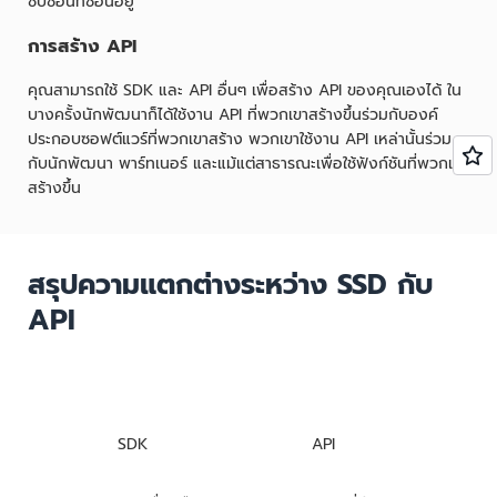
ซับซ้อนที่ซ่อนอยู่
การสร้าง API
คุณสามารถใช้ SDK และ API อื่นๆ เพื่อสร้าง API ของคุณเองได้ ใน
บางครั้งนักพัฒนาก็ได้ใช้งาน API ที่พวกเขาสร้างขึ้นร่วมกับองค์
ประกอบซอฟต์แวร์ที่พวกเขาสร้าง พวกเขาใช้งาน API เหล่านั้นร่วม
กับนักพัฒนา พาร์ทเนอร์ และแม้แต่สาธารณะเพื่อใช้ฟังก์ชันที่พวกเขา
สร้างขึ้น
สรุปความแตกต่างระหว่าง SSD กับ
API
SDK
API