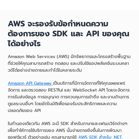
AWS จะรองรับข้อกำหนดความ
ต้องการของ SDK และ API ของคุณ
ได้อย่างไร
Amazon Web Services (AWS) มีทรัพยากรและโครงสร้างพื้นฐาน
ที่ช่วยให้คุณสามารถสร้าง ทดสอบ และปรับใช้แอปพลิเคชันระบบคลา
วด์ได้อย่างง่ายดายและทำได้ในหลายระดับ
Amazon API Gateway
เป็นบริการที่มีการจัดการที่ให้คุณเผยแพร่
จัดการ และตรวจสอบ RESTful และ WebSocket API โดยจะจัดการ
การรับส่งข้อมูล การอนุญาต การควบคุมการเข้าถึง และงานด้านการ
ดูแลระบบอื่นๆ โดยอัตโนมัติเพื่อรองรับประสิทธิภาพและความ
ปลอดภัยของ API
ในทำนองเดียวกัน AWS จะมี SDK สำหรับภาษาและเฟรมเวิร์กต่างๆ
เพื่อทำให้การใช้บริการของ AWS นั้นง่ายดายยิ่งขึ้นในการพัฒนา
ซอฟต์แวร์ ตัวอย่างเช่น คุณสามารถใช้
AWS SDK สำหรับ .NET,