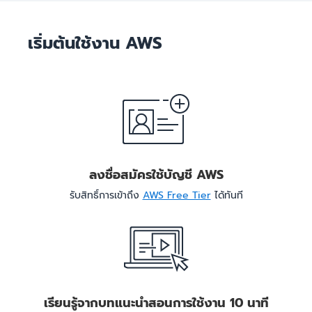
เริ่มต้นใช้งาน AWS
ลงชื่อสมัครใช้บัญชี AWS
รับสิทธิ์การเข้าถึง
AWS Free Tier
ได้ทันที
เรียนรู้จากบทแนะนำสอนการใช้งาน 10 นาที