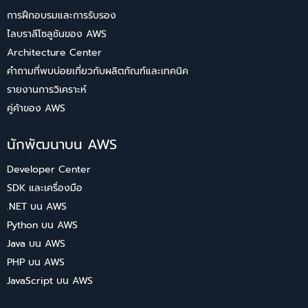
การฝึกอบรมและการรับรอง
ไลบราลีโซลูชันของ AWS
Architecture Center
คำถามที่พบบ่อยเกี่ยวกับผลิตภัณฑ์และเทคนิค
รายงานการวิเคราะห์
คู่ค้าของ AWS
นักพัฒนาบน AWS
Developer Center
SDK และเครื่องมือ
.NET บน AWS
Python บน AWS
Java บน AWS
PHP บน AWS
JavaScript บน AWS