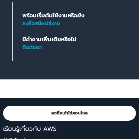
พร้อมเริ่มต้นใช้งานหรือยัง
ลงชื่อสมัครใช้งาน
มีคำถามเพิ่มเติมหรือไม่
ติดต่อเรา
ลงชื่อเข้าใช้คอนโซล
เรียนรู้เกี่ยวกับ AWS