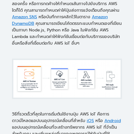
สองครั้ง หรือการกดค้างให้กำหนดเส้นทางไปยังบริการ AWS
ใดก็ได้ คุณสามารถกำหนดค่าให้ปุ่มส่งการแจ้งเตือนถึงคุณผ่าน
Amazon SNS
หรือบันทึกการคลิกไว้ในตาราง
Amazon
DynamoDB
คุณสามารถเขียนโค้ดตรรกะแบบกำหนดเองที่เขียน
เป็นภาษา Node.js, Python หรือ Java ในฟังก์ชัน AWS
Lambda และกำหนดค่าให้ฟังก์ชันเชื่อมต่อกับบริการของบริษัท
อื่นหรือสิ่งที่เชื่อมต่อกับ AWS IoT อื่นๆ
วิธีที่รวดเร็วที่สุดในการเริ่มต้นใช้งานปุ่ม AWS IoT คือการ
ดาวน์โหลดแอปบนอุปกรณ์เคลื่อนที่สำหรับ
iOS
หรือ
Android
แอปบนอุปกรณ์เคลื่อนที่จะสร้างทรัพยากร AWS IoT ที่จำเป็น
สำหรับคุณ และเพิ่มแหล่งที่มาของเหตุการณ์ให้กับปุ่มที่ใช้