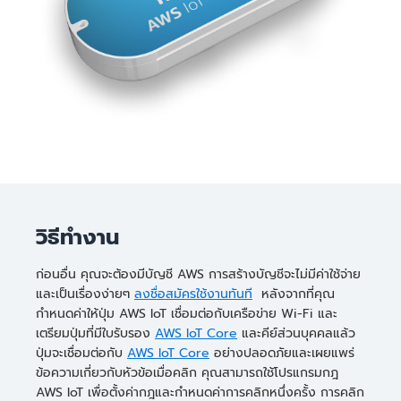
วิธีทำงาน
ก่อนอื่น คุณจะต้องมีบัญชี AWS การสร้างบัญชีจะไม่มีค่าใช้จ่าย
และเป็นเรื่องง่ายๆ
ลงชื่อสมัครใช้งานทันที
หลังจากที่คุณ
กำหนดค่าให้ปุ่ม AWS IoT เชื่อมต่อกับเครือข่าย Wi-Fi และ
เตรียมปุ่มที่มีใบรับรอง
AWS IoT Core
และคีย์ส่วนบุคคลแล้ว
ปุ่มจะเชื่อมต่อกับ
AWS IoT Core
อย่างปลอดภัยและเผยแพร่
ข้อความเกี่ยวกับหัวข้อเมื่อคลิก คุณสามารถใช้โปรแกรมกฎ
AWS IoT เพื่อตั้งค่ากฎและกำหนดค่าการคลิกหนึ่งครั้ง การคลิก