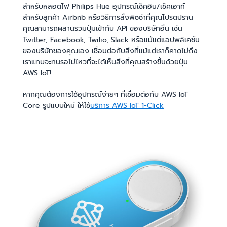
สำหรับหลอดไฟ Philips Hue อุปกรณ์เช็คอิน/เช็คเอาท์
สำหรับลูกค้า Airbnb หรือวิธีการสั่งพิซซ่าที่คุณโปรดปราน
คุณสามารถผสานรวมปุ่มเข้ากับ API ของบริษัทอื่น เช่น
Twitter, Facebook, Twilio, Slack หรือแม้แต่แอปพลิเคชัน
ของบริษัทของคุณเอง เชื่อมต่อกับสิ่งที่แม้แต่เราก็คาดไม่ถึง
เราแทบจะทนรอไม่ไหวที่จะได้เห็นสิ่งที่คุณสร้างขึ้นด้วยปุ่ม
AWS IoT!
หากคุณต้องการใช้อุปกรณ์ง่ายๆ ที่เชื่อมต่อกับ AWS IoT
Core รูปแบบใหม่ ให้ใช้
บริการ AWS IoT 1-Click