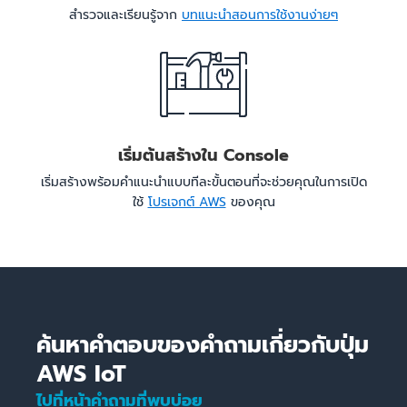
สำรวจและเรียนรู้จาก
บทแนะนำสอนการใช้งานง่ายๆ
เริ่มต้นสร้างใน Console
เริ่มสร้างพร้อมคำแนะนำแบบทีละขั้นตอนที่จะช่วยคุณในการเปิด
ใช้
โปรเจกต์ AWS
ของคุณ
ค้นหาคำตอบของคำถามเกี่ยวกับปุ่ม
AWS IoT
ไปที่หน้าคำถามที่พบบ่อย