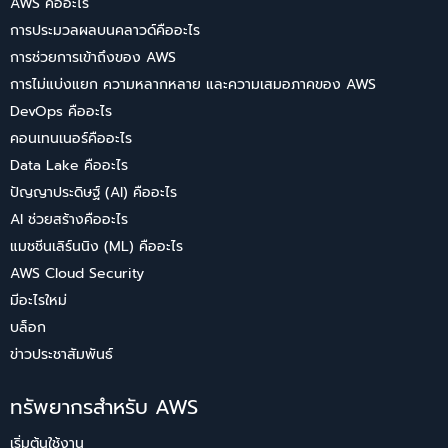
AWS คืออะไร
การประมวลผลบนคลาวด์คืออะไร
การช่วยการเข้าถึงของ AWS
การไม่แบ่งแยก ความหลากหลาย และความเสมอภาคของ AWS
DevOps คืออะไร
คอนเทนเนอร์คืออะไร
Data Lake คืออะไร
ปัญญาประดิษฐ์ (AI) คืออะไร
AI ช่วยสร้างคืออะไร
แมชชีนเลิร์นนิง (ML) คืออะไร
AWS Cloud Security
มีอะไรใหม่
บล็อก
ข่าวประชาสัมพันธ์
ทรัพยากรสำหรับ AWS
เริ่มต้นใช้งาน