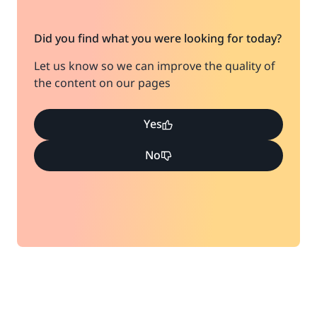
Did you find what you were looking for today?
Let us know so we can improve the quality of
the content on our pages
Yes
No