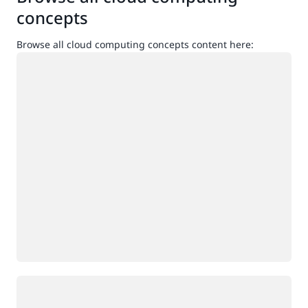
concepts
Browse all cloud computing concepts content here:
กำลังโหลด
กำลังโหลด