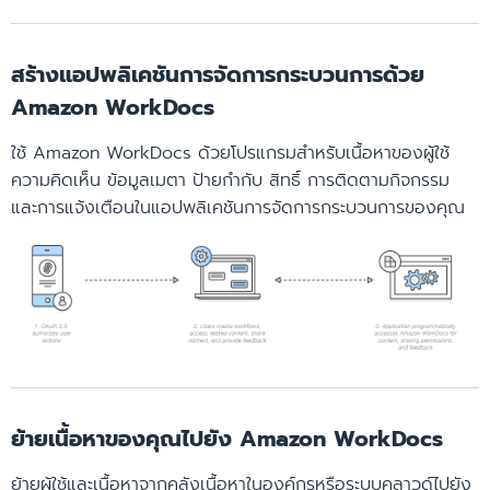
สร้างแอปพลิเคชันการจัดการกระบวนการด้วย
Amazon WorkDocs
ใช้ Amazon WorkDocs ด้วยโปรแกรมสำหรับเนื้อหาของผู้ใช้
ความคิดเห็น ข้อมูลเมตา ป้ายกำกับ สิทธิ์ การติดตามกิจกรรม
และการแจ้งเตือนในแอปพลิเคชันการจัดการกระบวนการของคุณ
ย้ายเนื้อหาของคุณไปยัง Amazon WorkDocs
ย้ายผู้ใช้และเนื้อหาจากคลังเนื้อหาในองค์กรหรือระบบคลาวด์ไปยัง