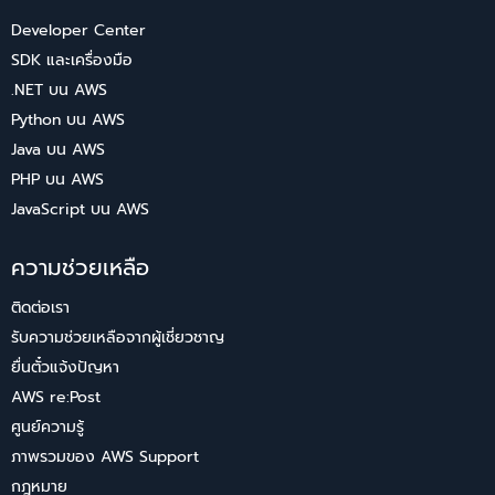
Developer Center
SDK และเครื่องมือ
.NET บน AWS
Python บน AWS
Java บน AWS
PHP บน AWS
JavaScript บน AWS
ความช่วยเหลือ
ติดต่อเรา
รับความช่วยเหลือจากผู้เชี่ยวชาญ
ยื่นตั๋วแจ้งปัญหา
AWS re:Post
ศูนย์ความรู้
ภาพรวมของ AWS Support
กฎหมาย