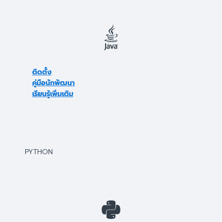
ติดตั้ง
คู่มือนักพัฒนา
เรียนรู้เพิ่มเติม
PYTHON