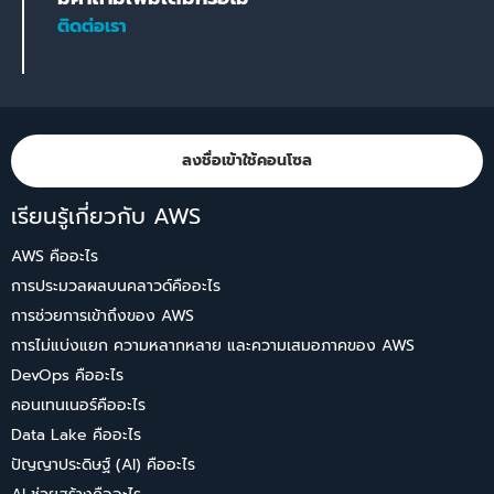
ติดต่อเรา
ลงชื่อเข้าใช้คอนโซล
เรียนรู้เกี่ยวกับ AWS
AWS คืออะไร
การประมวลผลบนคลาวด์คืออะไร
การช่วยการเข้าถึงของ AWS
การไม่แบ่งแยก ความหลากหลาย และความเสมอภาคของ AWS
DevOps คืออะไร
คอนเทนเนอร์คืออะไร
Data Lake คืออะไร
ปัญญาประดิษฐ์ (AI) คืออะไร