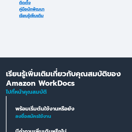
ติดตั้ง
คู่มือนักพัฒนา
เรียนรู้เพิ่มเติม
เรียนรู้เพิ่มเติมเกี่ยวกับคุณสมบัติของ
Amazon WorkDocs
ไปที่หน้าคุณสมบัติ
พร้อมเริ่มต้นใช้งานหรือยัง
ลงชื่อสมัครใช้งาน
มีคำถามเพิ่มเติมหรือไม่