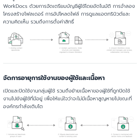
WorkDocs ด้วยการจัดเตรียมบัญชีผู้ใช้โดยอัตโนมัติ การจำลอง
โครงสร้างโฟลเดอร์ การอัปโหลดไฟล์ การดูแลแอตทริบิวต์และ
ความคิดเห็น รวมถึงการตั้งค่าสิทธิ์
จัดการอายุการใช้งานของผู้ใช้และเนื้อหา
เปิดและปิดใช้งานกลุ่มผู้ใช้ รวมถึงย้ายเนื้อหาของผู้ใช้ที่ถูกปิดใช้
งานไปยังผู้ใช้ที่มีอยู่ เพื่อให้แน่ใจว่าจะไม่มีเนื้อหาสูญหายไปขณะที่
องค์กรกำลังเติบโต