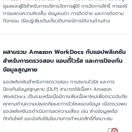
ดูแลและผู้ใช้สำหรับการบริหารจัดการผู้ใช้ การจัดการสิทธิ์ การแชร์
การแสดงความคิดเห็น ข้อมูลเมตา การติดป้าย และการติดตาม
กิจกรรม เรียนรู้เพิ่มเติมเกี่ยวกับกรณีการใช้งานด้านล่าง
ผสานรวม Amazon WorkDocs กับแอปพลิเคชัน
สำหรับการตรวจสอบ แอนตี้ไวรัส และการป้องกัน
ข้อมูลสูญหาย
แอปพลิเคชันสำหรับการตรวจสอบ การสแกนไวรัส และการ
ป้องกันข้อมูลสูญหาย (DLP) สามารถใช้เนื้อหา Amazon
WorkDocs เป็นระยะหรือเมื่อมีการเพิ่มเนื้อหาใหม่เพื่อตรวจจับภัย
คุกคามด้านความปลอดภัยและการรั่วไหลของข้อมูล เมื่อตรวจพบ
แอปพลิเคชันจะดำเนินการลดความเสี่ยง เช่น ล้างข้อมูลหรือ
กักกันไฟล์ และบังคับใช้นโยบายการกำหนดสิทธิ์ที่เหมาะสม