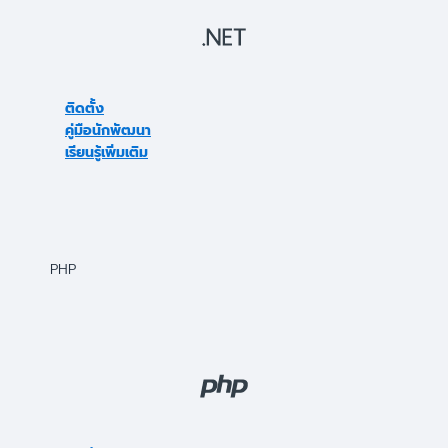
ติดตั้ง
คู่มือนักพัฒนา
เรียนรู้เพิ่มเติม
PHP