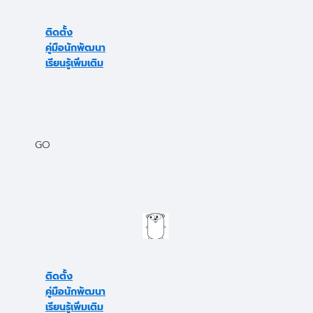
ติดตั้ง
คู่มือนักพัฒนา
เรียนรู้เพิ่มเติม
GO
ติดตั้ง
คู่มือนักพัฒนา
เรียนรู้เพิ่มเติม