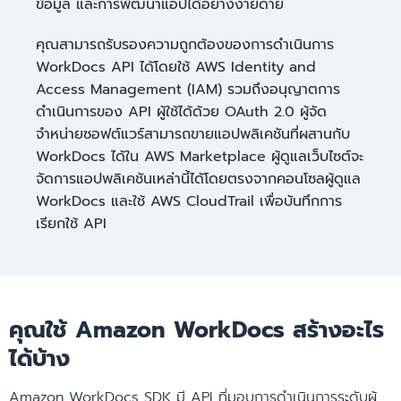
ข้อมูล และการพัฒนาแอปได้อย่างงายดาย
คุณสามารถรับรองความถูกต้องของการดำเนินการ
WorkDocs API ได้โดยใช้ AWS Identity and
Access Management (IAM) รวมถึงอนุญาตการ
ดำเนินการของ API ผู้ใช้ได้ด้วย OAuth 2.0 ผู้จัด
จำหน่ายซอฟต์แวร์สามารถขายแอปพลิเคชันที่ผสานกับ
WorkDocs ได้ใน AWS Marketplace ผู้ดูแลเว็บไซต์จะ
จัดการแอปพลิเคชันเหล่านี้ได้โดยตรงจากคอนโซลผู้ดูแล
WorkDocs และใช้ AWS CloudTrail เพื่อบันทึกการ
เรียกใช้ API
คุณใช้ Amazon WorkDocs สร้างอะไร
ได้บ้าง
Amazon WorkDocs SDK มี API ที่มอบการดำเนินการระดับผู้