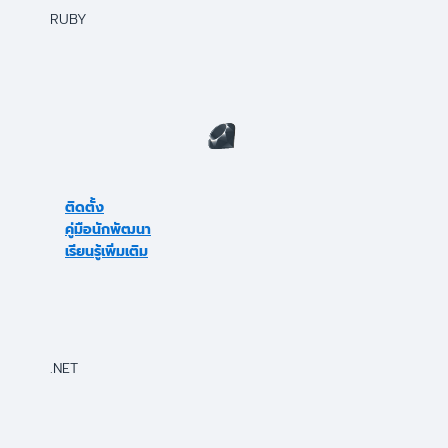
RUBY
ติดตั้ง
คู่มือนักพัฒนา
เรียนรู้เพิ่มเติม
.NET