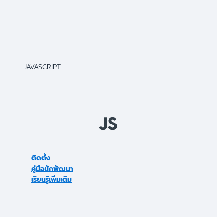
JAVASCRIPT
ติดตั้ง
คู่มือนักพัฒนา
เรียนรู้เพิ่มเติม