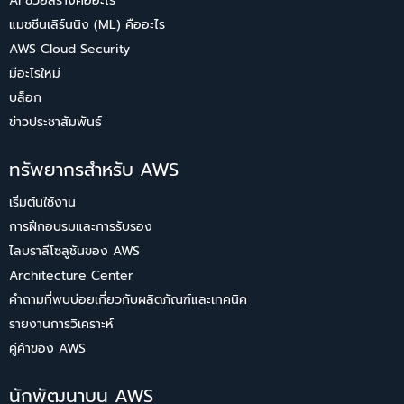
AI ช่วยสร้างคืออะไร
แมชชีนเลิร์นนิง (ML) คืออะไร
AWS Cloud Security
มีอะไรใหม่
บล็อก
ข่าวประชาสัมพันธ์
ทรัพยากรสำหรับ AWS
เริ่มต้นใช้งาน
การฝึกอบรมและการรับรอง
ไลบราลีโซลูชันของ AWS
Architecture Center
คำถามที่พบบ่อยเกี่ยวกับผลิตภัณฑ์และเทคนิค
รายงานการวิเคราะห์
คู่ค้าของ AWS
นักพัฒนาบน AWS