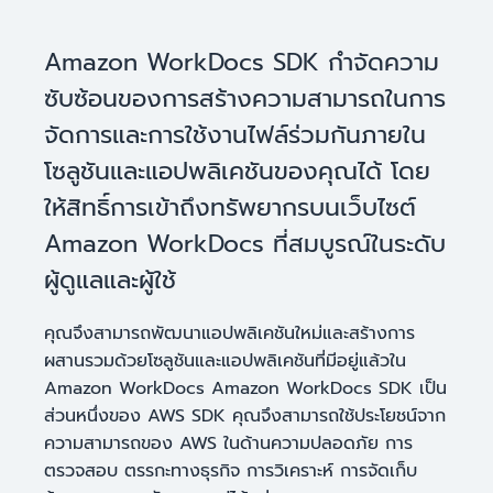
Amazon WorkDocs SDK กำจัดความ
ซับซ้อนของการสร้างความสามารถในการ
จัดการและการใช้งานไฟล์ร่วมกันภายใน
โซลูชันและแอปพลิเคชันของคุณได้ โดย
ให้สิทธิ์การเข้าถึงทรัพยากรบนเว็บไซต์
Amazon WorkDocs ที่สมบูรณ์ในระดับ
ผู้ดูแลและผู้ใช้
คุณจึงสามารถพัฒนาแอปพลิเคชันใหม่และสร้างการ
ผสานรวมด้วยโซลูชันและแอปพลิเคชันที่มีอยู่แล้วใน
Amazon WorkDocs Amazon WorkDocs SDK เป็น
ส่วนหนึ่งของ AWS SDK คุณจึงสามารถใช้ประโยชน์จาก
ความสามารถของ AWS ในด้านความปลอดภัย การ
ตรวจสอบ ตรรกะทางธุรกิจ การวิเคราะห์ การจัดเก็บ