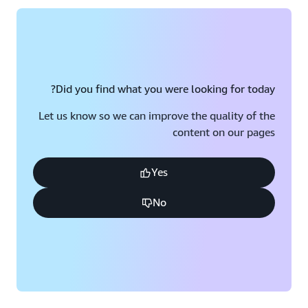
Did you find what you were looking for today?
Let us know so we can improve the quality of the
content on our pages
Yes
No