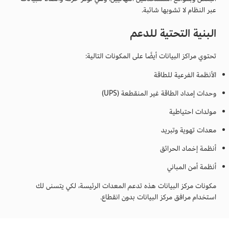
عبر النظام لا تشوبها شائبة.
البنية التحتية للدعم
تحتوي مراكز البيانات أيضًا على المكونات التالية:
الأنظمة الفرعية للطاقة
وحدات إمداد الطاقة غير المنقطعة (UPS)
مولدات احتياطية
معدات تهوية وتبريد
أنظمة إخماد الحرائق
أنظمة أمن المباني
مكونات مركز البيانات هذه تدعم المعدات الرئيسة، لكي يتسنى لك
استخدام مرافق مركز البيانات بدون انقطاع.