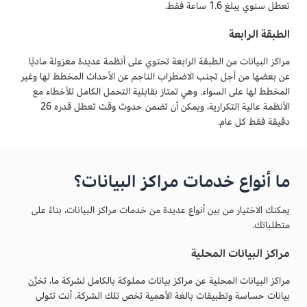
تعطل سنوي يبلغ 1.6 ساعة فقط.
الطبقة الرابعة
مراكز البيانات من الطبقة الرابعة تحتوي على أنظمة عديدة معزولة ماديًا
عن بعضها من أجل تجنب الاضطراب الناجم عن الأحداث المخطط لها وغير
المخطط لها على السواء. وهي تمتاز بقابلية التحمل الكامل للأخطاء مع
الأنظمة عالية التكرارية، ويمكن أن تضمن حدوث وقت تعطل قدره 26
دقيقة فقط كل عام.
ما أنواع خدمات مراكز البيانات؟
يمكنك الاختيار من بين أنواع عديدة من خدمات مراكز البيانات، بناءً على
متطلباتك.
مراكز البيانات المحلية
مراكز البيانات المحلية عن مراكز بيانات مملوكة بالكامل لشركة ما، تخزّن
بيانات حساسة وتطبيقات بالغة الأهمية تخص تلك الشركة. أنت تتولى