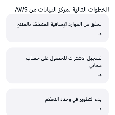
الخطوات التالية لمركز البيانات من AWS
تحقّق من الموارد الإضافية المتعلقة بالمنتج
AWS
تسجيل الاشتراك للحصول على حساب
مجاني
سجّل
بدء التطوير في وحدة التحكم
 الدخول