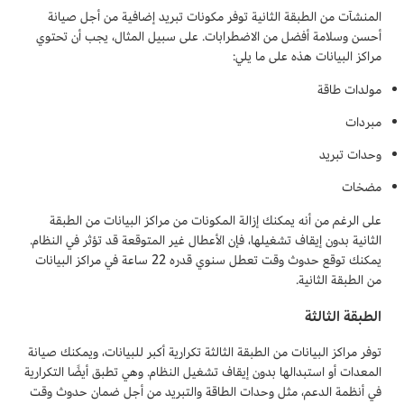
المنشآت من الطبقة الثانية توفر مكونات تبريد إضافية من أجل صيانة
أحسن وسلامة أفضل من الاضطرابات. على سبيل المثال، يجب أن تحتوي
مراكز البيانات هذه على ما يلي:
مولدات طاقة
مبردات
وحدات تبريد
مضخات
على الرغم من أنه يمكنك إزالة المكونات من مراكز البيانات من الطبقة
الثانية بدون إيقاف تشغيلها، فإن الأعطال غير المتوقعة قد تؤثر في النظام.
يمكنك توقع حدوث وقت تعطل سنوي قدره 22 ساعة في مراكز البيانات
من الطبقة الثانية.
الطبقة الثالثة
توفر مراكز البيانات من الطبقة الثالثة تكرارية أكبر للبيانات، ويمكنك صيانة
المعدات أو استبدالها بدون إيقاف تشغيل النظام. وهي تطبق أيضًا التكرارية
في أنظمة الدعم، مثل وحدات الطاقة والتبريد من أجل ضمان حدوث وقت