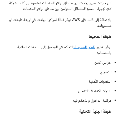
كل حركات مرور بيانات بين مناطق توافر الخدمات مُشفرة. إن أداء الشبكة
كافٍ لإجراء النسخ المتماثل المتزامن بين مناطق توافر الخدمات.
بالإضافة إلى ذلك، فإن AWS توفر أمانًا لمراكز البيانات في أربعة طبقات أو
مستويات.
طبقة المحيط
توفر تدابير
الأمان المحيطة
التحكم في الوصول إلى المعدات المادية
باستخدام:
حراس الأمن
التسييج
التغذيات الأمنية
تقنيات اكتشاف التدخل
مراقبة الدخول والتحكم فيه
طبقة البنية التحتية