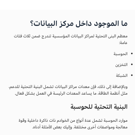
ما الموجود داخل مركز البيانات؟
معظم البنى التحتية لمراكز البيانات المؤسسية تندرج ضمن ثلاث فئات
عامة:
الحوسبة
التخزين
الشبكة
وبالإضافة إلى ذلك، فإن معدات مراكز البيانات تشمل البنية التحتية للدعم،
مثل أنظمة الطاقة، ما يساعد المعدات الرئيسة في العمل بشكل فعال.
البنية التحتية للحوسبة
موارد الحوسبة تشمل عدة أنواع من الخوادم ذات ذاكرة داخلية وقوة
معالجة ومواصفات أخرى مختلفة. وإليك بعض الأمثلة أدناه.