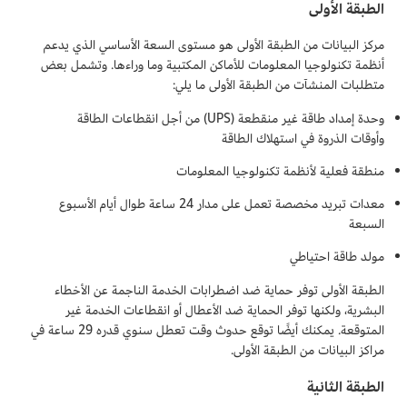
الطبقة الأولى
مركز البيانات من الطبقة الأولى هو مستوى السعة الأساسي الذي يدعم
أنظمة تكنولوجيا المعلومات للأماكن المكتبية وما وراءها. وتشمل بعض
متطلبات المنشآت من الطبقة الأولى ما يلي:
وحدة إمداد طاقة غير منقطعة (UPS) من أجل انقطاعات الطاقة
وأوقات الذروة في استهلاك الطاقة
منطقة فعلية لأنظمة تكنولوجيا المعلومات
معدات تبريد مخصصة تعمل على مدار 24 ساعة طوال أيام الأسبوع
السبعة
مولد طاقة احتياطي
الطبقة الأولى توفر حماية ضد اضطرابات الخدمة الناجمة عن الأخطاء
البشرية، ولكنها توفر الحماية ضد الأعطال أو انقطاعات الخدمة غير
المتوقعة. يمكنك أيضًا توقع حدوث وقت تعطل سنوي قدره 29 ساعة في
مراكز البيانات من الطبقة الأولى.
الطبقة الثانية