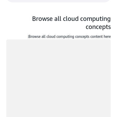
Browse all cloud computing
concepts
Browse all cloud computing concepts content here:
جار التحميل