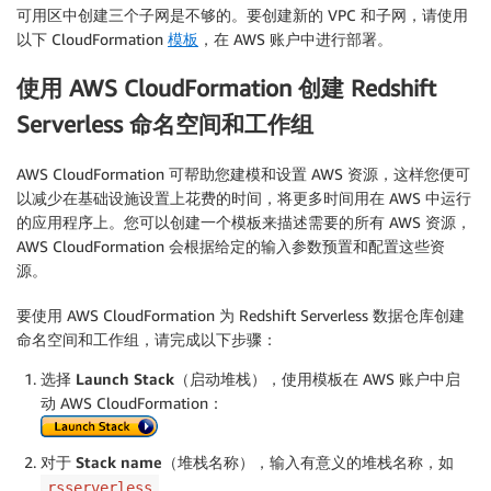
可用区中创建三个子网是不够的。要创建新的 VPC 和子网，请使用
以下 CloudFormation
模板
，在 AWS 账户中进行部署。
使用 AWS CloudFormation 创建 Redshift
Serverless 命名空间和工作组
AWS CloudFormation 可帮助您建模和设置 AWS 资源，这样您便可
以减少在基础设施设置上花费的时间，将更多时间用在 AWS 中运行
的应用程序上。您可以创建一个模板来描述需要的所有 AWS 资源，
AWS CloudFormation 会根据给定的输入参数预置和配置这些资
源。
要使用 AWS CloudFormation 为 Redshift Serverless 数据仓库创建
命名空间和工作组，请完成以下步骤：
选择
Launch Stack
（启动堆栈），使用模板在 AWS 账户中启
动 AWS CloudFormation：
对于
Stack name
（堆栈名称），输入有意义的堆栈名称，如
。
rsserverless