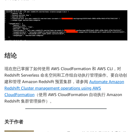
结论
现在您已掌握了如何使用 AWS CloudFormation 和 AWS CLI，对
Redshift Serverless 命名空间和工作组自动执行管理操作。要自动创
建和管理 Amazon Redshift 预置集群，请参阅
Automate Amazon
Redshift Cluster management operations using AWS
CloudFormation
（使用 AWS CloudFormation 自动执行 Amazon
Redshift 集群管理操作）。
关于作者