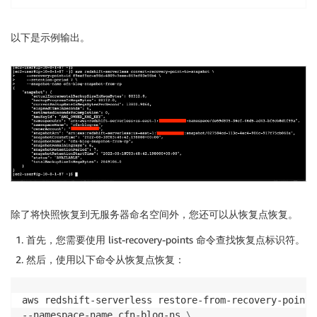
以下是示例输出。
除了将快照恢复到无服务器命名空间外，您还可以从恢复点恢复。
首先，您需要使用 list-recovery-points 命令查找恢复点标识符。
然后，使用以下命令从恢复点恢复：
aws redshift-serverless restore-from-recovery-point 
--namespace-name cfn-blog-ns 
\