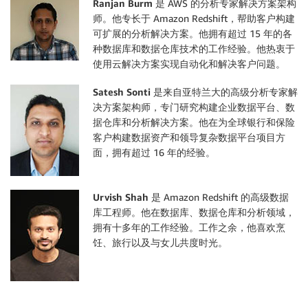
Ranjan Burm
是 AWS 的分析专家解决方案架构
师。他专长于 Amazon Redshift，帮助客户构建
可扩展的分析解决方案。他拥有超过 15 年的各
种数据库和数据仓库技术的工作经验。他热衷于
使用云解决方案实现自动化和解决客户问题。
Satesh Sonti
是来自亚特兰大的高级分析专家解
决方案架构师，专门研究构建企业数据平台、数
据仓库和分析解决方案。他在为全球银行和保险
客户构建数据资产和领导复杂数据平台项目方
面，拥有超过 16 年的经验。
Urvish Shah
是 Amazon Redshift 的高级数据
库工程师。他在数据库、数据仓库和分析领域，
拥有十多年的工作经验。工作之余，他喜欢烹
饪、旅行以及与女儿共度时光。