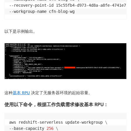
--recovery-point-id 15c55fb4-d973-4d8a-a8fe-4741e791
--workgroup-name cfn-blog-wg
以下是示例输出。
这种
基本 RPU
决定了无服务器环境的起始容量。
使用以下命令，根据工作负载需求修改基本 RPU：
aws redshift-serverless update-workgroup 
\
--base-capacity 
256
\