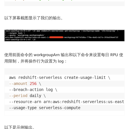
以下屏幕截图显示了我们的输出。
使用前面命令的 workgroupArn 输出和以下命令来设置每日 RPU 使
用限制，并将操作行为设置为 log：
aws redshift-serverless create-usage-limit 
\
--amount
256
\
--breach-action log 
\
--period
 daily 
\
--resource-arn arn:aws:redshift-serverless:us-east-1
--usage-type serverless-compute
以下是示例输出。