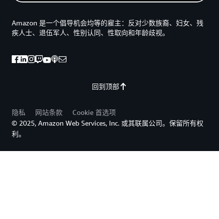
Amazon 是一个倡导机会均等的雇主：反对少数族裔、妇女、残
疾人士、退伍军人、性别认同、性取向和年龄歧视。
回到顶部
隐私
网站条款
Cookie 首选项
© 2025, Amazon Web Services, Inc. 或其联属公司。保留所有权
利。