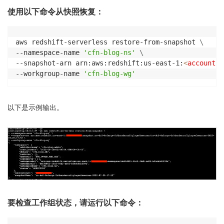
使用以下命令从快照恢复：
aws redshift-serverless restore-from-snapshot 
\
--namespace-name 
'cfn-blog-ns'
\
--snapshot-arn arn:aws:redshift:us-east-1:
<
account-i
--workgroup-name 
'cfn-blog-wg'
以下是示例输出。
要检查工作组状态，请运行以下命令：