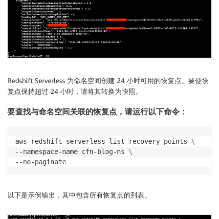
Redshift Serverless 为命名空间创建 24 小时可用的恢复点。要使恢
复点保持超过 24 小时，请将其转换为快照。
要查找与命名空间关联的恢复点，请运行以下命令：
aws redshift-serverless list-recovery-points 
\
--namespace-name cfn-blog-ns 
\
--no-paginate
以下是示例输出，其中包含所有恢复点的列表。