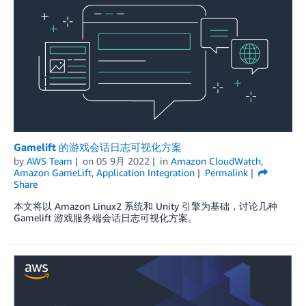
Gamelift 的游戏会话日志可视化方案
by
AWS Team
on
05 9月 2022
in
Amazon CloudWatch
,
Amazon GameLift
,
Application Integration
Permalink
Share
本文将以 Amazon Linux2 系统和 Unity 引擎为基础，讨论几种
Gamelift 游戏服务端会话日志可视化方案。