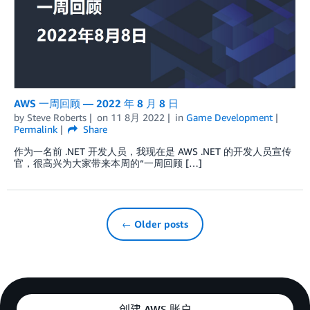
AWS 一周回顾 — 2022 年 8 月 8 日
by
Steve Roberts
on
11 8月 2022
in
Game Development
Permalink
Share
作为一名前 .NET 开发人员，我现在是 AWS .NET 的开发人员宣传
官，很高兴为大家带来本周的“一周回顾 […]
← Older posts
创建 AWS 账户