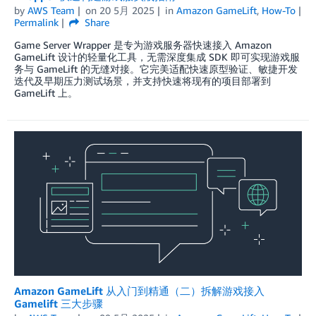
by
AWS Team
on
20 5月 2025
in
Amazon GameLift
,
How-To
Permalink
Share
Game Server Wrapper 是专为游戏服务器快速接入 Amazon
GameLift 设计的轻量化工具，无需深度集成 SDK 即可实现游戏服
务与 GameLift 的无缝对接。它完美适配快速原型验证、敏捷开发
迭代及早期压力测试场景，并支持快速将现有的项目部署到
GameLift 上。
Amazon GameLift 从入门到精通（二）拆解游戏接入
Gamelift 三大步骤