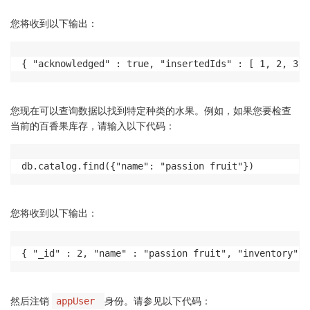
您将收到以下输出：
{ "acknowledged" : true, "insertedIds" : [ 1, 2, 3 ]
您现在可以查询数据以找到特定种类的水果。例如，如果您要检查
当前的百香果库存，请输入以下代码：
db.catalog.find({"name": "passion fruit"})
您将收到以下输出：
{ "_id" : 2, "name" : "passion fruit", "inventory" :
然后注销
身份。请参见以下代码：
appUser