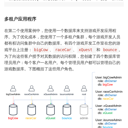
多租户应用程序
在第二个使用案例中，您使用一个数据库来支持游戏开发应用程
序。为了优化成本，您使用了一个多租户集群，每个游戏开发人员
都有权访问集群中自己的数据库。有四个游戏开发工作室在您的游
戏平台上注册：
、
、
和
。
bigCow
raceCar
xQuest
bounce
为了向这些客户授予对其数据的访问权限，您创建了四个数据库管
理员用户：每个客户一名用户。每个管理员用户都可以管理自己的
游戏数据库。下图概括了这些用户角色。