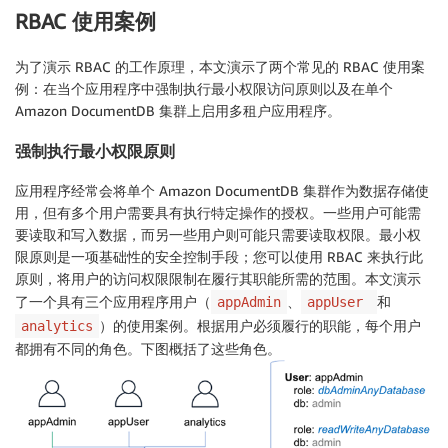
RBAC 使用案例
为了演示 RBAC 的工作原理，本文演示了两个常见的 RBAC 使用案
例：在当个应用程序中强制执行最小权限访问原则以及在单个
Amazon DocumentDB 集群上启用多租户应用程序。
强制执行最小权限原则
应用程序经常会将单个 Amazon DocumentDB 集群作为数据存储使
用，但有多个用户需要具有执行特定操作的授权。一些用户可能需
要读取和写入数据，而另一些用户则可能只需要读取权限。最小权
限原则是一项基础性的安全控制手段；您可以使用 RBAC 来执行此
原则，将用户的访问权限限制在履行其职能所需的范围。本文演示
了一个具有三个应用程序用户（
、
和
appAdmin
appUser
）的使用案例。根据用户必须履行的职能，每个用户
analytics
都拥有不同的角色。下图概括了这些角色。