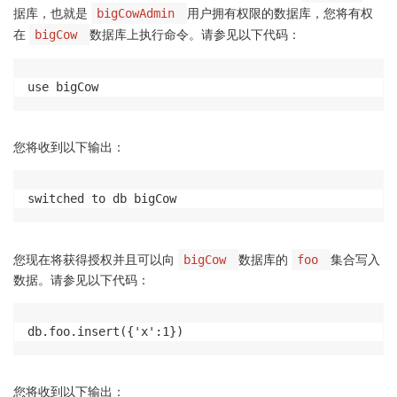
据库，也就是
用户拥有权限的数据库，您将有权
bigCowAdmin
在
数据库上执行命令。请参见以下代码：
bigCow
use bigCow
您将收到以下输出：
switched to db bigCow
您现在将获得授权并且可以向
数据库的
集合写入
bigCow
foo
数据。请参见以下代码：
db.foo.insert({'x':1})
您将收到以下输出：