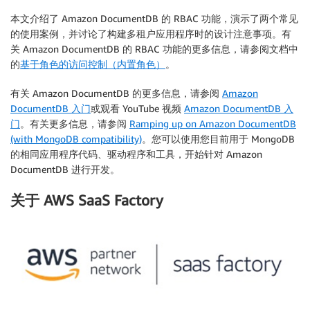
本文介绍了 Amazon DocumentDB 的 RBAC 功能，演示了两个常见
的使用案例，并讨论了构建多租户应用程序时的设计注意事项。有
关 Amazon DocumentDB 的 RBAC 功能的更多信息，请参阅文档中
的
基于角色的访问控制（内置角色）
。
有关 Amazon DocumentDB 的更多信息，请参阅
Amazon
DocumentDB 入门
或观看 YouTube 视频
Amazon DocumentDB 入
门
。有关更多信息，请参阅
Ramping up on Amazon DocumentDB
(with MongoDB compatibility)
。您可以使用您目前用于 MongoDB
的相同应用程序代码、驱动程序和工具，开始针对 Amazon
DocumentDB 进行开发。
关于 AWS SaaS Factory