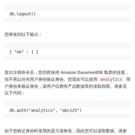
db.logout()
您将收到以下输出：
{ "ok" : 1 }
发出注销命令后，您仍然保持 Amazon DocumentDB 集群的连接，
但不再以任何用户身份验证身份。您现在可以使用
用
analytics
户身份来验证身份，该用户仅拥有产品数据库的读取权限。请参见
以下代码：
db.auth("analytics", "abc125")
由于您验证身份时使用的是只读角色，因此您可以读取数据。请参