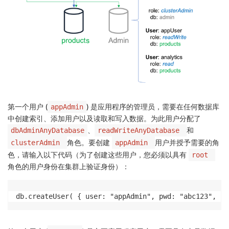
第一个用户 (
) 是应用程序的管理员，需要在任何数据库
appAdmin
中创建索引、添加用户以及读取和写入数据。为此用户分配了
、
和
dbAdminAnyDatabase
readWriteAnyDatabase
角色。要创建
用户并授予需要的角
clusterAdmin
appAdmin
色，请输入以下代码（为了创建这些用户，您必须以具有
root
角色的用户身份在集群上验证身份）：
db.createUser( { user: "appAdmin", pwd: "abc123",  r