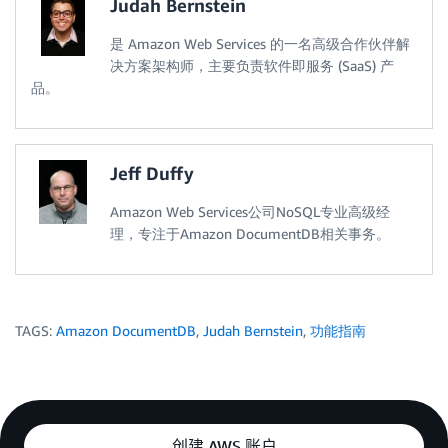
Judah Bernstein
是 Amazon Web Services 的一名高级合作伙伴解
决方案架构师，主要负责软件即服务 (SaaS) 产
品。
Jeff Duffy
Amazon Web Services公司NoSQL专业高级经
理，专注于Amazon DocumentDB相关事务。
TAGS:
Amazon DocumentDB
,
Judah Bernstein
,
功能指南
创建 AWS 账户