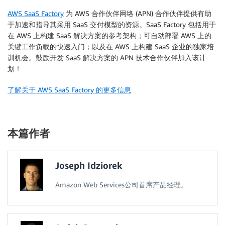
AWS SaaS Factory
为 AWS 合作伙伴网络 (APN) 合作伙伴提供有助
于加速和指导其采用 SaaS 交付模型的资源。SaaS Factory 包括用于
在 AWS 上构建 SaaS 解决方案的参考架构；可自动部署 AWS 上的
关键工作负载的快速入门；以及在 AWS 上构建 SaaS 企业的独家培
训机会。鼓励开发 SaaS 解决方案的 APN 技术合作伙伴加入该计
划！
了解关于 AWS SaaS Factory 的更多信息
本篇作者
Joseph Idziorek
Amazon Web Services公司首席产品经理。