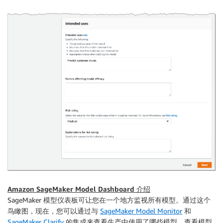
Amazon SageMaker Model Dashboard 介绍
SageMaker 模型仪表板可让您在一个地方监视所有模型。通过这个
鸟瞰图，现在，您可以通过与
SageMaker Model Monitor
和
SageMaker Clarify
的集成来查看生产中使用了哪些模型、查看模型