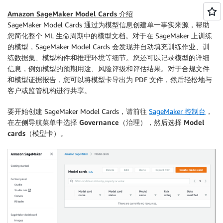
Amazon SageMaker Model Cards 介绍
SageMaker Model Cards 通过为模型信息创建单一事实来源，帮助
您简化整个 ML 生命周期中的模型文档。对于在 SageMaker 上训练
的模型，SageMaker Model Cards 会发现并自动填充训练作业、训
练数据集、模型构件和推理环境等细节。您还可以记录模型的详细
信息，例如模型的预期用途、风险评级和评估结果。对于合规文件
和模型证据报告，您可以将模型卡导出为 PDF 文件，然后轻松地与
客户或监管机构进行共享。
要开始创建 SageMaker Model Cards，请前往
SageMaker 控制台
，
在左侧导航菜单中选择
Governance
（治理），然后选择
Model
cards
（模型卡）。