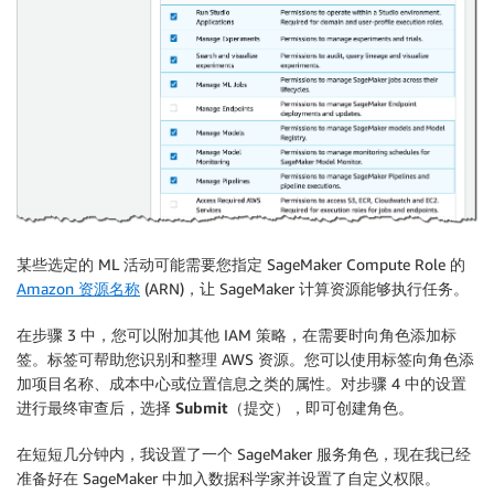
某些选定的 ML 活动可能需要您指定 SageMaker Compute Role 的
Amazon 资源名称
(ARN)，让 SageMaker 计算资源能够执行任务。
在步骤 3 中，您可以附加其他 IAM 策略，在需要时向角色添加标
签。标签可帮助您识别和整理 AWS 资源。您可以使用标签向角色添
加项目名称、成本中心或位置信息之类的属性。对步骤 4 中的设置
进行最终审查后，选择
Submit
（提交），即可创建角色。
在短短几分钟内，我设置了一个 SageMaker 服务角色，现在我已经
准备好在 SageMaker 中加入数据科学家并设置了自定义权限。