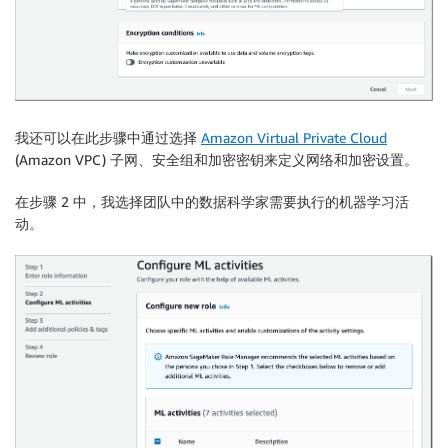
我还可以在此步骤中通过选择
Amazon Virtual Private Cloud
(Amazon VPC) 子网、安全组和加密密钥来定义网络和加密设置。
在步骤 2 中，我选择团队中的数据科学家需要执行的机器学习活
动。