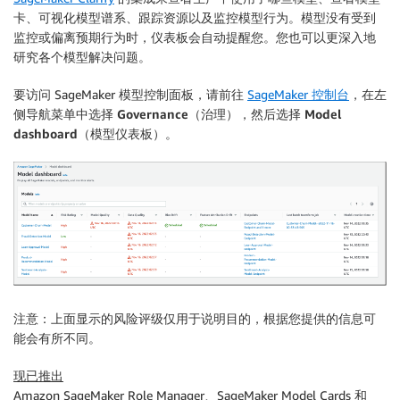
卡、可视化模型谱系、跟踪资源以及监控模型行为。模型没有受到
监控或偏离预期行为时，仪表板会自动提醒您。您也可以更深入地
研究各个模型解决问题。
要访问 SageMaker 模型控制面板，请前往
SageMaker 控制台
，在左
侧导航菜单中选择
Governance
（治理），然后选择
Model
dashboard
（模型仪表板）。
注意：上面显示的风险评级仅用于说明目的，根据您提供的信息可
能会有所不同。
现已推出
Amazon SageMaker Role Manager、SageMaker Model Cards 和