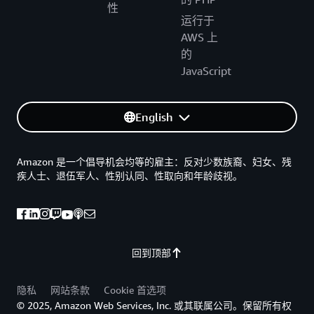
性
运行于
AWS 上
的
JavaScript
English
Amazon 是一个倡导机会均等的雇主：反对少数族裔、妇女、残
疾人士、退伍军人、性别认同、性取向和年龄歧视。
回到顶部
隐私
网站条款
Cookie 首选项
© 2025, Amazon Web Services, Inc. 或其联属公司。保留所有权