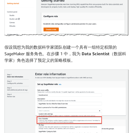
假设我想为我的数据科学家团队创建一个具有一组特定权限的
SageMaker 服务角色。在步骤 1 中，我为
Data Scientist
（数据科
学家）角色选择了预定义的策略模板。