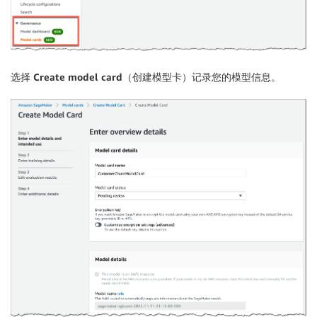
选择
Create model card
（创建模型卡）记录您的模型信息。