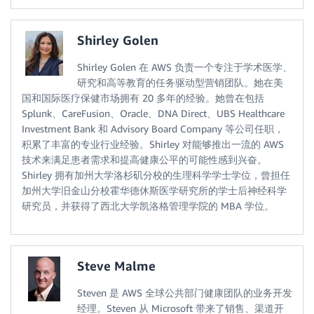
Shirley Golen
Shirley Golen 在 AWS 负责一个专注于学术医学、
研究和高等教育的任务驱动型营销团队。她在美
国和国际医疗保健市场拥有 20 多年的经验。她曾在包括
Splunk、CareFusion、Oracle、DNA Direct、UBS Healthcare
Investment Bank 和 Advisory Board Company 等公司任职，
积累了丰富的专业行业经验。Shirley 对能够推出一流的 AWS
技术来满足患者需求和提高健康公平的可能性感到兴奋。
Shirley 拥有加州大学洛杉矶分校的生理科学学士学位，曾担任
加州大学旧金山分校霍华德休斯医学研究所的学士后神经科学
研究员，并获得了西北大学凯洛格管理学院的 MBA 学位。
Steve Malme
Steven 是 AWS 全球公共部门健康团队的业务开发
经理。Steven 从 Microsoft 带来了销售、渠道开