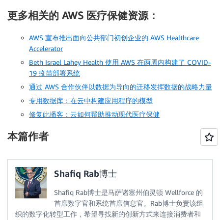
更多相关的 AWS 医疗保健资源：
AWS 宣布推出面向公共部门初创企业的 AWS Healthcare
Accelerator
Beth Israel Lahey Health 使用 AWS 在两周内构建了 COVID-
19 疫苗部署系统
通过 AWS 合作伙伴以数据为导向的迁移发挥数据的战略力量
专用数据库：在云中构建应用程序的模型
修复此播客：云如何帮助推动现代医疗保健
本篇作者
Shafiq Rab博士
Shafiq Rab博士是马萨诸塞州伯灵顿 Wellforce 的
首席数字官和系统首席信息官。Rab博士负责该组
织的数字化转型工作，希望寻找新的创新方式来连接消费者和