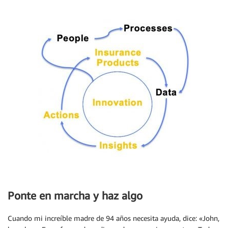
Ponte en marcha y haz algo
Cuando mi increíble madre de 94 años necesita ayuda, dice: «John,