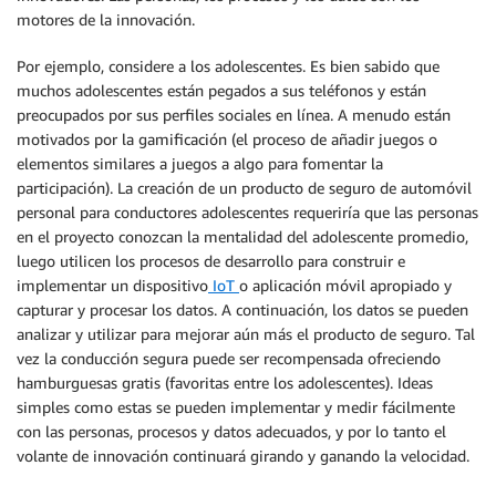
motores de la innovación.
Por ejemplo, considere a los adolescentes. Es bien sabido que
muchos adolescentes están pegados a sus teléfonos y están
preocupados por sus perfiles sociales en línea. A menudo están
motivados por la gamificación (el proceso de añadir juegos o
elementos similares a juegos a algo para fomentar la
participación). La creación de un producto de seguro de automóvil
personal para conductores adolescentes requeriría que las personas
en el proyecto conozcan la mentalidad del adolescente promedio,
luego utilicen los procesos de desarrollo para construir e
implementar un dispositivo
IoT
o aplicación móvil apropiado y
capturar y procesar los datos. A continuación, los datos se pueden
analizar y utilizar para mejorar aún más el producto de seguro. Tal
vez la conducción segura puede ser recompensada ofreciendo
hamburguesas gratis (favoritas entre los adolescentes). Ideas
simples como estas se pueden implementar y medir fácilmente
con las personas, procesos y datos adecuados, y por lo tanto el
volante de innovación continuará girando y ganando la velocidad.