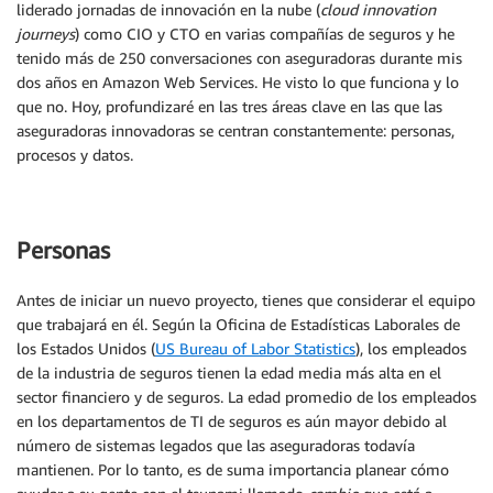
liderado jornadas de innovación en la nube (
cloud innovation
journeys
) como CIO y CTO en varias compañías de seguros y he
tenido más de 250 conversaciones con aseguradoras durante mis
dos años en Amazon Web Services. He visto lo que funciona y lo
que no. Hoy, profundizaré en las tres áreas clave en las que las
aseguradoras innovadoras se centran constantemente: personas,
procesos y datos.
Personas
Antes de iniciar un nuevo proyecto, tienes que considerar el equipo
que trabajará en él. Según la Oficina de Estadísticas Laborales de
los Estados Unidos (
US Bureau of Labor Statistics
), los empleados
de la industria de seguros tienen la edad media más alta en el
sector financiero y de seguros. La edad promedio de los empleados
en los departamentos de TI de seguros es aún mayor debido al
número de sistemas legados que las aseguradoras todavía
mantienen. Por lo tanto, es de suma importancia planear cómo