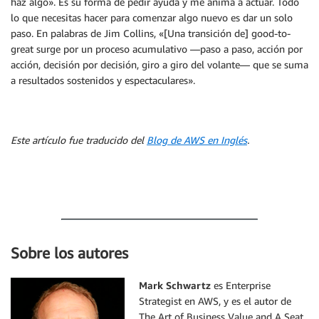
haz algo». Es su forma de pedir ayuda y me anima a actuar. Todo
lo que necesitas hacer para comenzar algo nuevo es dar un solo
paso. En palabras de Jim Collins, «[Una transición de] good-to-
great surge por un proceso acumulativo —paso a paso, acción por
acción, decisión por decisión, giro a giro del volante— que se suma
a resultados sostenidos y espectaculares».
Este artículo fue traducido del
Blog de AWS en Inglés
.
Sobre los autores
Mark Schwartz
es Enterprise
Strategist en AWS, y es el autor de
The Art of Business Value and A Seat