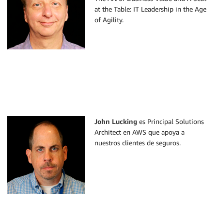
at the Table: IT Leadership in the Age
of Agility.
John Lucking
es Principal Solutions
Architect en AWS que apoya a
nuestros clientes de seguros.