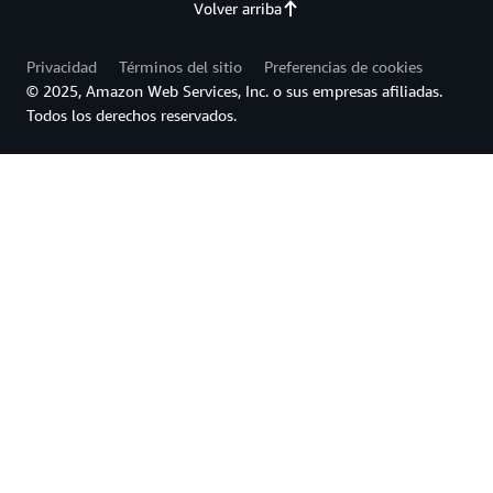
Volver arriba
Privacidad
Términos del sitio
Preferencias de cookies
© 2025, Amazon Web Services, Inc. o sus empresas afiliadas.
Todos los derechos reservados.