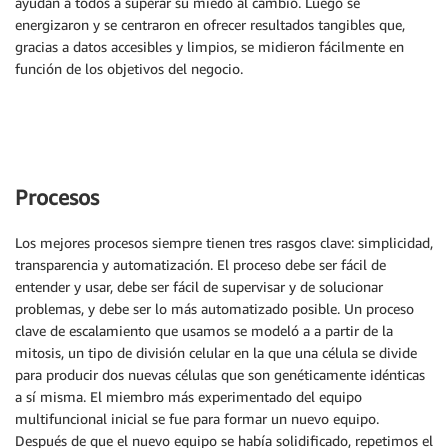
ayudan a todos a superar su miedo al cambio. Luego se
energizaron y se centraron en ofrecer resultados tangibles que,
gracias a datos accesibles y limpios, se midieron fácilmente en
función de los objetivos del negocio.
Procesos
Los mejores procesos siempre tienen tres rasgos clave: simplicidad,
transparencia y automatización. El proceso debe ser fácil de
entender y usar, debe ser fácil de supervisar y de solucionar
problemas, y debe ser lo más automatizado posible. Un proceso
clave de escalamiento que usamos se modeló a a partir de la
mitosis, un tipo de división celular en la que una célula se divide
para producir dos nuevas células que son genéticamente idénticas
a sí misma. El miembro más experimentado del equipo
multifuncional inicial se fue para formar un nuevo equipo.
Después de que el nuevo equipo se había solidificado, repetimos el