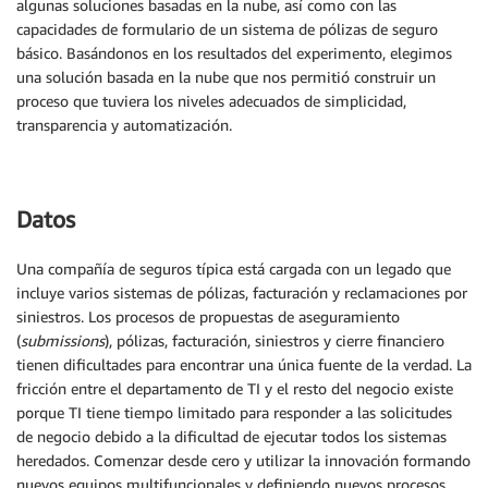
algunas soluciones basadas en la nube, así como con las
capacidades de formulario de un sistema de pólizas de seguro
básico. Basándonos en los resultados del experimento, elegimos
una solución basada en la nube que nos permitió construir un
proceso que tuviera los niveles adecuados de simplicidad,
transparencia y automatización.
Datos
Una compañía de seguros típica está cargada con un legado que
incluye varios sistemas de pólizas, facturación y reclamaciones por
siniestros. Los procesos de propuestas de aseguramiento
(
submissions
), pólizas, facturación, siniestros y cierre financiero
tienen dificultades para encontrar una única fuente de la verdad. La
fricción entre el departamento de TI y el resto del negocio existe
porque TI tiene tiempo limitado para responder a las solicitudes
de negocio debido a la dificultad de ejecutar todos los sistemas
heredados. Comenzar desde cero y utilizar la innovación formando
nuevos equipos multifuncionales y definiendo nuevos procesos