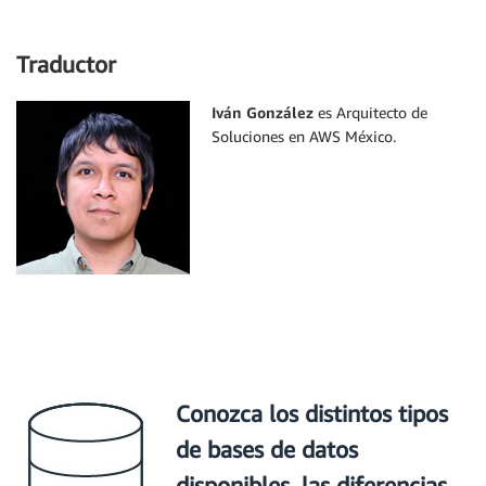
Traductor
Iván González
es Arquitecto de
Soluciones en AWS México.
Conozca los distintos tipos
de bases de datos
disponibles, las diferencias