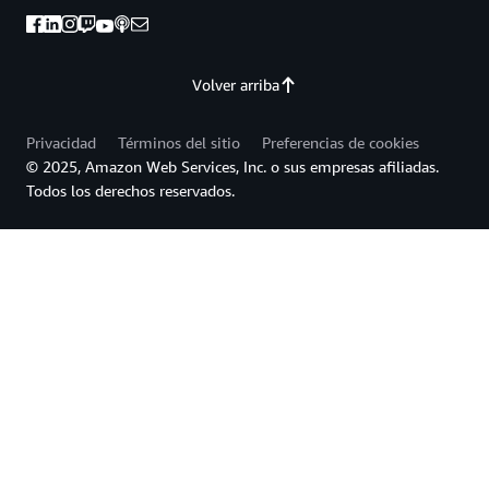
Volver arriba
Privacidad
Términos del sitio
Preferencias de cookies
© 2025, Amazon Web Services, Inc. o sus empresas afiliadas.
Todos los derechos reservados.