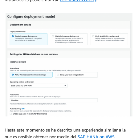
Hasta este momento se ha descrito una experiencia similar a la
que es posible obtener por medio del
SAP HANA on AWS