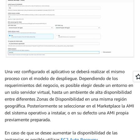
Una vez configurado el aplicativo se deberá realizar el mismo
proceso con el modelo de despliegue. Dependiendo de los
requerimientos del negocio, es posible elegir desde un entorno en
un solo servidor virtual, hasta un ambiente de alta disponibilidad
entre diferentes Zonas de Disponibilidad en una misma región
geográfica. Posteriormente se seleccionar en el Marketplace la AMI
del sistema operativo a instalar, o en su defecto una AMI propia
previamente preparada.
En caso de que se desee aumentar la disponibilidad de las
instancias es posible utilizar
EC2 Auto Recovery
.