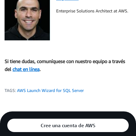
Enterprise Solutions Architect at AWS.
Si tiene dudas, comuníquese con nuestro equipo a través
del
chat en línea
.
TAGS:
AWS Launch Wizard for SQL Server
Cree una cuenta de AWS