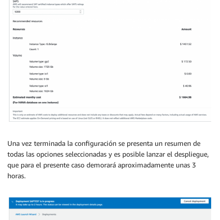
Una vez terminada la configuración se presenta un resumen de
todas las opciones seleccionadas y es posible lanzar el despliegue,
que para el presente caso demorará aproximadamente unas 3
horas.