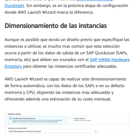
Quickstart
. Sin embargo, es en la próxima etapa de configuración
donde AWS Launch Wizard marca la diferencia.
Dimensionamiento de las instancias
Aunque es posible que exista un diseño previo que especifique las
instancias a utilizar, es mucho mas común que esta selección
ocurra a partir de los datos de salida de un SAP Quicksizer (SAPs,
memoria, etc) que deben ser cruzados con el
SAP HANA Hardware
Directory
para obtener las instancias certificadas adecuadas.
AWS Launch Wizard es capaz de realizar este dimensionamiento
de forma automática, con los datos de los SAPs o en su defecto
memoria y CPU, eligiendo las instancias mas adecuadas y
ofreciendo además una estimación de su costo mensual.