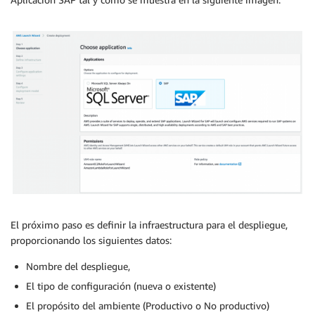
El próximo paso es definir la infraestructura para el despliegue,
proporcionando los siguientes datos:
Nombre del despliegue,
El tipo de configuración (nueva o existente)
El propósito del ambiente (Productivo o No productivo)