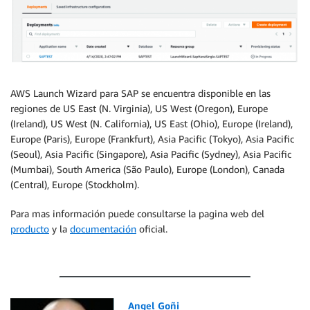
AWS Launch Wizard para SAP se encuentra disponible en las
regiones de US East (N. Virginia), US West (Oregon), Europe
(Ireland), US West (N. California), US East (Ohio), Europe (Ireland),
Europe (Paris), Europe (Frankfurt), Asia Pacific (Tokyo), Asia Pacific
(Seoul), Asia Pacific (Singapore), Asia Pacific (Sydney), Asia Pacific
(Mumbai), South America (São Paulo), Europe (London), Canada
(Central), Europe (Stockholm).
Para mas información puede consultarse la pagina web del
producto
y la
documentación
oficial.
Angel Goñi