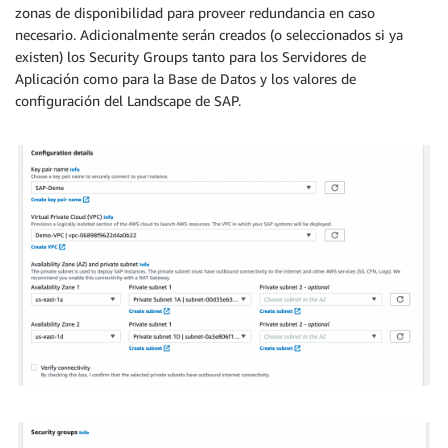
zonas de disponibilidad para proveer redundancia en caso
necesario. Adicionalmente serán creados (o seleccionados si ya
existen) los Security Groups tanto para los Servidores de
Aplicación como para la Base de Datos y los valores de
configuración del Landscape de SAP.