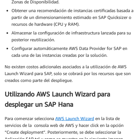
Zonas de Disponibilidad.
Obtener una recomendación de instancias certificadas basada a
partir de un dimensionamiento estimado en SAP Quicksizer o
recursos de hardware (CPU y RAM).
Almacenar la configuración de infraestructura lanzada para su
posterior reutilización.
Configurar automáticamente AWS Data Provider for SAP en
cada una de las instancias creadas por la solución.
No existen costos adicionales asociados a la utilización de AWS
Launch Wizard para SAP, solo se cobrará por los recursos que son
creados como parte del despliegue.
Utilizando AWS Launch Wizard para
desplegar un SAP Hana
Para comenzar selecciona
AWS Launch Wizard
en la lista de
servicios de la consola web de AWS y hacer click en la opción
“Create deployment”. Posteriormente, se debe seleccionar la
Aplicación SAP tal y como se muestra en la siguiente imagen.