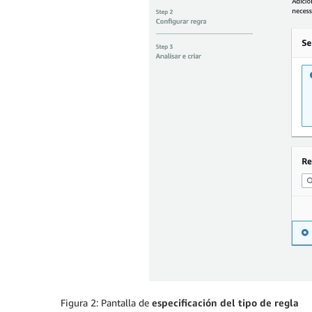
Figura 2: Pantalla de
especificación del tipo de regla