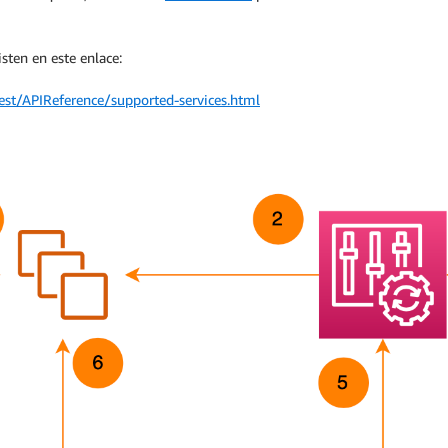
sten en este enlace:
st/APIReference/supported-services.html