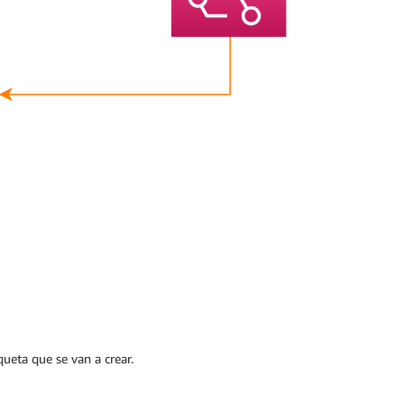
ueta que se van a crear.