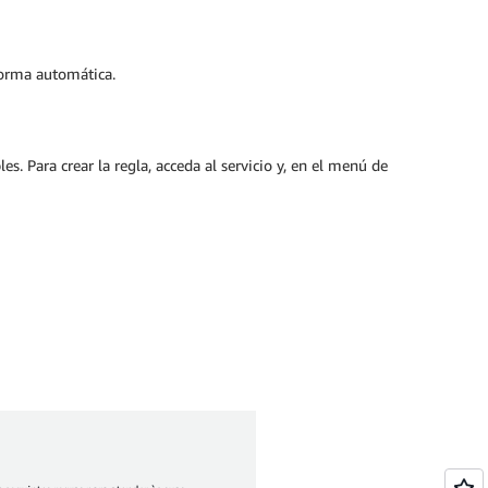
 forma automática.
s. Para crear la regla, acceda al servicio y, en el menú de