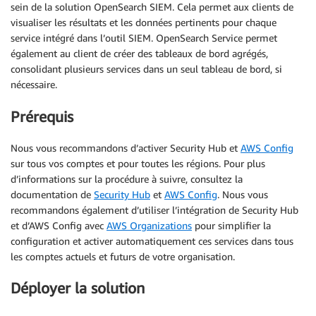
sein de la solution OpenSearch SIEM. Cela permet aux clients de
visualiser les résultats et les données pertinents pour chaque
service intégré dans l’outil SIEM. OpenSearch Service permet
également au client de créer des tableaux de bord agrégés,
consolidant plusieurs services dans un seul tableau de bord, si
nécessaire.
Prérequis
Nous vous recommandons d’activer Security Hub et
AWS Config
sur tous vos comptes et pour toutes les régions. Pour plus
d’informations sur la procédure à suivre, consultez la
documentation de
Security Hub
et
AWS Config
. Nous vous
recommandons également d’utiliser l’intégration de Security Hub
et d’AWS Config avec
AWS Organizations
pour simplifier la
configuration et activer automatiquement ces services dans tous
les comptes actuels et futurs de votre organisation.
Déployer la solution