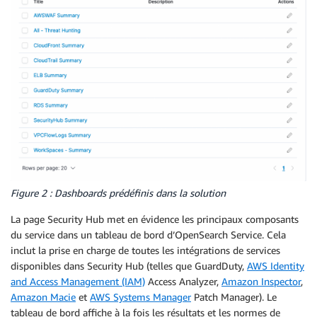
Figure 2 : Dashboards prédéfinis dans la solution
La page Security Hub met en évidence les principaux composants
du service dans un tableau de bord d’OpenSearch Service. Cela
inclut la prise en charge de toutes les intégrations de services
disponibles dans Security Hub (telles que GuardDuty,
AWS Identity
and Access Management (IAM)
Access Analyzer,
Amazon Inspector
,
Amazon Macie
et
AWS Systems Manager
Patch Manager). Le
tableau de bord affiche à la fois les résultats et les normes de