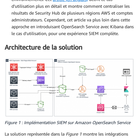
d’utilisation plus en détail et montre comment centraliser les
résultats de Security Hub de plusieurs régions AWS et comptes
administrateurs. Cependant, cet article va plus loin dans cette
approche en introduisant OpenSearch Service avec Kibana dans
le cas d’utilisation, pour une expérience SIEM complète.
Architecture de la solution
Figure 1 : Implémentation SIEM sur Amazon OpenSearch Service
La solution représentée dans la
Figure 1
montre les intégrations