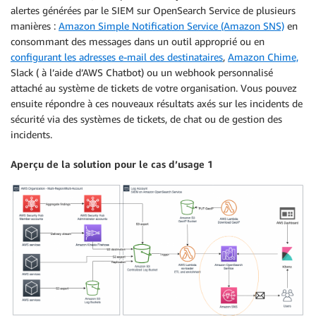
alertes générées par le SIEM sur OpenSearch Service de plusieurs
manières :
Amazon Simple Notification Service (Amazon SNS)
en
consommant des messages dans un outil approprié ou en
configurant les adresses e-mail des destinataires
,
Amazon Chime,
Slack ( à l’aide d’AWS Chatbot) ou un webhook personnalisé
attaché au système de tickets de votre organisation. Vous pouvez
ensuite répondre à ces nouveaux résultats axés sur les incidents de
sécurité via des systèmes de tickets, de chat ou de gestion des
incidents.
Aperçu de la solution pour le cas d’usage 1