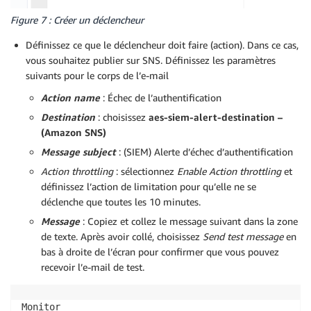
Figure 7 : Créer un déclencheur
Définissez ce que le déclencheur doit faire (action). Dans ce cas,
vous souhaitez publier sur SNS. Définissez les paramètres
suivants pour le corps de l’e-mail
Action name
: Échec de l’authentification
Destination
: choisissez
aes-siem-alert-destination –
(Amazon SNS)
Message subject
: (SIEM) Alerte d’échec d’authentification
Action throttling
: sélectionnez
Enable Action throttling
et
définissez l’action de limitation pour qu’elle ne se
déclenche que toutes les 10 minutes.
Message
: Copiez et collez le message suivant dans la zone
de texte. Après avoir collé, choisissez
Send test message
en
bas à droite de l’écran pour confirmer que vous pouvez
recevoir l’e-mail de test.
Monitor 
