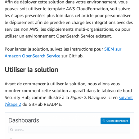
Afin de déployer cette solution dans votre environnement, vous
pouvez soit utiliser le template AWS CloudFormation, soit suivre
les étapes présentées plus loin dans cet article pour personnaliser
le déploiement afin de prendre en charge les intégrations avec des
services non AWS, les déploiements multi-organisations, ou pour
utiliser un environnement OpenSearch Service existant.
Pour lancer la solution, suivez les instructions pour
SIEM sur
Amazon OpenSearch Service
sur GitHub.
Utiliser la solution
Avant de commencer à utiliser la solution, nous allons vous
montrer comment cette solution apparaît dans le tableau de bord
Security Hub, comme illustré à la
Figure 2
. Naviguez ici en
suivant
l’étape 2
du GitHub README.