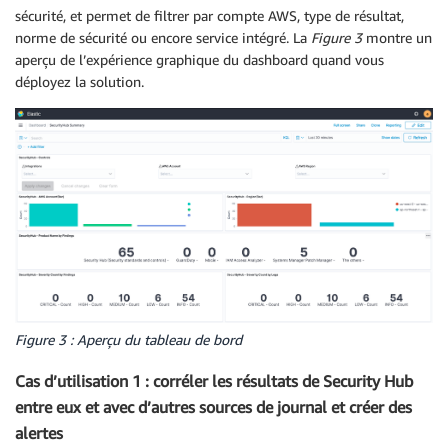
sécurité, et permet de filtrer par compte AWS, type de résultat,
norme de sécurité ou encore service intégré. La
Figure 3
montre un
aperçu de l’expérience graphique du dashboard quand vous
déployez la solution.
Figure 3 : Aperçu du tableau de bord
Cas d’utilisation 1 : corréler les résultats de Security Hub
entre eux et avec d’autres sources de journal et créer des
alertes