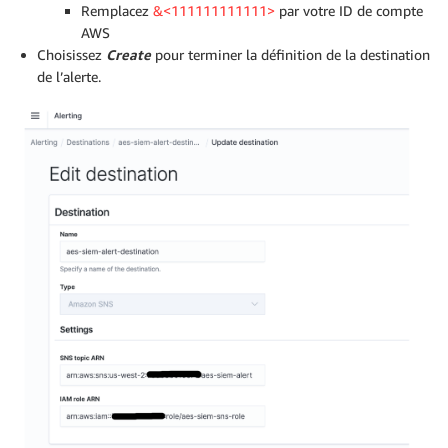
Remplacez
&<111111111111>
par votre ID de compte
AWS
Choisissez
Create
pour terminer la définition de la destination
de l’alerte.