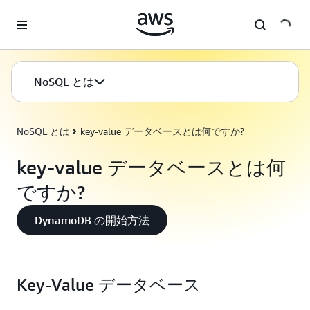
メインコンテンツに移動
NoSQL とは
NoSQL とは
key-value データベースとは何ですか?
key-value データベースとは何
ですか?
DynamoDB の開始方法
Key-Value データベース