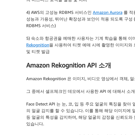
4) AWS의 고성능 RDBMS 서비스인
Amazon Aurora
를 적
성능과 가용성, 뛰어난 확장성과 보안이 적용 되도록 구성 (Amaz
RDBMS 서비스)
5) 숙소와 항공권을 예매한 사용자는 기계 학습을 통해 
Rekognition
을 사용하여 티켓 예매 시에 촬영한 이미지와 
및 티켓 발급
Amazon Rekognition API 소개
Amazon Rekognition 은 이미지, 비디오 영상에서 객체
그 중에서 셀프체크인 데모에서 사용한 API 에 대해서 소
Face Detect API 는 눈, 코, 입 등 주요 얼굴의 특징
의 얼굴 감지를 할 수 있습니다. 이를 통해 해당 이미지에
등 얼굴의 특성을 감지하며, 해당 얼굴의 감정을 신뢰도와
있습니다.