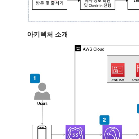
아키텍처 소개