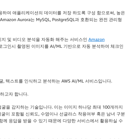
용하여 애플리케이션의 데이터를 저장 하도록 구성 함으로써, 높은
on Aurora는 MySQL, PostgreSQL과 호환되는 완전 관리형
이미지 및 비디오 분석을 자동화 해주는 서비스인
Amazon
로그인시 촬영된 이미지를 AI/ML 기반으로 자동 분석하여 체크인
, 얼굴, 텍스트를 인식하고 분석하는 AWS AI/ML 서비스입니다.
개하고자 합니다.
을 찾아 얼굴을 감지하는 기술입니다. 이는 이미지 하나당 최대 100개까지
 얼굴이 포함될 신뢰도, 수염이나 선글라스 착용여부 혹은 남녀 구분
 함께 응답을 받을 수 있기 때문에 다양한 서비스에서 활용하실 수