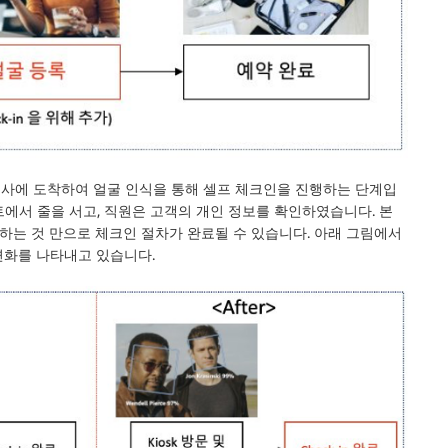
공사에 도착하여 얼굴 인식을 통해 셀프 체크인을 진행하는 단계입
에서 줄을 서고, 직원은 고객의 개인 정보를 확인하였습니다. 본
는 것 만으로 체크인 절차가 완료될 수 있습니다. 아래 그림에서
 변화를 나타내고 있습니다.