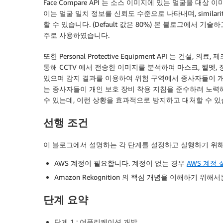
Face Compare API 는 소스 이미지에 있는 얼굴을 대
이는 얼굴 일치 정보를 신뢰도 수준으로 나타내며, similarit
할 수 있습니다. (Default 값은 80%) 본 블로그에서 기술하고
주로 사용하였습니다.
또한 Personal Protective Equipment API 는 건설
통해 CCTV 에서 전송한 이미지를 분석하여 마스크, 헬멧,
있으며 감지 결과를 이용하여 위험 구역에서 종사자들이 개
는 종사자들이 개인 보호 장비 착용 지침을 준수하려 노력
수 있는데, 이런 상황을 효과적으로 방지하고 대처할 수 있
선행 조건
이 블로그에서 설명하는 각 단계를 설정하고 실행하기 위
AWS 계정이 필요합니다. 계정이 없는 경우
AWS 계정 
Amazon Rekognition 의 핵심 개념을 이해하기 위해
단계 요약
단계 1 : 어플리케이션 개발