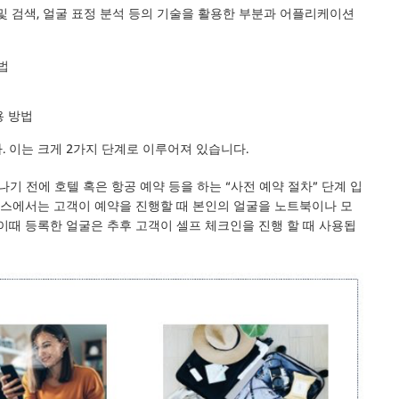
 비교 및 검색, 얼굴 표정 분석 등의 기술을 활용한 부분과 어플리케이션
방법
용 방법
 이는 크게 2가지 단계로 이루어져 있습니다.
나기 전에 호텔 혹은 항공 예약 등을 하는 “사전 예약 절차” 단계 입
서비스에서는 고객이 예약을 진행할 때 본인의 얼굴을 노트북이나 모
이때 등록한 얼굴은 추후 고객이 셀프 체크인을 진행 할 때 사용됩