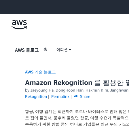
Skip to Main Content
AWS 블로그
홈
에디션
AWS 기술 블로그
Amazon Rekognition 를 
by Jaeyoung Ha, DongHoon Han, Hakmin Kim, Janghwan
Rekognition
Permalink
Share
항공, 여행 업계는 최근까지 코로나 바이러스로 인해 많은 어려
로 접어 들면서, 움추려 들었던 항공, 여행 수요가 폭발적
수용하기 위한 방법 중의 하나로 기업들은 최근 무인 키오