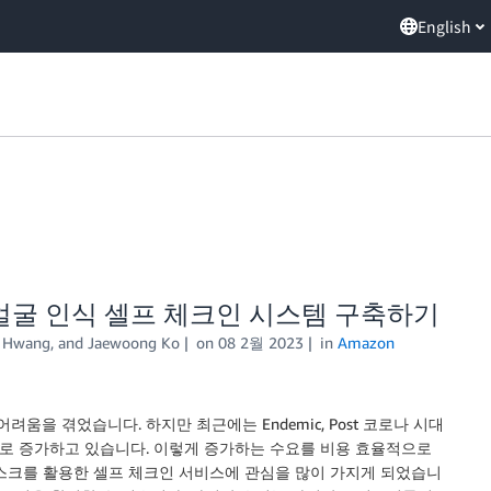
English
활용한 얼굴 인식 셀프 체크인 시스템 구축하기
 Hwang, and Jaewoong Ko
on
08 2월 2023
in
Amazon
움을 겪었습니다. 하지만 최근에는 Endemic, Post 코로나 시대
으로 증가하고 있습니다. 이렇게 증가하는 수요를 비용 효율적으로
스크를 활용한 셀프 체크인 서비스에 관심을 많이 가지게 되었습니