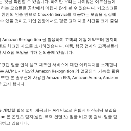
있는 것을 확인할 수 있습니다. 하지만 우리는 나이많은 어르신들이
하는 모습들을 공항에서 어렵지 않게 볼 수 있습니다. 키오스크를
번의 인증 만으로 Check-In Service를 제공하는 모습을 상상해
 수 있을 것이고 기업 입장에서도 평균 고객 대응 시간을 크게 줄일
스에서 Amazon Rekognition 을 활용하여 고객의 여행 예약부터 현지의
셀프 체크인 데모를 소개하였습니다. 여행, 항공 업계의 고객분들께
인 시스템 도입을 위해 논의중에 있습니다.
 보여드렸던 얼굴 인식 셀프 체크인 서비스에 대한 아키텍처를 소개합니
I/ML 서비스인 Amazon Rekognition 의 얼굴인식 기능을 활용
 솔루션에 사용된 Amazon EKS, Amazon Aurora, Amazon
하고자 합니다.
직접 모델을 개발할 필요 없이 제공되는 API 만으로 손쉽게 머신러닝 모델을
ion 은 콘텐츠 탐지(성인, 폭력 컨텐츠), 얼굴 비교 및 검색, 얼굴 탐
제공하고 있습니다.