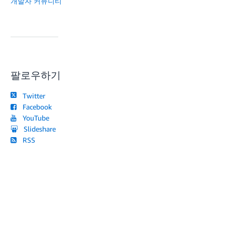
개발자 커뮤니티
팔로우하기
Twitter
Facebook
YouTube
Slideshare
RSS