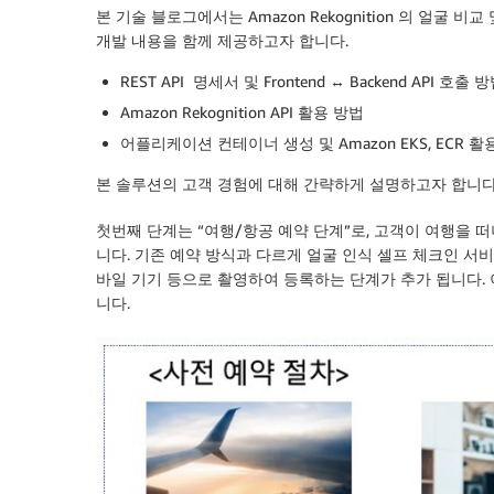
본 기술 블로그에서는 Amazon Rekognition 의 얼굴
개발 내용을 함께 제공하고자 합니다.
REST API 명세서 및 Frontend ↔ Backend API 호출 
Amazon Rekognition API 활용 방법
어플리케이션 컨테이너 생성 및 Amazon EKS, ECR 활
본 솔루션의 고객 경험에 대해 간략하게 설명하고자 합니다.
첫번째 단계는 “여행/항공 예약 단계”로, 고객이 여행을 떠
니다. 기존 예약 방식과 다르게 얼굴 인식 셀프 체크인 
바일 기기 등으로 촬영하여 등록하는 단계가 추가 됩니다. 
니다.