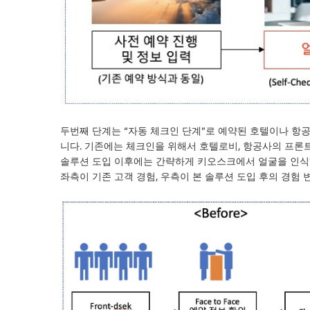
두번째 단계는 “자동 체크인 단계”로 예약된 호텔이나 항
니다. 기존에는 체크인을 위해서 호텔로비, 항공사의 프론트
솔루션 도입 이후에는 간략하게 키오스크에서 얼굴을 인식하
좌측이 기존 고객 경험, 우측이 본 솔루션 도입 후의 경험