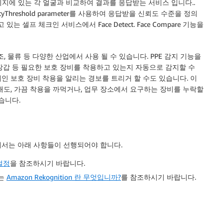
상 이미지에 있는 각 얼굴과 비교하여 결과를 응답받는 서비스 입니다..
yThreshold parameter를 사용하여 응답받을 신뢰도 수준을 정의
 있는 셀프 체크인 서비스에서 Face Detect. Face Compare 기능을
, 의료, 제조, 물류 등 다양한 산업에서 사용 될 수 있습니다. PPE 감지 기능을
 장갑 등 필요한 보호 장비를 착용하고 있는지 자동으로 감지할 수
인 보호 장비 착용을 알리는 경보를 트리거 할 수도 있습니다. 이
해도, 가끔 착용을 까먹거나, 업무 장소에서 요구하는 장비를 누락할
습니다.
해서는 아래 사항들이 선행되어야 합니다.
설정
을 참조하시기 바랍니다.
서는
Amazon Rekognition 란 무엇입니까?
를 참조하시기 바랍니다.