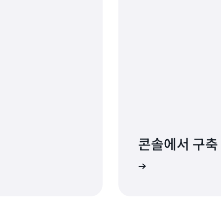
콘솔에서 구축
로그인