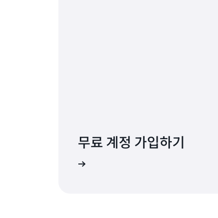
무료 계정 가입하기
무료로 사용해 보기