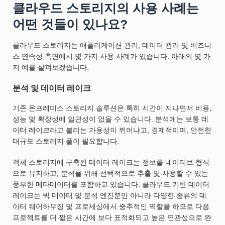
클라우드 스토리지의 사용 사례는
어떤 것들이 있나요?
클라우드 스토리지는 애플리케이션 관리, 데이터 관리 및 비즈니
스 연속성 측면에서 몇 가지 사용 사례가 있습니다. 아래의 몇 가
지 예를 살펴보겠습니다.
분석 및 데이터 레이크
기존 온프레미스 스토리지 솔루션은 특히 시간이 지나면서 비용,
성능 및 확장성에 일관성이 없을 수 있습니다. 분석에는 보통 데
이터 레이크라고 불리는 가용성이 뛰어나고, 경제적이며, 안전한
대규모 스토리지 풀이 필요합니다.
객체 스토리지에 구축된 데이터 레이크는 정보를 네이티브 형식
으로 유지하고, 분석을 위해 선택적으로 추출 및 사용할 수 있는
풍부한 메타데이터를 포함하고 있습니다. 클라우드 기반 데이터
레이크는 빅 데이터 및 분석 엔진뿐만 아니라 다양한 종류의 데
이터 웨어하우징 및 프로세싱에서 중추적인 역할을 하므로 다음
프로젝트를 더 짧은 시간에 보다 표적화되고 높은 연관성으로 완