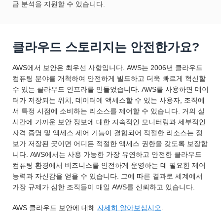
급 분석을 지원할 수 있습니다.
클라우드 스토리지는 안전한가요?
AWS에서 보안은 최우선 사항입니다. AWS는 2006년 클라우드
컴퓨팅 분야를 개척하여 안전하게 빌드하고 더욱 빠르게 혁신할
수 있는 클라우드 인프라를 만들었습니다. AWS를 사용하면 데이
터가 저장되는 위치, 데이터에 액세스할 수 있는 사용자, 조직에
서 특정 시점에 소비하는 리소스를 제어할 수 있습니다. 거의 실
시간에 가까운 보안 정보에 대한 지속적인 모니터링과 세부적인
자격 증명 및 액세스 제어 기능이 결합되어 적절한 리소스는 정
보가 저장된 곳이면 어디든 적절한 액세스 권한을 갖도록 보장합
니다. AWS에서는 사용 가능한 가장 유연하고 안전한 클라우드
컴퓨팅 환경에서 비즈니스를 안전하게 운영하는 데 필요한 제어
능력과 자신감을 얻을 수 있습니다. 그에 따른 결과로 세계에서
가장 규제가 심한 조직들이 매일 AWS를 신뢰하고 있습니다.
AWS 클라우드 보안에 대해
자세히 알아보십시오
.