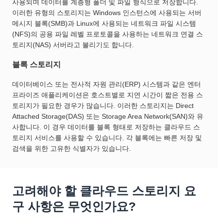
사용되며 데이터를 계층형 폴더 및 파일 형식으로 저장합니다.
이러한 유형의 스토리지는 Windows 인스턴스에 사용되는 서버
메시지 블록(SMB)과 Linux에 사용되는 네트워크 파일 시스템
(NFS)의 공용 파일 레벨 프로토콜을 사용하는 네트워크 연결 스
토리지(NAS) 서버라고 불리기도 합니다.
블록 스토리지
데이터베이스 또는 전사적 자원 관리(ERP) 시스템과 같은 엔터
프라이즈 애플리케이션은 호스트별로 지연 시간이 짧은 전용 스
토리지가 필요한 경우가 많습니다. 이러한 스토리지는 Direct
Attached Storage(DAS) 또는 Storage Area Network(SAN)와 유
사합니다. 이 경우 데이터를 블록 형태로 저장하는 클라우드 스
토리지 서비스를 사용할 수 있습니다. 각 블록에는 빠른 저장 및
검색을 위한 고유한 식별자가 있습니다.
고려해야 할 클라우드 스토리지 요
구 사항은 무엇인가요?