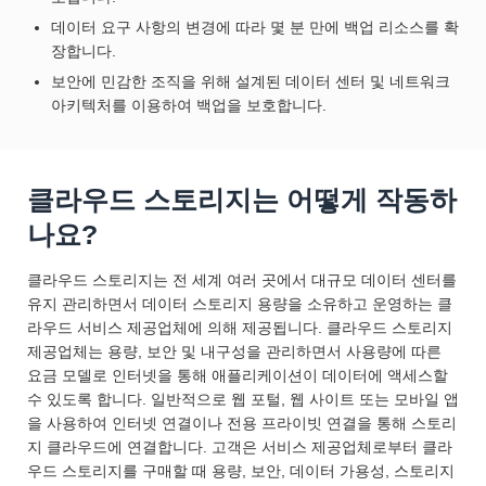
데이터 요구 사항의 변경에 따라 몇 분 만에 백업 리소스를 확
장합니다.
보안에 민감한 조직을 위해 설계된 데이터 센터 및 네트워크
아키텍처를 이용하여 백업을 보호합니다.
클라우드 스토리지는 어떻게 작동하
나요?
클라우드 스토리지는 전 세계 여러 곳에서 대규모 데이터 센터를
유지 관리하면서 데이터 스토리지 용량을 소유하고 운영하는 클
라우드 서비스 제공업체에 의해 제공됩니다. 클라우드 스토리지
제공업체는 용량, 보안 및 내구성을 관리하면서 사용량에 따른
요금 모델로 인터넷을 통해 애플리케이션이 데이터에 액세스할
수 있도록 합니다. 일반적으로 웹 포털, 웹 사이트 또는 모바일 앱
을 사용하여 인터넷 연결이나 전용 프라이빗 연결을 통해 스토리
지 클라우드에 연결합니다. 고객은 서비스 제공업체로부터 클라
우드 스토리지를 구매할 때 용량, 보안, 데이터 가용성, 스토리지