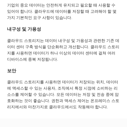
기업의 중요 데이터는 안전하게 유지되고 필요할 때 사용할 수
있어야 합니다. 클라우드에 데이터를 저장할 때 고려해야 할 몇
가지 기본적인 요구 사항이 있습니다.
내구성 및 가용성
클라우드 스토리지는 데이터 내구성 및 가용성과 관련한 기존 데
이터 센터 구축 방식을 단순화하고 개선합니다. 클라우드 스토리
지를 사용하면 데이터가 하나 이상의 데이터 센터에 걸쳐 여러
디바이스에 중복 저장됩니다.
보안
클라우드 스토리지를 사용하면 데이터가 저장되는 위치, 데이터
에 액세스할 수 있는 사용자, 조직에서 특정 시점에 소비하는 리
소스를 제어할 수 있습니다. 모든 데이터는 저장 및 전송 중에 암
호화하는 것이 좋습니다. 권한과 액세스 제어는 온프레미스 스토
리지에서와 마찬가지로 클라우드에서도 작동해야 합니다.