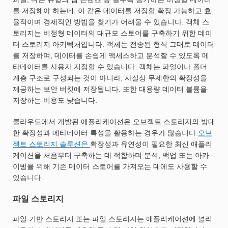
를 저장해야 하는데, 이 같은 데이터를 저장할 확장 가능하고 효
율적이며 경제적인 방법을 찾기가 어려울 수 있습니다. 객체 스
토리지는 비정형 데이터의 대규모 스토어를 구축하기 위한 데이
터 스토리지 아키텍처입니다. 객체는 전송된 형식 그대로 데이터
를 저장하며, 데이터를 손쉽게 액세스하고 분석할 수 있도록 메
타데이터를 사용자 지정할 수 있습니다. 객체는 파일이나 폴더
계층 구조로 구성되는 것이 아니라, 사실상 무제한의 확장성을
제공하는 보안 버킷에 저장됩니다. 또한 대용량 데이터 볼륨을
저장하는 비용도 낮습니다.
클라우드에서 개발된 애플리케이션은 오브젝트 스토리지의 방대
한 확장성과 메타데이터 특성을 활용하는 경우가 많습니다.
오브
젝트 스토리지 솔루션은
확장성과 유연성이 필요한 최신 애플리
케이션을 처음부터 구축하는 데 적합하며 분석, 백업 또는 아카
이빙을 위해 기존 데이터 스토어를 가져오는 데에도 사용할 수
있습니다.
파일 스토리지
파일 기반 스토리지 또는 파일 스토리지는 애플리케이션에 널리