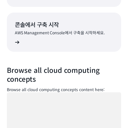
콘솔에서 구축 시작
AWS Management Console에서 구축을 시작하세요.
로그인
Browse all cloud computing
concepts
Browse all cloud computing concepts content here:
로드 중