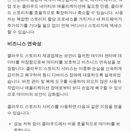
업 또는 클라우드 네이티브 애플리케이션에 필요한 만큼, 클라우
드 스토리지를 효율적으로 확장하거나 축소할 수 있습니다. 사용
자는 복잡한 스토리지 할당 프로세스를 거치거나 새 하드웨어가
추가되기를 기다릴 필요 없이 언제 어디서나 스토리지에 액세스
할 수 있습니다.
비즈니스 연속성
클라우드 스토리지 제공업체는 보안이 철저한 데이터 센터에 데
이터를 저장함으로써 데이터를 보호하고 비즈니스 연속성을 보
장합니다. 클라우드 스토리지 서비스는 이중화 손실을 신속하게
감지하고 복구하여 동시 디바이스 장애에 대응하도록 설계되었
습니다. 버전 관리 및 복제 도구를 사용하여 의도치 않은 사용자
작업이나 애플리케이션 장애로부터 보다 손쉽게 복구할 수 있으
므로 데이터의 보안이 강화됩니다.
클라우드 스토리지 서비스를 사용하면 다음과 같은 이점을 얻을
수 있습니다.
성능 저하 없이 클라우드에서 비용 효율적으로 데이터를 보
호합니다.