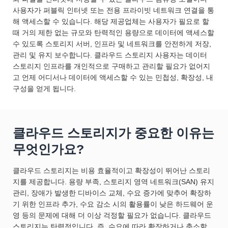
사용자가 퍼블릭 인터넷 또는 전용 프라이빗 네트워크 연결을 통
해 액세스할 수 있습니다. 해당 제공업체는 사용자가 필요로 할
때 거의 제한 없는 규모와 탄력적인 용량으로 데이터에 액세스할
수 있도록 스토리지 서버, 인프라 및 네트워크를 안전하게 저장,
관리 및 유지 보수합니다. 클라우드 스토리지 사용자는 데이터
스토리지 인프라를 개인적으로 구매하고 관리할 필요가 없어지
고 언제 어디서나 데이터에 액세스할 수 있는 민첩성, 확장성, 내
구성을 얻게 됩니다.
클라우드 스토리지가 중요한 이유는
무엇인가요?
클라우드 스토리지는 비용 효율적이고 확장성이 뛰어난 스토리
지를 제공합니다. 용량 부족, 스토리지 영역 네트워크(SAN) 유지
관리, 장애가 발생한 디바이스 교체, 수요 증가에 맞추어 확장하
기 위한 인프라 추가, 수요 감소 시의 활용률이 낮은 하드웨어 운
영 등의 문제에 대해 더 이상 걱정할 필요가 없습니다. 클라우드
스토리지는 탄력적입니다. 즉, 수요에 따라 확장하거나 축소할