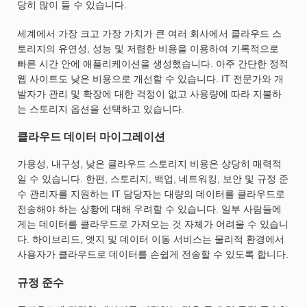
당히 많이 들 수 있습니다.
세계에서 가장 크고 가장 가치가 큰 여러 회사에서 클라우드 스
토리지의 유연성, 성능 및 저렴한 비용을 이용하여 기록적으로
빠른 시간 안에 애플리케이션을 생성했습니다. 아주 간단한 정적
웹 사이트도 낮은 비용으로 개선할 수 있습니다. IT 전문가와 개
발자가 관리 및 확장에 대한 걱정이 없고 사용량에 따라 지불하
는 스토리지 옵션을 선택하고 있습니다.
클라우드 데이터 마이그레이션
가용성, 내구성, 낮은 클라우드 스토리지 비용은 상당히 매력적
일 수 있습니다. 한편, 스토리지, 백업, 네트워킹, 보안 및 규정 준
수 관리자를 지원하는 IT 담당자는 대량의 데이터를 클라우드로
전송해야 하는 상황에 대해 우려할 수 있습니다. 일부 사람들에
게는 데이터를 클라우드로 가져오는 것 자체가 어려울 수 있습니
다. 하이브리드, 엣지 및 데이터 이동 서비스는 물리적 환경에서
사용자가 클라우드로 데이터를 손쉽게 전송할 수 있도록 합니다.
규정 준수