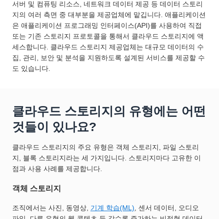
서버 및 컴퓨팅 리소스, 네트워크 데이터 제공 등 데이터 스토리
지의 여러 측면 중 대부분을 제공업체에 맡깁니다. 애플리케이션
은 애플리케이션 프로그래밍 인터페이스(API)를 사용하여 직접
또는 기존 스토리지 프로토콜을 통해서 클라우드 스토리지에 액
세스합니다. 클라우드 스토리지 제공업체는 대규모 데이터의 수
집, 관리, 보안 및 분석을 지원하도록 설계된 서비스를 제공할 수
도 있습니다.
클라우드 스토리지의 유형에는 어떤
것들이 있나요?
클라우드 스토리지의 주요 유형은 객체 스토리지, 파일 스토리
지, 블록 스토리지라는 세 가지입니다. 스토리지마다 고유한 이
점과 사용 사례를 제공합니다.
객체 스토리지
조직에서는 사진, 동영상,
기계 학습(ML)
, 센서 데이터, 오디오
파일, 다른 유형의 웹 콘텐츠 등 갈수록 증가하는 비정형 데이터