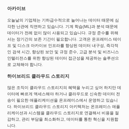
아카이브
오늘날의 기업체는 기하급수적으로 늘어나는 데이터 때문에 심
각한 난관에 직면하고 있습니다. 기계 학습(ML)과 분석 때문에
데이터가 전례 없이 많이 사용되고 있습니다. 규정 준수를 위해
서는 장기간의 보존 기간이 필요합니다. 고객은 온프레미스 테이
프 및 디스크 아카이브 인프라를 향상된 데이터 내구성, 즉각적
인 검색 시간, 향상된 보안 및 규정 준수, 고급 분석 및 비즈니스
인텔리전스를 위한 향상된 데이터 접근성을 제공하는 솔루션으
로 교체해야 합니다.
하이브리드 클라우드 스토리지
많은 조직이 클라우드 스토리지의 혜택을 누리고 싶어 하지만 데
이터에 빠르게 액세스해야 하거나 클라우드로 신속한 데이터 전
송이 필요한 애플리케이션을 온프레미스에서 운영하고 있습니
다. 하이브리드 클라우드 스토리지 아키텍처는 온프레미스 애플
리케이션과 시스템을 클라우드 스토리지로 연결해서 비용을 절
감하고, 관리 부담을 최소화하고, 데이터를 통한 혁신을 지원합
니다.