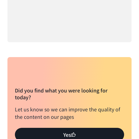
Did you find what you were looking for
today?
Let us know so we can improve the quality of
the content on our pages
Yes