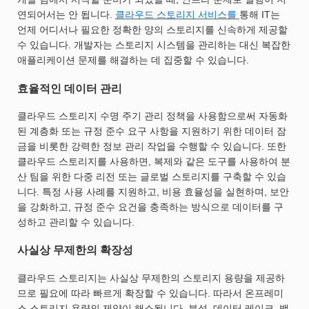
연되어서는 안 됩니다.
클라우드 스토리지 서비스를
통해 IT는
언제 어디서나 필요한 정확한 양의 스토리지를 신속하게 제공할
수 있습니다. 개발자는 스토리지 시스템을 관리하는 대신 복잡한
애플리케이션 문제를 해결하는 데 집중할 수 있습니다.
효율적인 데이터 관리
클라우드 스토리지 수명 주기 관리 정책을 사용함으로써 자동화
된 계층화 또는 규정 준수 요구 사항을 지원하기 위한 데이터 잠
금을 비롯한 강력한 정보 관리 작업을 수행할 수 있습니다. 또한
클라우드 스토리지를 사용하면, 복제와 같은 도구를 사용하여 분
산 팀을 위한 다중 리전 또는 글로벌 스토리지를 구축할 수 있습
니다. 특정 사용 사례를 지원하고, 비용 효율성을 실현하며, 보안
을 강화하고, 규정 준수 요건을 충족하는 방식으로 데이터를 구
성하고 관리할 수 있습니다.
사실상 무제한의 확장성
클라우드 스토리지는 사실상 무제한의 스토리지 용량을 제공하
므로 필요에 따라 빠르게 확장할 수 있습니다. 따라서 온프레미
스 스토리지 용량의 제약이 해소됩니다. 분석, 데이터 레이크, 백