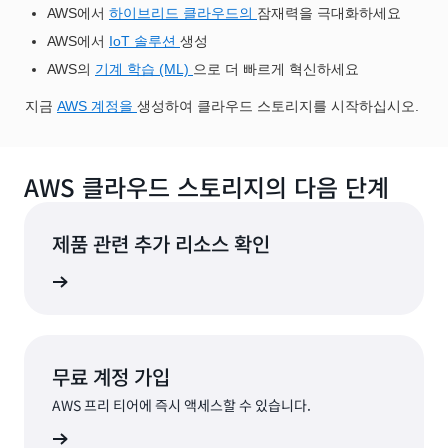
AWS에서
하이브리드 클라우드의
잠재력을 극대화하세요
AWS에서
IoT 솔루션
생성
AWS의
기계 학습 (ML)
으로 더 빠르게 혁신하세요
지금
AWS 계정을
생성하여 클라우드 스토리지를 시작하십시오.
AWS 클라우드 스토리지의 다음 단계
제품 관련 추가 리소스 확인
오퍼 보기
무료 계정 가입
AWS 프리 티어에 즉시 액세스할 수 있습니다.
가입