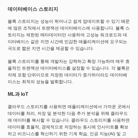
데이터베이스 스토리지
블록 스토리지는 성능이 뛰어나고 쉽게 업데이트할 수 있기 때문
에 많은 조직에서 트랜잭션 데이터베이스에 사용합니다. 블록 스
토리지는 제한된 메타데이터만 사용하여 고성능 워크로드와 데
이터베이스 같은 지연 시간에 민감한 애플리케이션에 요구되는
극도로 짧은 지연 시간을 제공할 수 있습니다.
블록 스토리지를 통해 개발자는 강력하고 확장 가능하며 매우 효
율적인 트랜잭션 데이터베이스를 설정할 수 있습니다. 각 블록은
자체 포함 단위이므로 저장된 데이터가 증가하더라도 데이터베
이스는 최적의 성능을 발휘합니다.
ML과 IoT
클라우드 스토리지를 사용하면 애플리케이션에서 가까운 곳에서
데이터를 처리, 저장 및 분석한 다음 추가 분석을 위해 클라우드
에 데이터를 복사할 수 있습니다. 클라우드 스토리지를 사용하면
데이터를 효율적, 경제적으로 저장하는 동시에 인사이트를 확보
하고 비즈니스를 혁신하기 위한 기계 학습, 인공 지능(AI) 및 고