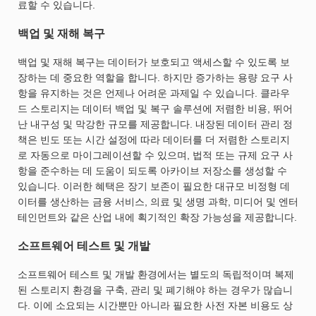
료할 수 있습니다.
백업 및 재해 복구
백업 및 재해 복구는 데이터가 보호되고 액세스할 수 있도록 보
장하는 데 중요한 역할을 합니다. 하지만 증가하는 용량 요구 사
항을 유지하는 것은 언제나 어려운 과제일 수 있습니다. 클라우
드 스토리지는 데이터 백업 및 복구 솔루션에 저렴한 비용, 뛰어
난 내구성 및 막강한 규모를 제공합니다. 내장된 데이터 관리 정
책은 빈도 또는 시간 설정에 따라 데이터를 더 저렴한 스토리지
로 자동으로 마이그레이션할 수 있으며, 법적 또는 규제 요구 사
항을 준수하는 데 도움이 되도록 아카이브 저장소를 생성할 수
있습니다. 이러한 혜택은 장기 보존이 필요한 대규모 비정형 데
이터를 생산하는 금융 서비스, 의료 및 생명 과학, 미디어 및 엔터
테인먼트와 같은 산업 내에 획기적인 확장 가능성을 제공합니다.
소프트웨어 테스트 및 개발
소프트웨어 테스트 및 개발 환경에서는 별도의 독립적이며 복제
된 스토리지 환경을 구축, 관리 및 폐기해야 하는 경우가 많습니
다. 이에 소요되는 시간뿐만 아니라 필요한 사전 자본 비용도 상