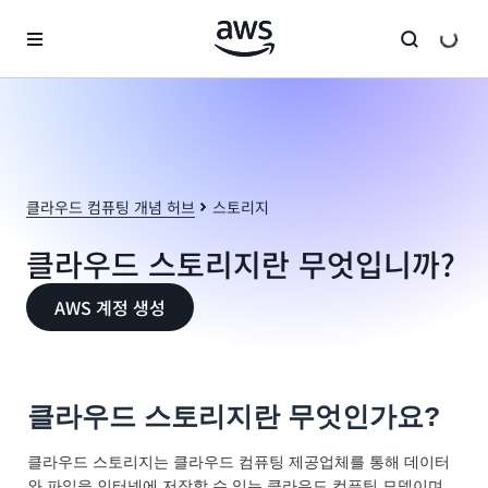
메인 콘텐츠로 건너뛰기
클라우드 컴퓨팅 개념 허브
스토리지
클라우드 스토리지란 무엇입니까?
AWS 계정 생성
클라우드 스토리지란 무엇인가요?
클라우드 스토리지는 클라우드 컴퓨팅 제공업체를 통해 데이터
와 파일을 인터넷에 저장할 수 있는 클라우드 컴퓨팅 모델이며