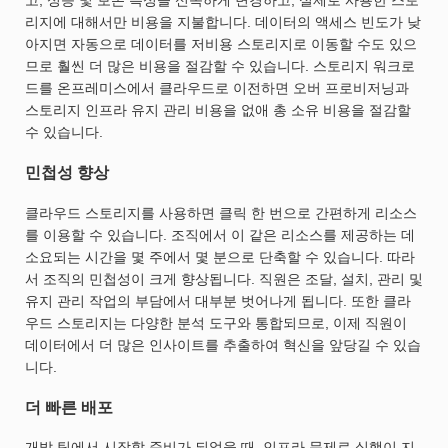
리지에 대해서만 비용을 지불합니다. 데이터의 액세스 빈도가 낮
아지면 자동으로 데이터를 저비용 스토리지로 이동할 수도 있으
므로 훨씬 더 많은 비용을 절감할 수 있습니다. 스토리지 워크로
드를 온프레미스에서 클라우드로 이전하면 오버 프로비저닝과
스토리지 인프라 유지 관리 비용을 없애 총 소유 비용을 절감할
수 있습니다.
민첩성 향상
클라우드 스토리지를 사용하면 클릭 한 번으로 간편하게 리소스
를 이용할 수 있습니다. 조직에서 이 같은 리소스를 제공하는 데
소요되는 시간을 몇 주에서 몇 분으로 단축할 수 있습니다. 따라
서 조직의 민첩성이 크게 향상됩니다. 직원은 조달, 설치, 관리 및
유지 관리 작업의 부담에서 대부분 벗어나게 됩니다. 또한 클라
우드 스토리지는 다양한 분석 도구와 통합되므로, 이제 직원이
데이터에서 더 많은 인사이트를 추출하여 혁신을 앞당길 수 있습
니다.
더 빠른 배포
개발 팀에서 시작할 준비가 되었을 때, 인프라 문제로 실행이 지