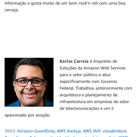
Informação e gosta muito de um bom rock’n roll com uma boa
cerveja.
Karlos Correia
é Arquiteto de
Soluções da Amazon Web Services
para o setor público e atua
especificamente com Governo
Federal. Trabalhou anteriormente com
arquitetura e planejamento de
infraestrutura em empresas do setor
de telecomunicações e um é
apaixonado por aviação.
TAGS:
Amazon GuardDuty
,
AWS Backup
,
AWS IAM
,
cloudendure
,