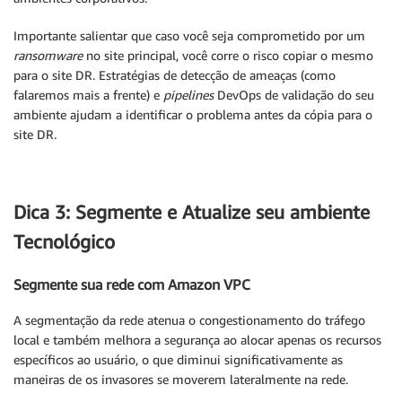
Importante salientar que caso você seja comprometido por um
ransomware
no site principal, você corre o risco copiar o mesmo
para o site DR. Estratégias de detecção de ameaças (como
falaremos mais a frente) e
pipelines
DevOps de validação do seu
ambiente ajudam a identificar o problema antes da cópia para o
site DR.
Dica 3: Segmente e Atualize seu ambiente
Tecnológico
Segmente sua rede com Amazon VPC
A segmentação da rede atenua o congestionamento do tráfego
local e também melhora a segurança ao alocar apenas os recursos
específicos ao usuário, o que diminui significativamente as
maneiras de os invasores se moverem lateralmente na rede.