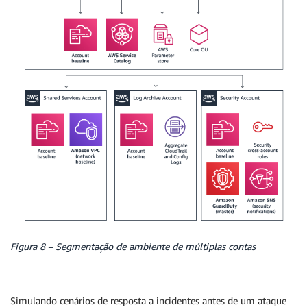
Figura 8 – Segmentação de ambiente de múltiplas contas
Simulando cenários de resposta a incidentes antes de um ataque