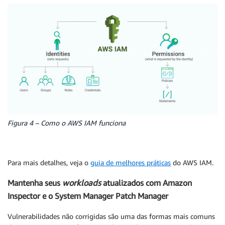
Figura 4 – Como o AWS IAM funciona
Para mais detalhes, veja o
guia de melhores práticas
do AWS IAM.
Mantenha seus
workloads
atualizados com Amazon
Inspector e o System Manager Patch Manager
Vulnerabilidades não corrigidas são uma das formas mais comuns