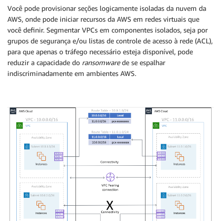
Você pode provisionar seções logicamente isoladas da nuvem da
AWS, onde pode iniciar recursos da AWS em redes virtuais que
você definir. Segmentar VPCs em componentes isolados, seja por
grupos de segurança e/ou listas de controle de acesso à rede (ACL),
para que apenas o tráfego necessário esteja disponível, pode
reduzir a capacidade do
ransomware
de se espalhar
indiscriminadamente em ambientes AWS.