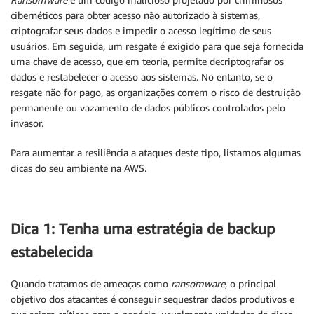
cibernéticos para obter acesso não autorizado à sistemas,
criptografar seus dados e impedir o acesso legítimo de seus
usuários. Em seguida, um resgate é exigido para que seja fornecida
uma chave de acesso, que em teoria, permite decriptografar os
dados e restabelecer o acesso aos sistemas. No entanto, se o
resgate não for pago, as organizações correm o risco de destruição
permanente ou vazamento de dados públicos controlados pelo
invasor.
Para aumentar a resiliência a ataques deste tipo, listamos algumas
dicas do seu ambiente na AWS.
Dica 1: Tenha uma estratégia de backup
estabelecida
Quando tratamos de ameaças como
ransomware
, o principal
objetivo dos atacantes é conseguir sequestrar dados produtivos e