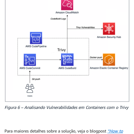
Figura 6 – Analisando Vulnerabilidades em Containers com o Trivy
Para maiores detalhes sobre a solução, veja o blogpost
“How to