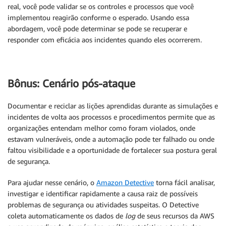
real, você pode validar se os controles e processos que você
implementou reagirão conforme o esperado. Usando essa
abordagem, você pode determinar se pode se recuperar e
responder com eficácia aos incidentes quando eles ocorrerem.
Bônus: Cenário pós-ataque
Documentar e reciclar as lições aprendidas durante as simulações e
incidentes de volta aos processos e procedimentos permite que as
organizações entendam melhor como foram violados, onde
estavam vulneráveis, onde a automação pode ter falhado ou onde
faltou visibilidade e a oportunidade de fortalecer sua postura geral
de segurança.
Para ajudar nesse cenário, o
Amazon Detective
torna fácil analisar,
investigar e identificar rapidamente a causa raiz de possíveis
problemas de segurança ou atividades suspeitas. O Detective
coleta automaticamente os dados de
log
de seus recursos da AWS