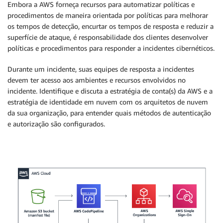
Embora a AWS forneça recursos para automatizar políticas e
procedimentos de maneira orientada por políticas para melhorar
os tempos de detecção, encurtar os tempos de resposta e reduzir a
superfície de ataque, é responsabilidade dos clientes desenvolver
políticas e procedimentos para responder a incidentes cibernéticos.
Durante um incidente, suas equipes de resposta a incidentes
devem ter acesso aos ambientes e recursos envolvidos no
incidente. Identifique e discuta a estratégia de conta(s) da AWS e a
estratégia de identidade em nuvem com os arquitetos de nuvem
da sua organização, para entender quais métodos de autenticação
e autorização são configurados.