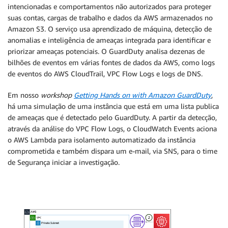
intencionadas e comportamentos não autorizados para proteger
suas contas, cargas de trabalho e dados da AWS armazenados no
Amazon S3. O serviço usa aprendizado de máquina, detecção de
anomalias e inteligência de ameaças integrada para identificar e
priorizar ameaças potenciais. O GuardDuty analisa dezenas de
bilhões de eventos em várias fontes de dados da AWS, como logs
de eventos do AWS CloudTrail, VPC Flow Logs e logs de DNS.
Em nosso
workshop
Getting Hands on with Amazon GuardDuty
,
há uma simulação de uma instância que está em uma lista publica
de ameaças que é detectado pelo GuardDuty. A partir da detecção,
através da análise do VPC Flow Logs, o CloudWatch Events aciona
o AWS Lambda para isolamento automatizado da instância
comprometida e também dispara um e-mail, via SNS, para o time
de Segurança iniciar a investigação.