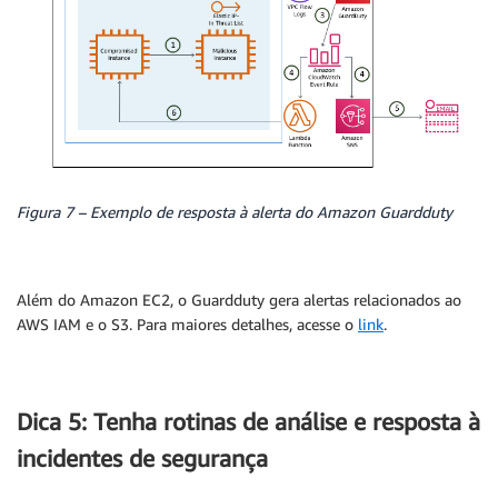
Figura 7 – Exemplo de resposta à alerta do Amazon Guardduty
Além do Amazon EC2, o Guardduty gera alertas relacionados ao
AWS IAM e o S3. Para maiores detalhes, acesse o
link
.
Dica 5: Tenha rotinas de análise e resposta à
incidentes de segurança