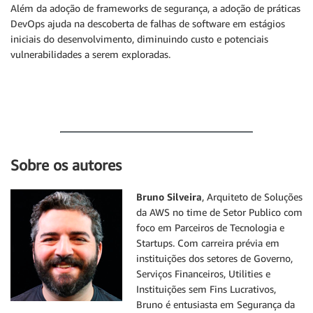
Além da adoção de frameworks de segurança, a adoção de práticas
DevOps ajuda na descoberta de falhas de software em estágios
iniciais do desenvolvimento, diminuindo custo e potenciais
vulnerabilidades a serem exploradas.
Sobre os autores
Bruno Silveira
, Arquiteto de Soluções
da AWS no time de Setor Publico com
foco em Parceiros de Tecnologia e
Startups. Com carreira prévia em
instituições dos setores de Governo,
Serviços Financeiros, Utilities e
Instituições sem Fins Lucrativos,
Bruno é entusiasta em Segurança da