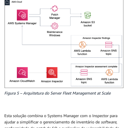
Figura 5 – Arquitetura do Server Fleet Management at Scale
Esta solução combina o Systems Manager com o Inspector para
ajudar a simplificar o gerenciamento de inventário de
software
,