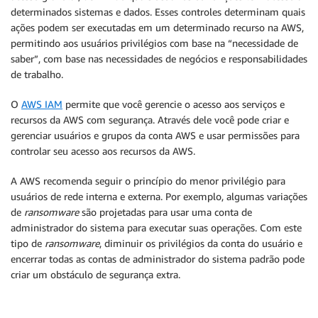
determinados sistemas e dados. Esses controles determinam quais
ações podem ser executadas em um determinado recurso na AWS,
permitindo aos usuários privilégios com base na “necessidade de
saber”, com base nas necessidades de negócios e responsabilidades
de trabalho.
O
AWS IAM
permite que você gerencie o acesso aos serviços e
recursos da AWS com segurança. Através dele você pode criar e
gerenciar usuários e grupos da conta AWS e usar permissões para
controlar seu acesso aos recursos da AWS.
A AWS recomenda seguir o princípio do menor privilégio para
usuários de rede interna e externa. Por exemplo, algumas variações
de
ransomware
são projetadas para usar uma conta de
administrador do sistema para executar suas operações. Com este
tipo de
ransomware
, diminuir os privilégios da conta do usuário e
encerrar todas as contas de administrador do sistema padrão pode
criar um obstáculo de segurança extra.