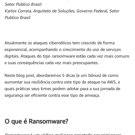
Setor Publico Brasil
Karlos Correia, Arquiteto de Soluções, Governo Federal, Setor
Publico Brasil
Atualmente os ataques cibernéticos tem crescido de forma
exponencial, acompanhando o crescimento do uso de serviços
digitais. Ataques do tipo
ransomware
estão cada vez mais comuns
e suas consequências cada vez mais preocupantes.
Neste blog post, abordaremos 5 dicas (e um bônus) de como
aumentar sua resiliência contra este tipo de ataque na AWS, e
quais práticas seus times podem adotar para a sua jornada de
segurança ser eficiente contra esse tipo de ameaça.
O que é Ransomware?
Ransomware
é um código malicioso projetado por criminosos