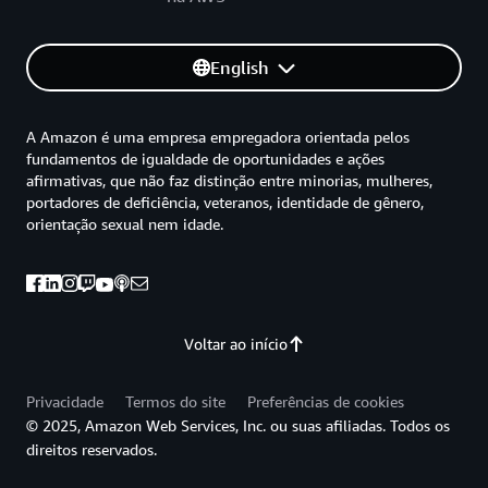
English
A Amazon é uma empresa empregadora orientada pelos
fundamentos de igualdade de oportunidades e ações
afirmativas, que não faz distinção entre minorias, mulheres,
portadores de deficiência, veteranos, identidade de gênero,
orientação sexual nem idade.
Voltar ao início
Privacidade
Termos do site
Preferências de cookies
© 2025, Amazon Web Services, Inc. ou suas afiliadas. Todos os
direitos reservados.