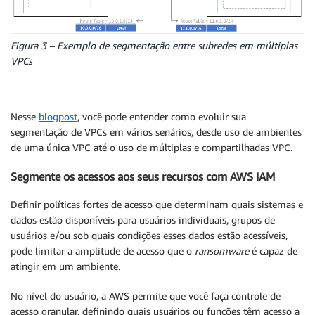
Figura 3 – Exemplo de segmentação entre subredes em múltiplas
VPCs
Nesse
blogpost
, você pode entender como evoluir sua
segmentação de VPCs em vários senários, desde uso de ambientes
de uma única VPC até o uso de múltiplas e compartilhadas VPC.
Segmente os acessos aos seus recursos com AWS IAM
Definir políticas fortes de acesso que determinam quais sistemas e
dados estão disponíveis para usuários individuais, grupos de
usuários e/ou sob quais condições esses dados estão acessíveis,
pode limitar a amplitude de acesso que o
ransomware
é capaz de
atingir em um ambiente.
No nível do usuário, a AWS permite que você faça controle de
acesso granular, definindo quais usuários ou funções têm acesso a