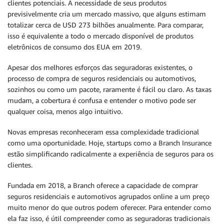
clientes potenciais. A necessidade de seus produtos
previsivelmente cria um mercado massivo, que alguns estimam
totalizar cerca de USD 273 bilhões anualmente. Para comparar,
isso é equivalente a todo o mercado disponível de produtos
eletrônicos de consumo dos EUA em 2019.
Apesar dos melhores esforços das seguradoras existentes, o
processo de compra de seguros residenciais ou automotivos,
sozinhos ou como um pacote, raramente é fácil ou claro. As taxas
mudam, a cobertura é confusa e entender o motivo pode ser
qualquer coisa, menos algo intuitivo.
Novas empresas reconheceram essa complexidade tradicional
como uma oportunidade. Hoje, startups como a Branch Insurance
estão simplificando radicalmente a experiência de seguros para os
clientes.
Fundada em 2018, a Branch oferece a capacidade de comprar
seguros residenciais e automotivos agrupados online a um preço
muito menor do que outros podem oferecer. Para entender como
ela faz isso, é útil compreender como as seguradoras tradicionais