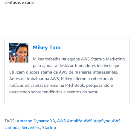
confusas e caras.
Mikey Tom
Mikey trabalha na equipe AWS Startup Marketing
para ajudar a destacar fundadores incríveis que
utilizam o ecossistema da AWS de maneiras interessantes.
Antes de trabalhar na AWS, Mikey liderou a cobertura de
notícias de capital de risco na PitchBook, pesquisando e
escrevendo sobre tendências e eventos do setor.
TAGS:
Amazon DynamoDB
,
AWS Amplify
,
AWS AppSync
,
AWS
Lambda
,
Serverless
,
Startup