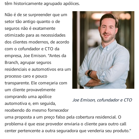
têm historicamente agrupado apólices.
Não é de se surpreender que um
setor tão antigo quanto o de
seguros não é exatamente
otimizado para as necessidades
dos clientes modernos, de acordo
com o cofundador e CTO da
empresa, Joe Emison. “Antes da
Branch, agrupar seguros
residenciais e automotivos era um
processo caro e pouco
transparente. Ele começaria com
um cliente provavelmente
comprando uma apólice
Joe Emison, cofundador e CTO
automotiva e, em seguida,
recebendo do mesmo fornecedor
uma proposta a um preço falso pela cobertura residencial. O
problema é que esse provedor enviaria o cliente para outro call
center pertencente a outra seguradora que venderia seu produto.”