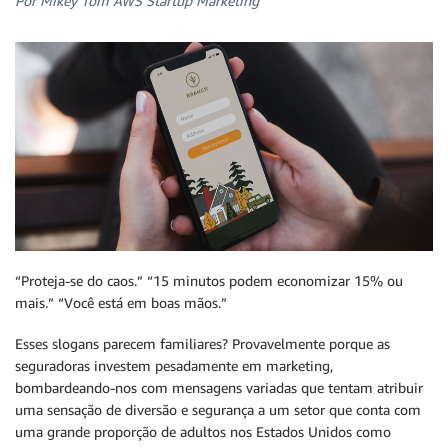
Por Mikey Tom AWS Startup Marketing
“Proteja-se do caos.” “15 minutos podem economizar 15% ou
mais.” “Você está em boas mãos.”
Esses slogans parecem familiares? Provavelmente porque as
seguradoras investem pesadamente em marketing,
bombardeando-nos com mensagens variadas que tentam atribuir
uma sensação de diversão e segurança a um setor que conta com
uma grande proporção de adultos nos Estados Unidos como