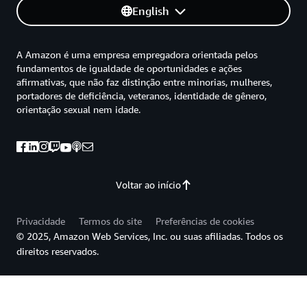
English
A Amazon é uma empresa empregadora orientada pelos
fundamentos de igualdade de oportunidades e ações
afirmativas, que não faz distinção entre minorias, mulheres,
portadores de deficiência, veteranos, identidade de gênero,
orientação sexual nem idade.
Voltar ao início
Privacidade
Termos do site
Preferências de cookies
© 2025, Amazon Web Services, Inc. ou suas afiliadas. Todos os
direitos reservados.