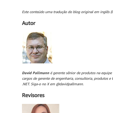
Este conteúdo uma tradução do blog original em inglês (
Autor
David Pallmann
é gerente sênior de produtos na equipe
cargos de gerente de engenharia, consultoria, produtos e
.NET. Siga-o no X em @davidpallmann.
Revisores