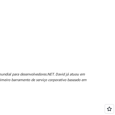
mundial para desenvolvedores.NET. David já atuou em
primeiro barramento de serviço corporativo baseado em