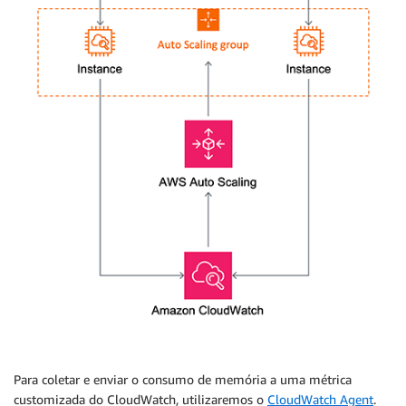
Para coletar e enviar o consumo de memória a uma métrica
customizada do CloudWatch, utilizaremos o
CloudWatch Agent
.