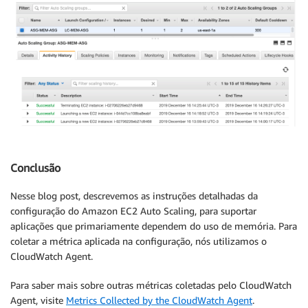
Conclusão
Nesse blog post, descrevemos as instruções detalhadas da
configuração do Amazon EC2 Auto Scaling, para suportar
aplicações que primariamente dependem do uso de memória. Para
coletar a métrica aplicada na configuração, nós utilizamos o
CloudWatch Agent.
Para saber mais sobre outras métricas coletadas pelo CloudWatch
Agent, visite
Metrics Collected by the CloudWatch Agent
.