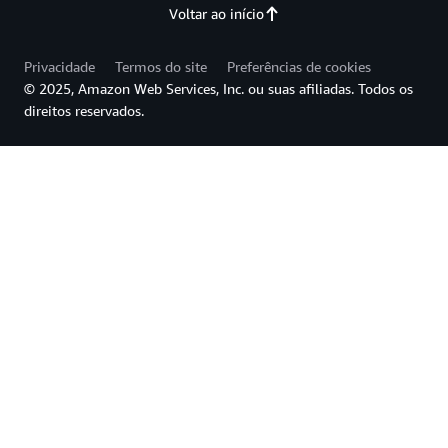
Voltar ao início
Privacidade
Termos do site
Preferências de cookies
© 2025, Amazon Web Services, Inc. ou suas afiliadas. Todos os
direitos reservados.