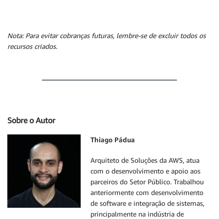
Nota: Para evitar cobranças futuras, lembre-se de excluir todos os
recursos criados.
Sobre o Autor
Thiago Pádua
Arquiteto de Soluções da AWS, atua
com o desenvolvimento e apoio aos
parceiros do Setor Público. Trabalhou
anteriormente com desenvolvimento
de software e integração de sistemas,
principalmente na indústria de