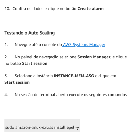
10. Confira os dados e clique no botão
Create alarm
Testando o Auto Scaling
1. Navegue até o console do
AWS Systems Manager
2. No painel de navegação selecione
Session Manager
, e clique
no botão
Start session
3. Selecione a instância
INSTANCE-MEM-ASG
e clique em
Start session
4. Na sessão de terminal aberta execute os seguintes comandos
sudo amazon-linux-extras install epel -y