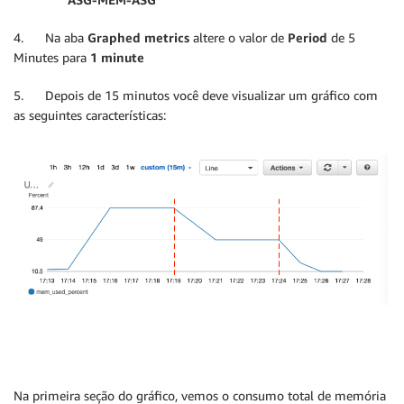
4. Na aba
Graphed metrics
altere o valor de
Period
de 5
Minutes para
1 minute
5. Depois de 15 minutos você deve visualizar um gráfico com
as seguintes características:
Na primeira seção do gráfico, vemos o consumo total de memória